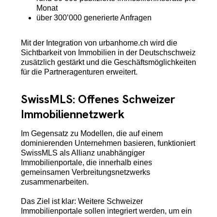
Monat
über 300’000 generierte Anfragen
Mit der Integration von urbanhome.ch wird die
Sichtbarkeit von Immobilien in der Deutschschweiz
zusätzlich gestärkt und die Geschäftsmöglichkeiten
für die Partneragenturen erweitert.
SwissMLS: Offenes Schweizer
Immobiliennetzwerk
Im Gegensatz zu Modellen, die auf einem
dominierenden Unternehmen basieren, funktioniert
SwissMLS als Allianz unabhängiger
Immobilienportale, die innerhalb eines
gemeinsamen Verbreitungsnetzwerks
zusammenarbeiten.
Das Ziel ist klar: Weitere Schweizer
Immobilienportale sollen integriert werden, um ein