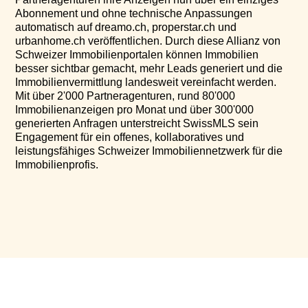
Abonnement und ohne technische Anpassungen
automatisch auf dreamo.ch, properstar.ch und
urbanhome.ch veröffentlichen. Durch diese Allianz von
Schweizer Immobilienportalen können Immobilien
besser sichtbar gemacht, mehr Leads generiert und die
Immobilienvermittlung landesweit vereinfacht werden.
Mit über 2'000 Partneragenturen, rund 80'000
Immobilienanzeigen pro Monat und über 300'000
generierten Anfragen unterstreicht SwissMLS sein
Engagement für ein offenes, kollaboratives und
leistungsfähiges Schweizer Immobiliennetzwerk für die
Immobilienprofis.