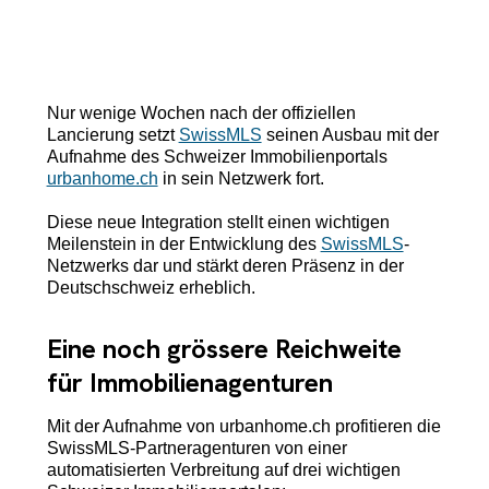
Nur wenige Wochen nach der offiziellen
Lancierung setzt
SwissMLS
seinen Ausbau mit der
Aufnahme des Schweizer Immobilienportals
urbanhome.ch
in sein Netzwerk fort.
Diese neue Integration stellt einen wichtigen
Meilenstein in der Entwicklung des
SwissMLS
-
Netzwerks dar und stärkt deren Präsenz in der
Deutschschweiz erheblich.
Eine noch grössere Reichweite
für Immobilienagenturen
Mit der Aufnahme von urbanhome.ch profitieren die
SwissMLS-Partneragenturen von einer
automatisierten Verbreitung auf drei wichtigen