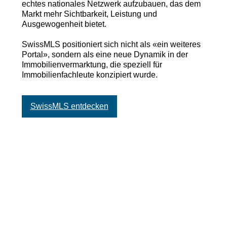
echtes nationales Netzwerk aufzubauen, das dem
Markt mehr Sichtbarkeit, Leistung und
Ausgewogenheit bietet.
SwissMLS positioniert sich nicht als «ein weiteres
Portal», sondern als eine neue Dynamik in der
Immobilienvermarktung, die speziell für
Immobilienfachleute konzipiert wurde.
SwissMLS entdecken