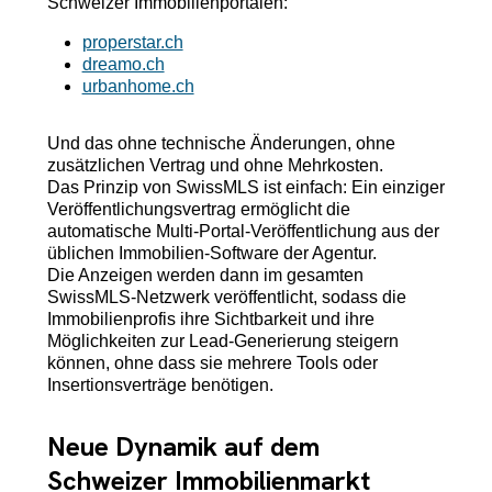
Schweizer Immobilienportalen:
properstar.ch
dreamo.ch
urbanhome.ch
Und das ohne technische Änderungen, ohne
zusätzlichen Vertrag und ohne Mehrkosten.
Das Prinzip von SwissMLS ist einfach: Ein einziger
Veröffentlichungsvertrag ermöglicht die
automatische Multi-Portal-Veröffentlichung aus der
üblichen Immobilien-Software der Agentur.
Die Anzeigen werden dann im gesamten
SwissMLS-Netzwerk veröffentlicht, sodass die
Immobilienprofis ihre Sichtbarkeit und ihre
Möglichkeiten zur Lead-Generierung steigern
können, ohne dass sie mehrere Tools oder
Insertionsverträge benötigen.
Neue Dynamik auf dem
Schweizer Immobilienmarkt