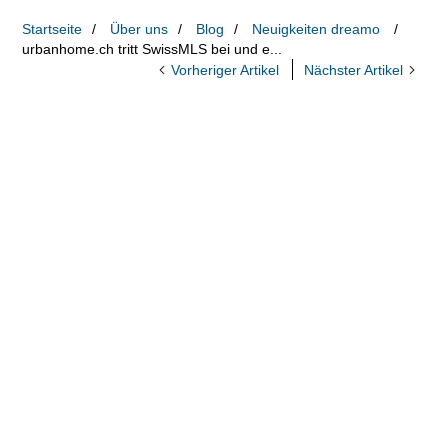
Startseite
Über uns
Blog
Neuigkeiten dreamo
urbanhome.ch tritt SwissMLS bei und e...
Vorheriger Artikel
Nächster Artikel