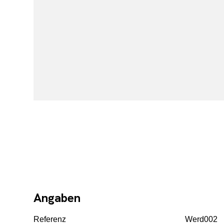
Angaben
Referenz
Werd002