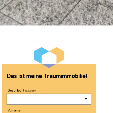
Das ist meine Traumimmobilie!
Geschlecht
fakultativ
Vorname