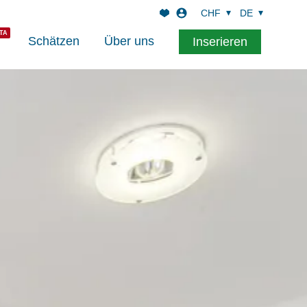
CHF
DE
Schätzen
Über uns
Inserieren