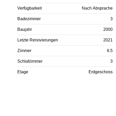
Verfügbarkeit
Nach Absprache
Badezimmer
3
Baujahr
2000
Letzte Renovierungen
2021
Zimmer
6.5
Schlafzimmer
3
Etage
Erdgeschoss