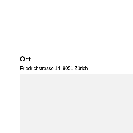
Ort
Friedrichstrasse 14, 8051 Zürich