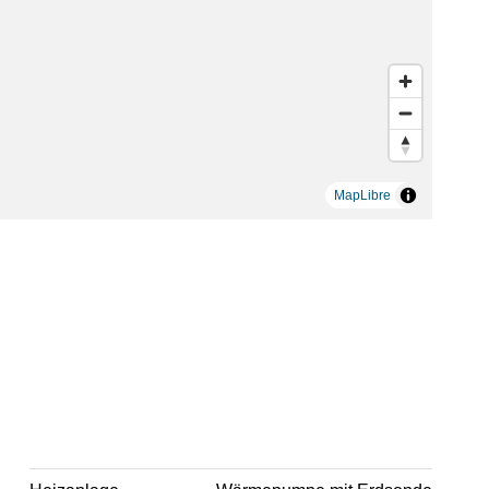
MapLibre