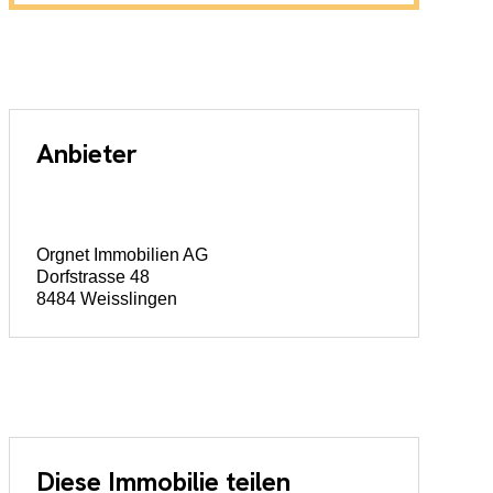
Anbieter
Orgnet Immobilien AG
Dorfstrasse 48
8484 Weisslingen
Diese Immobilie teilen