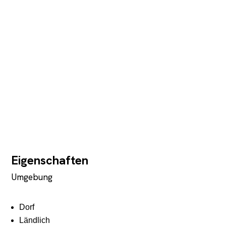
Eigenschaften
Umgebung
Dorf
Ländlich