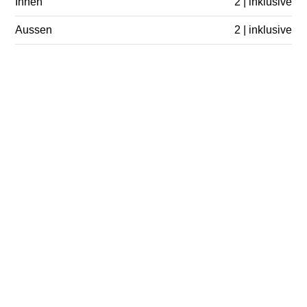
Innen
2 | inklusive
Aussen
2 | inklusive