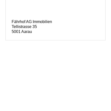
Fährhof AG Immobilien
Tellistrasse 35
5001 Aarau