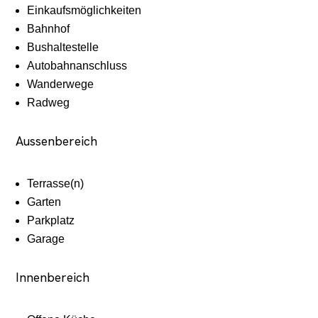
Einkaufsmöglichkeiten
Bahnhof
Bushaltestelle
Autobahnanschluss
Wanderwege
Radweg
Aussenbereich
Terrasse(n)
Garten
Parkplatz
Garage
Innenbereich