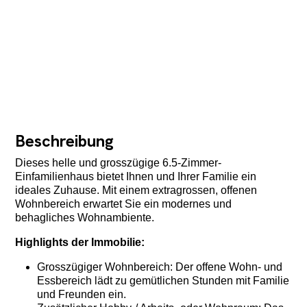
Beschreibung
Dieses helle und grosszügige 6.5-Zimmer-
Einfamilienhaus bietet Ihnen und Ihrer Familie ein
ideales Zuhause. Mit einem extragrossen, offenen
Wohnbereich erwartet Sie ein modernes und
behagliches Wohnambiente.
Highlights der Immobilie:
Grosszügiger Wohnbereich: Der offene Wohn- und
Essbereich lädt zu gemütlichen Stunden mit Familie
und Freunden ein.