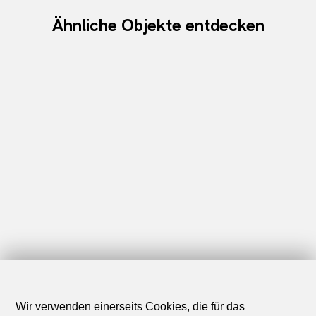
Ähnliche Objekte entdecken
Wir verwenden einerseits Cookies, die für das