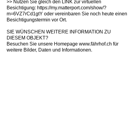
>> Nutzen Sie gleich den LINK zur virtuellen
Besichtigung: https://my.matterport.com/show/?
m=6VZ7rCd1gtY oder vereinbaren Sie noch heute einen
Besichtigungstermin vor Ort.
SIE WÜNSCHEN WEITERE INFORMATION ZU
DIESEM OBJEKT?
Besuchen Sie unsere Homepage www.fährhof.ch für
weitere Bilder, Daten und Informationen.