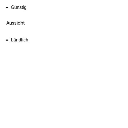
Günstig
Aussicht
Ländlich