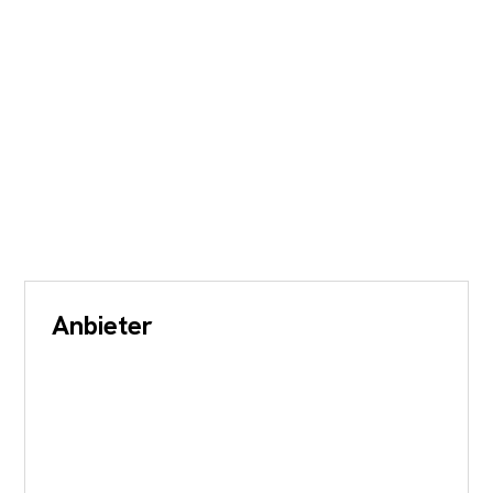
Anbieter