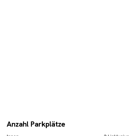
Anzahl Parkplätze