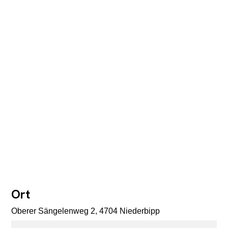
Ort
Oberer Sängelenweg 2, 4704 Niederbipp