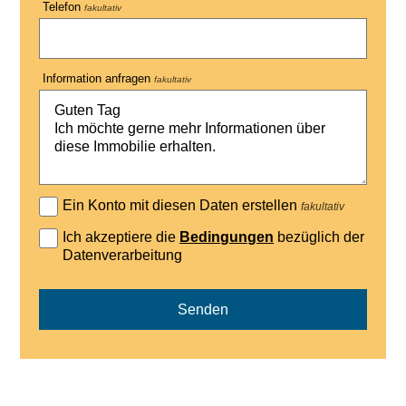
Telefon
fakultativ
Information anfragen
fakultativ
Ein Konto mit diesen Daten erstellen
fakultativ
Ich akzeptiere die
Bedingungen
bezüglich der
Datenverarbeitung
Senden