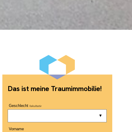
Das ist meine Traumimmobilie!
Geschlecht
fakultativ
Vorname