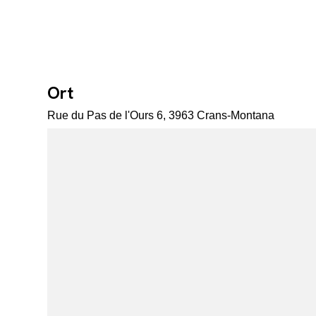
Ort
Rue du Pas de l'Ours 6, 3963 Crans-Montana