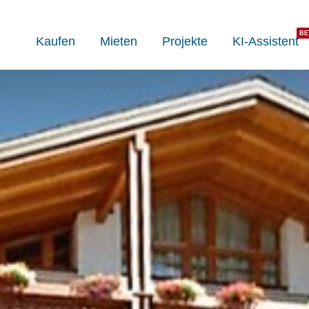
Kaufen
Mieten
Projekte
KI-Assistent