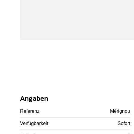
Angaben
Referenz
Mérignou
Verfügbarkeit
Sofort