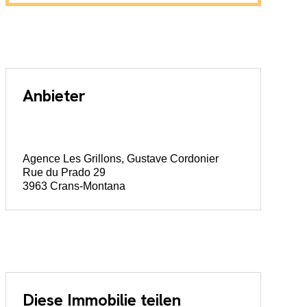
Anbieter
Agence Les Grillons, Gustave Cordonier
Rue du Prado 29
3963 Crans-Montana
Diese Immobilie teilen