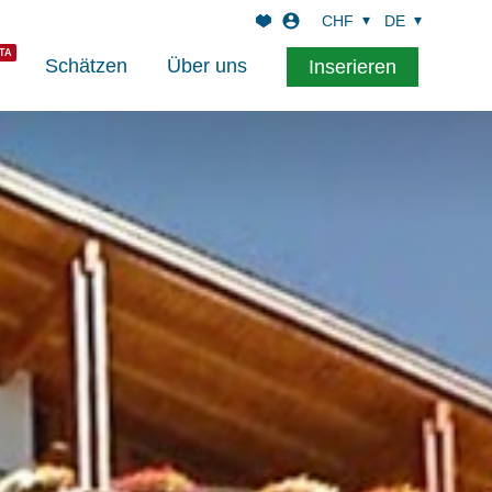
CHF
DE
Schätzen
Über uns
Inserieren