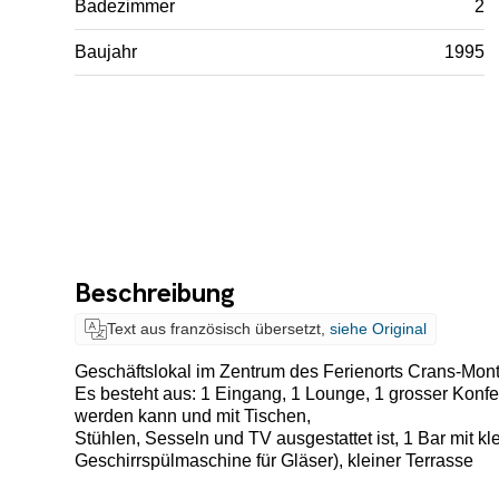
Badezimmer
2
Baujahr
1995
Beschreibung
Text aus französisch übersetzt,
siehe Original
Geschäftslokal im Zentrum des Ferienorts Crans-Mon
Es besteht aus: 1 Eingang, 1 Lounge, 1 grosser Konfe
werden kann und mit Tischen,
Stühlen, Sesseln und TV ausgestattet ist, 1 Bar mit k
Geschirrspülmaschine für Gläser), kleiner Terrasse