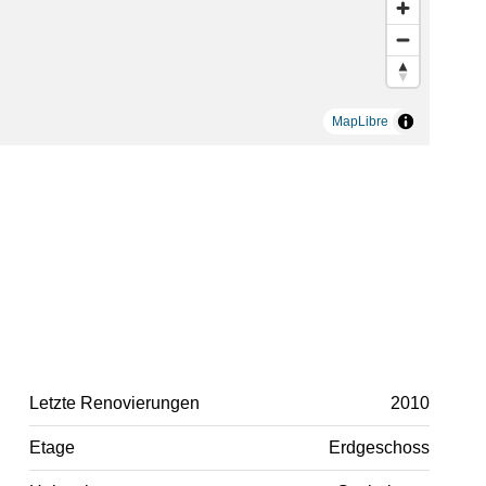
MapLibre
Letzte Renovierungen
2010
Etage
Erdgeschoss