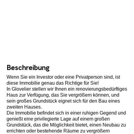
Beschreibung
Wenn Sie ein Investor oder eine Privatperson sind, ist
diese Immobilie genau das Richtige für Sie!
In Glovelier stellen wir Ihnen ein renovierungsbedürftiges
Haus zur Verfügung, das Sie vergrößern können, und
sein großes Grundstück eignet sich für den Bau eines
zweiten Hauses.
Die Immobilie befindet sich in einer ruhigen Gegend und
genießt eine privilegierte Lage auf einem großen
Grundstück, das die Möglichkeit bietet, einen Neubau zu
errichten oder bestehende Räume zu vergrößern