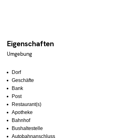
Eigenschaften
Umgebung
Dorf
Geschäfte
Bank
Post
Restaurant(s)
Apotheke
Bahnhof
Bushaltestelle
Autobahnanschluss