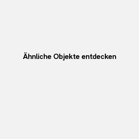
Ähnliche Objekte entdecken