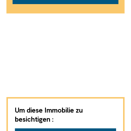
Um diese Immobilie zu
besichtigen :
AXIC SA