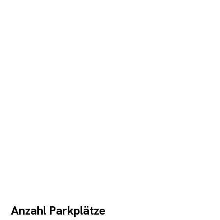
Anzahl Parkplätze