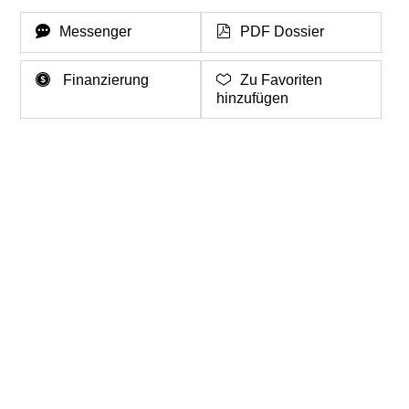
Messenger
PDF Dossier
Finanzierung
Zu Favoriten
hinzufügen