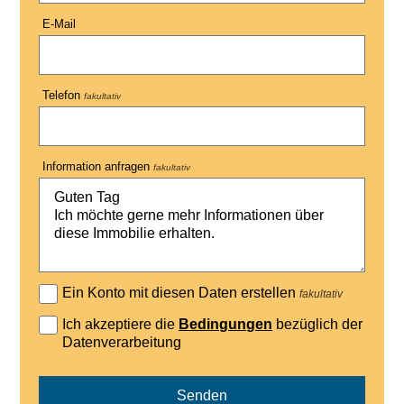
E-Mail
Telefon
fakultativ
Information anfragen
fakultativ
Ein Konto mit diesen Daten erstellen
fakultativ
Ich akzeptiere die
Bedingungen
bezüglich der
Datenverarbeitung
Senden