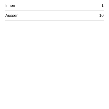
Innen
1
Aussen
10