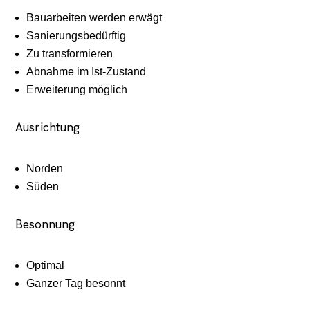
Bauarbeiten werden erwägt
Sanierungsbedürftig
Zu transformieren
Abnahme im Ist-Zustand
Erweiterung möglich
Ausrichtung
Norden
Süden
Besonnung
Optimal
Ganzer Tag besonnt