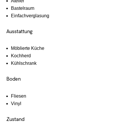
Atelier
Bastelraum
Einfachverglasung
Ausstattung
Möblierte Küche
Kochherd
Kühlschrank
Boden
Fliesen
Vinyl
Zustand