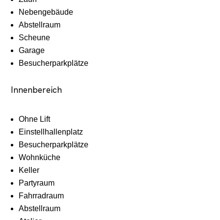
Nebengebäude
Abstellraum
Scheune
Garage
Besucherparkplätze
Innenbereich
Ohne Lift
Einstellhallenplatz
Besucherparkplätze
Wohnküche
Keller
Partyraum
Fahrradraum
Abstellraum