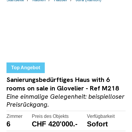
Top Angebot
Sanierungsbedürftiges Haus with 6
rooms on sale in Glovelier - Ref M218
Eine einmalige Gelegenheit: beispielloser
Preisrückgang.
Zimmer
Preis des Objekts
Verfügbarkeit
6
CHF 420'000.-
Sofort