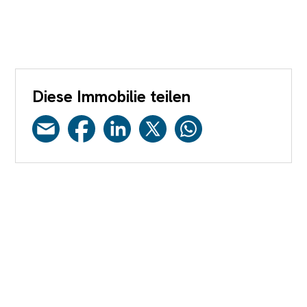
Diese Immobilie teilen