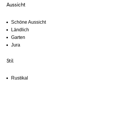
Aussicht
Schöne Aussicht
Ländlich
Garten
Jura
Stil
Rustikal