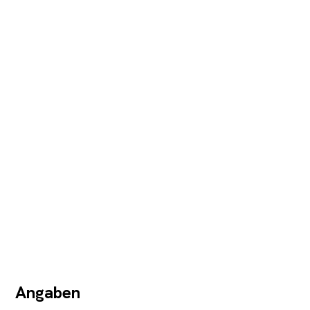
Angaben