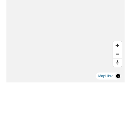
MapLibre