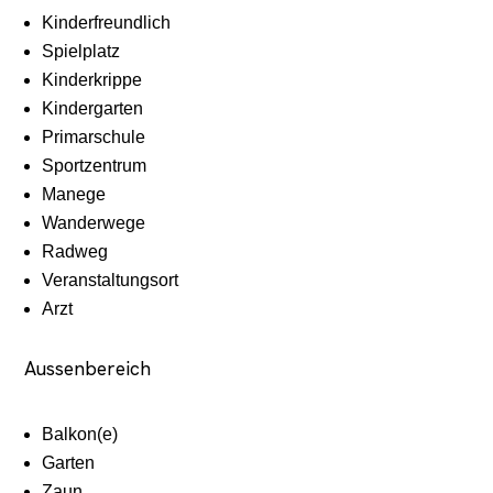
Kinderfreundlich
Spielplatz
Kinderkrippe
Kindergarten
Primarschule
Sportzentrum
Manege
Wanderwege
Radweg
Veranstaltungsort
Arzt
Aussenbereich
Balkon(e)
Garten
Zaun