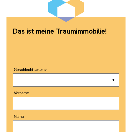
Das ist meine Traumimmobilie!
Geschlecht
fakultativ
Vorname
Name