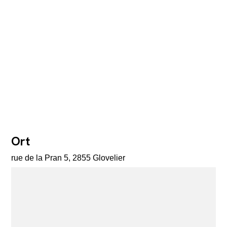
Ort
rue de la Pran 5, 2855 Glovelier