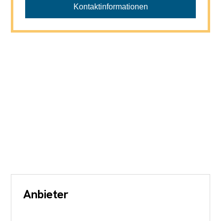
Kontaktinformationen
Anbieter