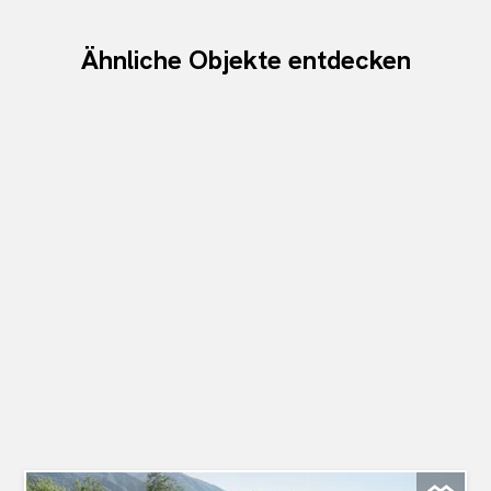
Ähnliche Objekte entdecken