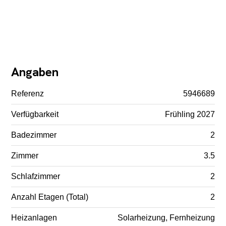
Angaben
Referenz
5946689
Verfügbarkeit
Frühling 2027
Badezimmer
2
Zimmer
3.5
Schlafzimmer
2
Anzahl Etagen (Total)
2
Heizanlagen
Solarheizung, Fernheizung