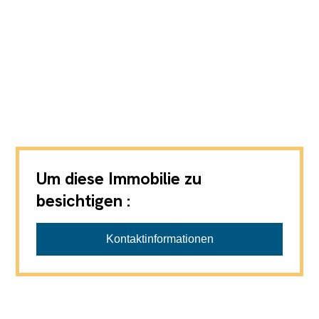
Um diese Immobilie zu
besichtigen :
ACOR IMMOBILIER
Kontaktinformationen