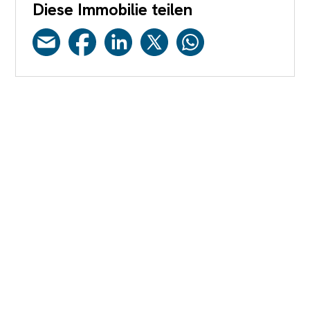
Diese Immobilie teilen