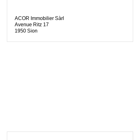
ACOR Immobilier Sàrl
Avenue Ritz 17
1950 Sion