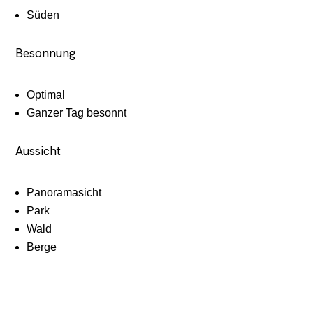
Süden
Besonnung
Optimal
Ganzer Tag besonnt
Aussicht
Panoramasicht
Park
Wald
Berge