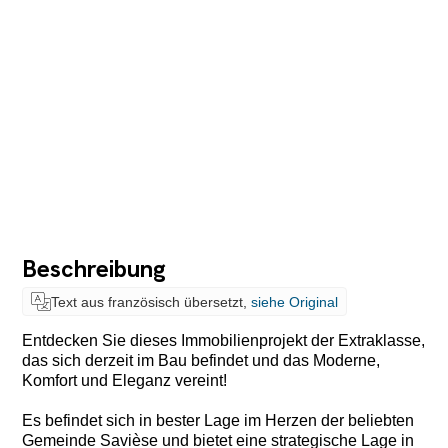
Beschreibung
Text aus französisch übersetzt,
siehe Original
Entdecken Sie dieses Immobilienprojekt der Extraklasse,
das sich derzeit im Bau befindet und das Moderne,
Komfort und Eleganz vereint!
Es befindet sich in bester Lage im Herzen der beliebten
Gemeinde Savièse und bietet eine strategische Lage in