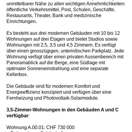
unmittelbarer Nähe zu allen wichtigen Annehmlichkeiten:
öffentliche Verkehrsmittel, Post, Schulen, Geschäfte,
Restaurants, Theater, Bank und medizinische
Einrichtungen.
Es besteht aus drei modernen Gebäuden mit 10 bis 12
Wohnungen auf drei Etagen und bietet Studios sowie
Wohnungen mit 2,5, 3,5 und 4,5 Zimmern. Es verfügt
über einen grosszügigen, unterirdischen Parkplatz. Jede
Wohnung verfügt über einen privaten Aussenbereich mit
Panoramablick auf die Berge, eine Südlage mit
optimaler Sonneneinstrahlung und eine separate
Kellerbox.
Die Gebäude sind für modernen Komfort und
Energieeffizienz konzipiert und verfügen über eine
Fernheizung und Photovoltaik-Solarmodule.
3,5-Zimmer-Wohnungen in den Gebäuden A und C
verfügbar
:
Wohnung A.00.01: CHF 730 000