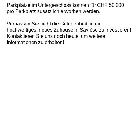
Parkplätze im Untergeschoss können für CHF 50 000
pro Parkplatz zusätzlich erworben werden.
Verpassen Sie nicht die Gelegenheit, in ein
hochwertiges, neues Zuhause in Savièse zu investieren!
Kontaktieren Sie uns noch heute, um weitere
Informationen zu erhalten!