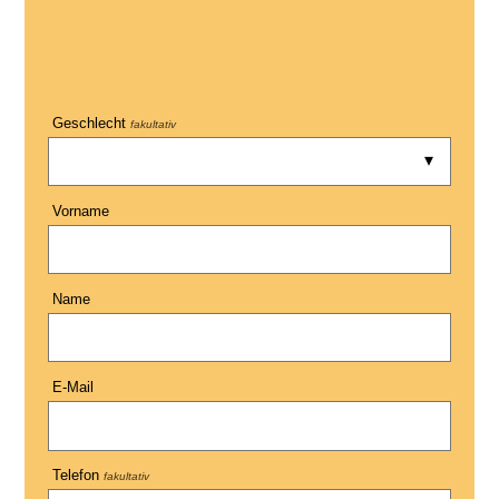
Geschlecht
fakultativ
Vorname
Name
E-Mail
Telefon
fakultativ