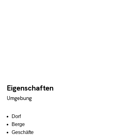
Eigenschaften
Umgebung
Dorf
Berge
Geschäfte