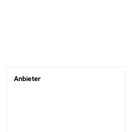
Anbieter