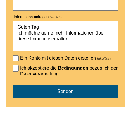
Information anfragen
fakultativ
Ein Konto mit diesen Daten erstellen
fakultativ
Ich akzeptiere die
Bedingungen
bezüglich der
Datenverarbeitung
Senden