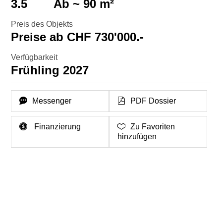
3.5
Ab ~ 90 m²
Preis des Objekts
Preise ab CHF 730'000.-
Verfügbarkeit
Frühling 2027
Messenger
PDF Dossier
Finanzierung
Zu Favoriten
hinzufügen