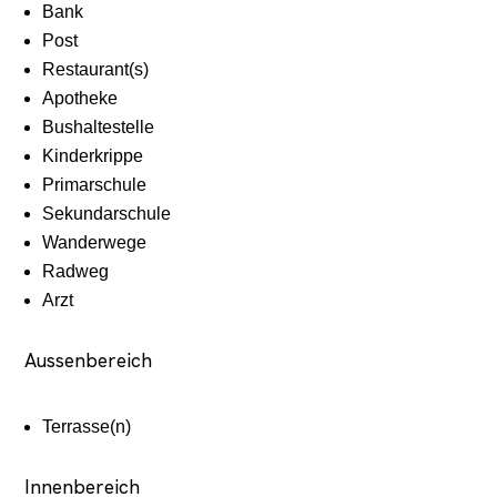
Bank
Post
Restaurant(s)
Apotheke
Bushaltestelle
Kinderkrippe
Primarschule
Sekundarschule
Wanderwege
Radweg
Arzt
Aussenbereich
Terrasse(n)
Innenbereich