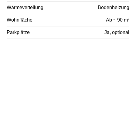
Wärmeverteilung
Bodenheizung
Wohnfläche
Ab ~ 90 m²
Parkplätze
Ja, optional