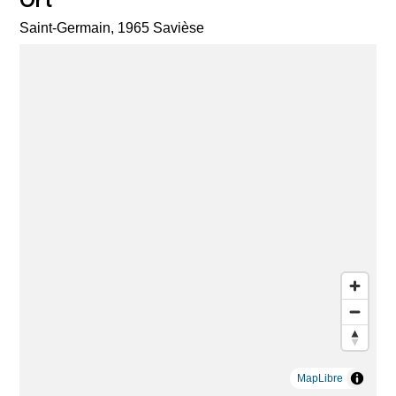
Saint-Germain, 1965 Savièse
MapLibre