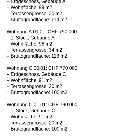
– Erdgeschoss, Gebäude A
– Wohnfläche: 99 m2
– Terrassengrösse: 30 m2
– Bruttogrundfläche: 114 m2
Wohnung A.01.01: CHF 750 000
– 1. Stock, Gebäude A
– Wohnfläche: 96 m2
– Terrassengrösse: 34 m2
– Bruttogrundfläche: 113 m2
Wohnung C.00.01: CHF 770 000
– Erdgeschoss, Gebäude C
– Wohnfläche: 91 m2
– Terrassengrösse: 20 m2
– Bruttogrundfläche: 100 m2
Wohnung C.01.01: CHF 790 000
– 1. Stock, Gebäude C
– Wohnfläche: 91 m2
– Terrassengrösse: 20 m2
– Bruttogrundfläche: 100 m2