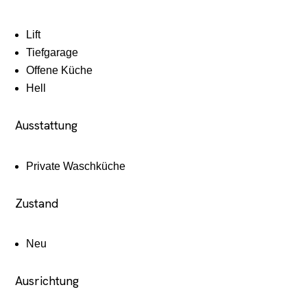
Lift
Tiefgarage
Offene Küche
Hell
Ausstattung
Private Waschküche
Zustand
Neu
Ausrichtung