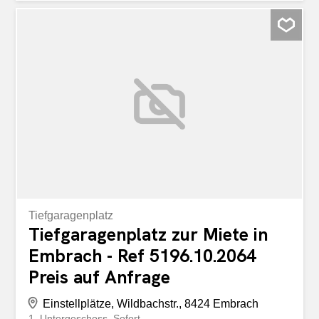
Tiefgaragenplatz
Tiefgaragenplatz zur Miete in
Embrach - Ref 5196.10.2064
Preis auf Anfrage
Einstellplätze, Wildbachstr., 8424 Embrach
1. Untergeschoss
Sofort