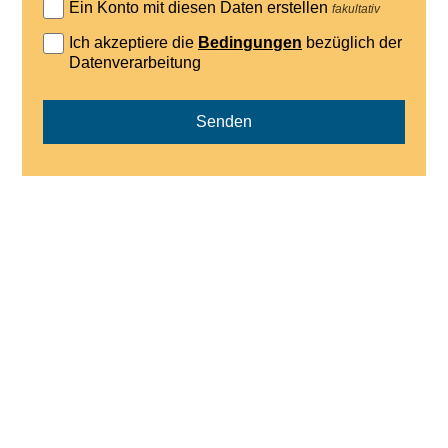
Ein Konto mit diesen Daten erstellen
fakultativ
Ich akzeptiere die
Bedingungen
bezüglich der
Datenverarbeitung
Senden