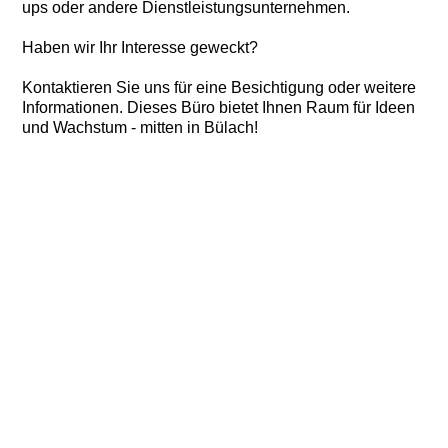
ups oder andere Dienstleistungsunternehmen.
Haben wir Ihr Interesse geweckt?
Kontaktieren Sie uns für eine Besichtigung oder weitere
Informationen. Dieses Büro bietet Ihnen Raum für Ideen
und Wachstum - mitten in Bülach!