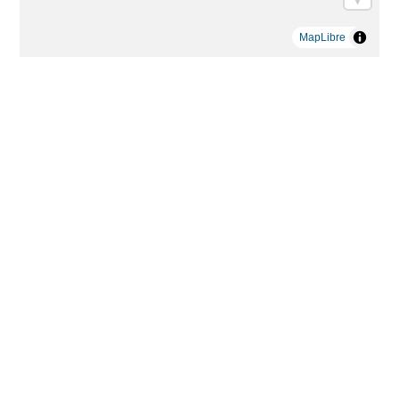
MapLibre