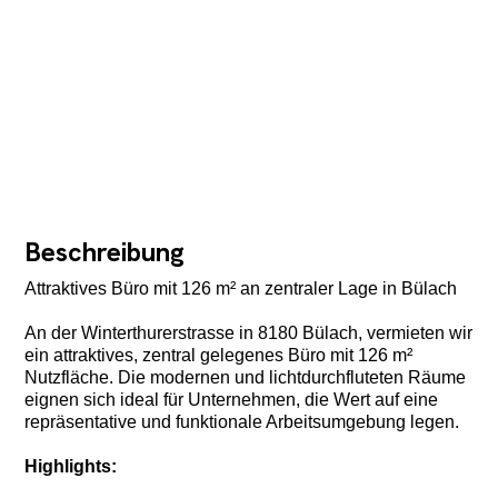
Beschreibung
Attraktives Büro mit 126 m² an zentraler Lage in Bülach
An der Winterthurerstrasse in 8180 Bülach, vermieten wir
ein attraktives, zentral gelegenes Büro mit 126 m²
Nutzfläche. Die modernen und lichtdurchfluteten Räume
eignen sich ideal für Unternehmen, die Wert auf eine
repräsentative und funktionale Arbeitsumgebung legen.
Highlights: