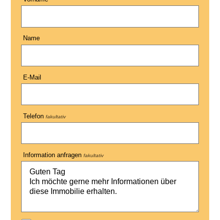
Name
E-Mail
Telefon
fakultativ
Information anfragen
fakultativ