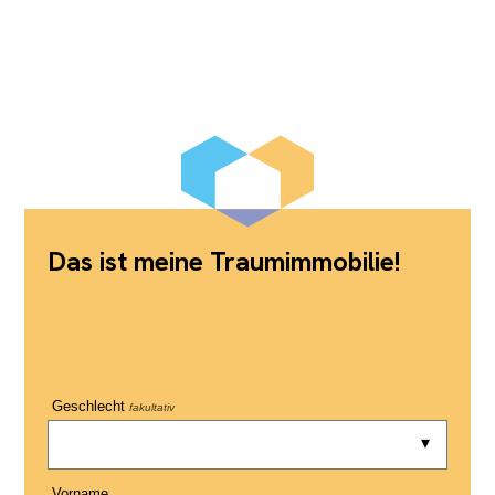
Das ist meine Traumimmobilie!
Geschlecht
fakultativ
Vorname