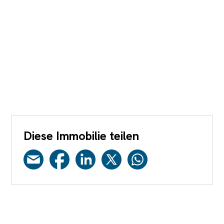
Diese Immobilie teilen