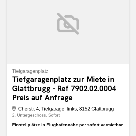
Tiefgaragenplatz
Tiefgaragenplatz zur Miete in
Glattbrugg - Ref 7902.02.0004
Preis auf Anfrage
Cherstr. 4, Tiefgarage, links, 8152 Glattbrugg
2. Untergeschoss
Sofort
Einstellplätze in Flughafennähe per sofort vermietbar