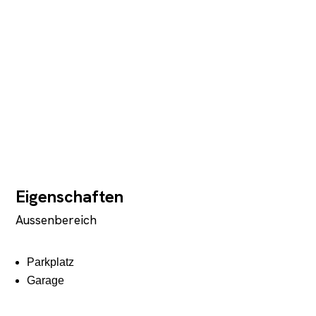
Eigenschaften
Aussenbereich
Parkplatz
Garage