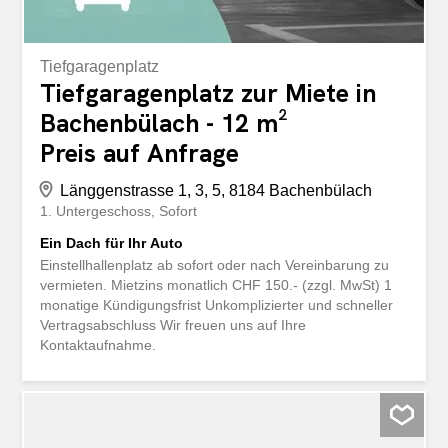
Tiefgaragenplatz
Tiefgaragenplatz zur Miete in
Bachenbülach - 12 m²
Preis auf Anfrage
Länggenstrasse 1, 3, 5, 8184 Bachenbülach
1. Untergeschoss
Sofort
Ein Dach für Ihr Auto
Einstellhallenplatz ab sofort oder nach Vereinbarung zu
vermieten. Mietzins monatlich CHF 150.- (zzgl. MwSt) 1
monatige Kündigungsfrist Unkomplizierter und schneller
Vertragsabschluss Wir freuen uns auf Ihre
Kontaktaufnahme.