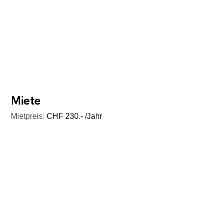
Miete
Mietpreis:
CHF 230.- /Jahr