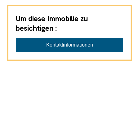
Um diese Immobilie zu
besichtigen :
Kontaktinformationen