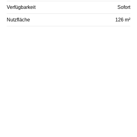
Verfügbarkeit
Sofort
Nutzfläche
126 m²