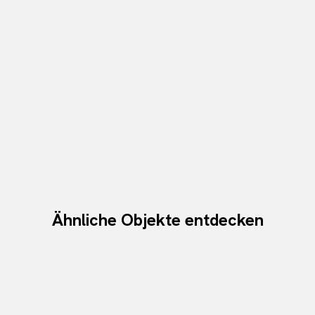
Ähnliche Objekte entdecken