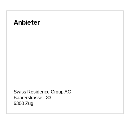
Anbieter
Swiss Residence Group AG
Baarerstrasse 133
6300 Zug