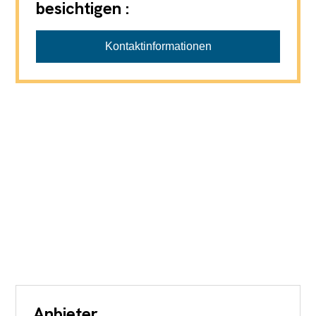
besichtigen :
Kontaktinformationen
Anbieter