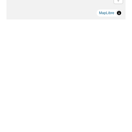
MapLibre