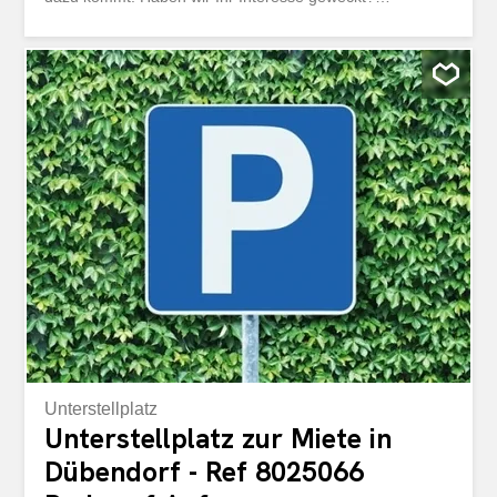
Kontaktieren Sie uns
Unterstellplatz
Unterstellplatz zur Miete in
Dübendorf - Ref 8025066