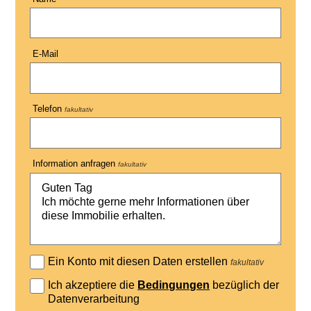
E-Mail
Telefon
fakultativ
Information anfragen
fakultativ
Ein Konto mit diesen Daten erstellen
fakultativ
Ich akzeptiere die
Bedingungen
bezüglich der
Datenverarbeitung