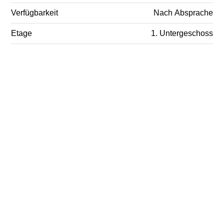
Verfügbarkeit
Nach Absprache
Etage
1. Untergeschoss