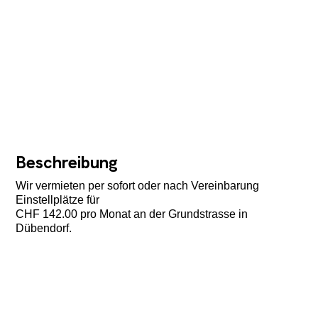
Beschreibung
Wir vermieten per sofort oder nach Vereinbarung
Einstellplätze für
CHF 142.00 pro Monat an der Grundstrasse in
Dübendorf.