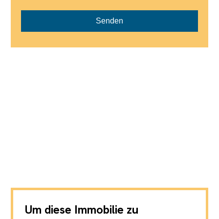
Senden
Um diese Immobilie zu