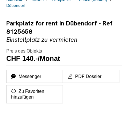
Dübendorf
Parkplatz for rent in Dübendorf - Ref
8125658
Einstellplatz zu vermieten
Preis des Objekts
CHF 140.-/Monat
Messenger
PDF Dossier
Zu Favoriten
hinzufügen