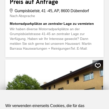
Preis auf Anfrage
Gumpisbüelstr, 41 -45, AP, 8600 Dübendorf
Nach Absprache
Motorradparkplätze an zentraler Lage zu vermieten
Wir haben diverse Motorradparkplätze an der
Grumpisbüelstrasse 41-45 an zentraler Lage zur
Verfügung. Haben wir Ihr Interesse geweckt? Dann
melden Sie sich gerne bei unserem Hauswart: Martin
Barrasa Hauswartungen + ReinigungenTel.:E-Mail:
Wir verwenden einerseits Cookies, die für das