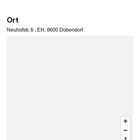
Ort
Neuhofstr, 6 , EH, 8600 Dübendorf