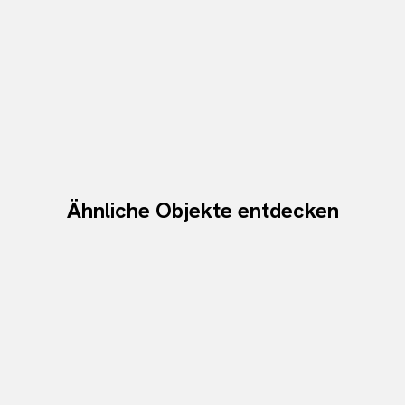
Ähnliche Objekte entdecken