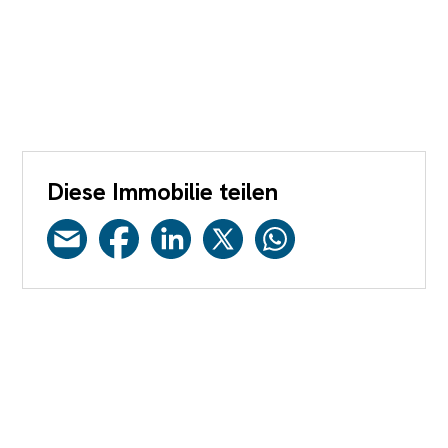
Diese Immobilie teilen