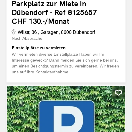
Parkplatz zur Miete in
Dübendorf - Ref 8125657
CHF 130.-/Monat
Wilstr, 36 , Garagen, 8600 Dübendorf
Nach Absprache
Einstellplätze zu vermieten
Wir vermieten diverse Einstellplätze Haben wir Ihr
Interesse geweckt? Dann melden Sie sich gerne bei uns,
um einen Besichtigungstermin zu vereinbaren. Wir freuen
uns auf Ihre Kontaktaufnahme.