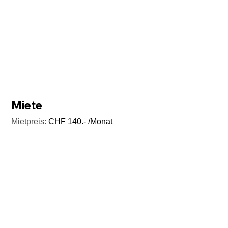
Miete
Mietpreis:
CHF 140.- /Monat