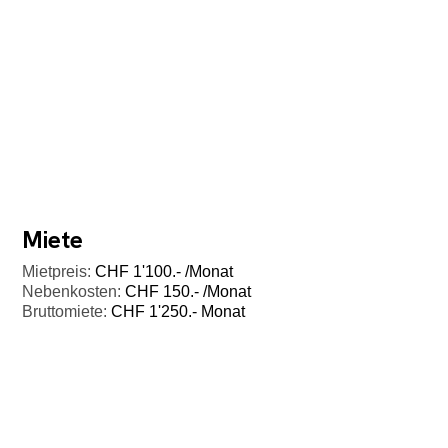
Miete
Mietpreis:
CHF 1'100.- /Monat
Nebenkosten:
CHF 150.- /Monat
Bruttomiete:
CHF 1'250.- Monat