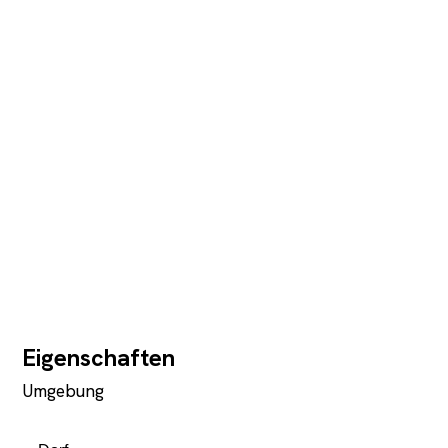
Eigenschaften
Umgebung