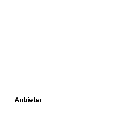
Anbieter