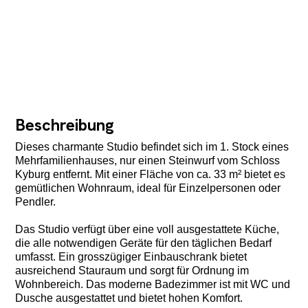
Beschreibung
Dieses charmante Studio befindet sich im 1. Stock eines
Mehrfamilienhauses, nur einen Steinwurf vom Schloss
Kyburg entfernt. Mit einer Fläche von ca. 33 m² bietet es
gemütlichen Wohnraum, ideal für Einzelpersonen oder
Pendler.
Das Studio verfügt über eine voll ausgestattete Küche,
die alle notwendigen Geräte für den täglichen Bedarf
umfasst. Ein grosszügiger Einbauschrank bietet
ausreichend Stauraum und sorgt für Ordnung im
Wohnbereich. Das moderne Badezimmer ist mit WC und
Dusche ausgestattet und bietet hohen Komfort.