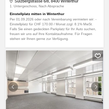
Sulzbergstrasse 6/8, 8400 Winterthur
1. Untergeschoss
Nach Absprache
Einstellplatz mitten in Winterthur
Per 01.09.2026 oder nach Vereinbarung vermieten wir: -
Einstellplatz für CHF 170.00 / Monat zzgl. 8.1% MwSt.
Falls Sie einen gedeckten Parkplatz für Ihr Auto suchen,
freuen wir uns auf Ihre Kontaktaufnahme. Für Fragen
stehen wir Ihnen gerne zur Verfügung.