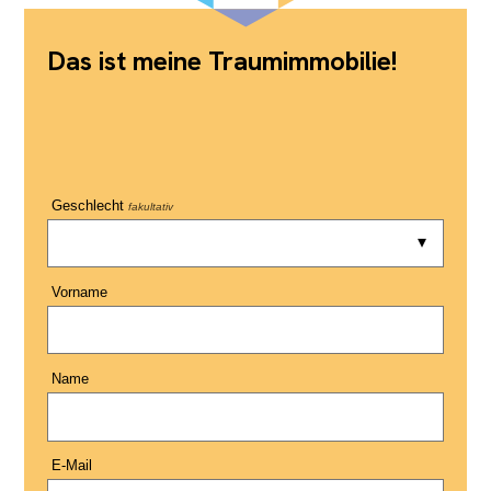
Das ist meine Traumimmobilie!
Geschlecht
fakultativ
Vorname
Name
E-Mail