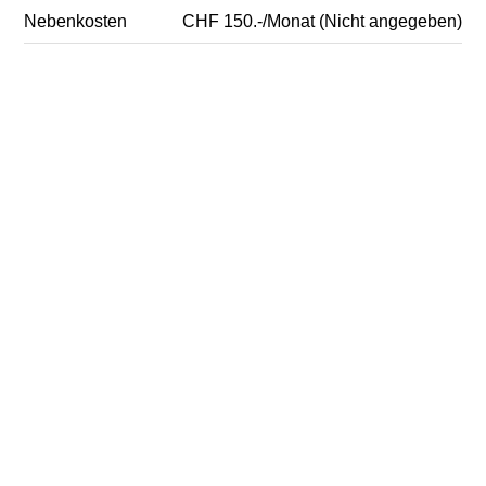
Nebenkosten
CHF 150.-/Monat (Nicht angegeben)