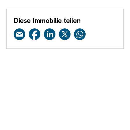
Diese Immobilie teilen