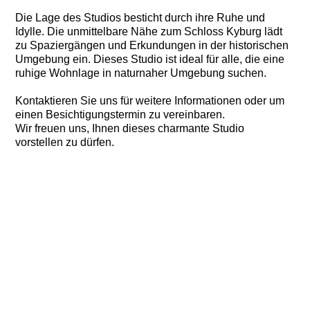
Die Lage des Studios besticht durch ihre Ruhe und
Idylle. Die unmittelbare Nähe zum Schloss Kyburg lädt
zu Spaziergängen und Erkundungen in der historischen
Umgebung ein. Dieses Studio ist ideal für alle, die eine
ruhige Wohnlage in naturnaher Umgebung suchen.
Kontaktieren Sie uns für weitere Informationen oder um
einen Besichtigungstermin zu vereinbaren.
Wir freuen uns, Ihnen dieses charmante Studio
vorstellen zu dürfen.