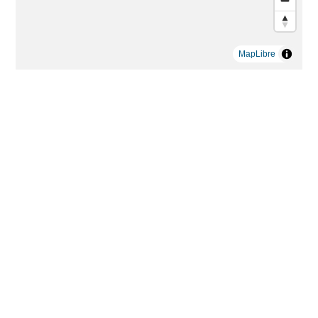
MapLibre