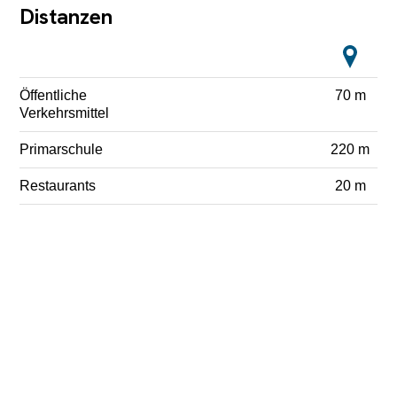
Distanzen
Öffentliche
70 m
Verkehrsmittel
Primarschule
220 m
Restaurants
20 m