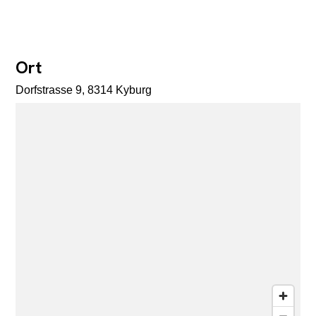
Ort
Dorfstrasse 9, 8314 Kyburg