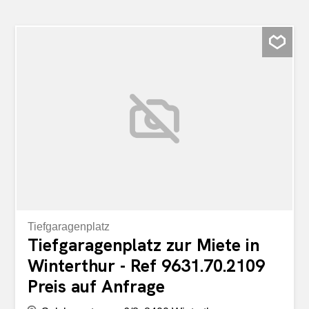
Tiefgaragenplatz
Tiefgaragenplatz zur Miete in
Winterthur - Ref 9631.70.2109
Preis auf Anfrage