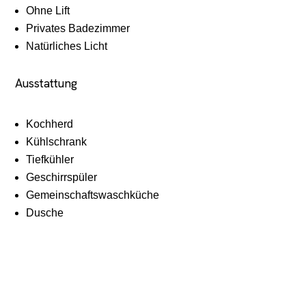
Ohne Lift
Privates Badezimmer
Natürliches Licht
Ausstattung
Kochherd
Kühlschrank
Tiefkühler
Geschirrspüler
Gemeinschaftswaschküche
Dusche