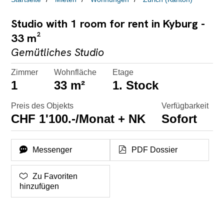
Studio with 1 room for rent in Kyburg -
33 m²
Gemütliches Studio
Zimmer
Wohnfläche
Etage
1
33 m²
1. Stock
Preis des Objekts
Verfügbarkeit
CHF 1'100.-/Monat + NK
Sofort
Messenger
PDF Dossier
Zu Favoriten
hinzufügen