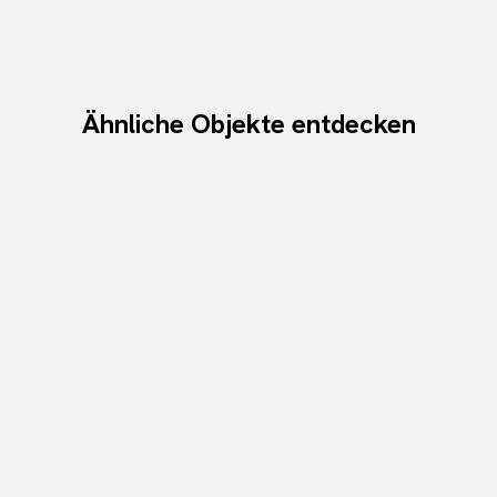
Ähnliche Objekte entdecken