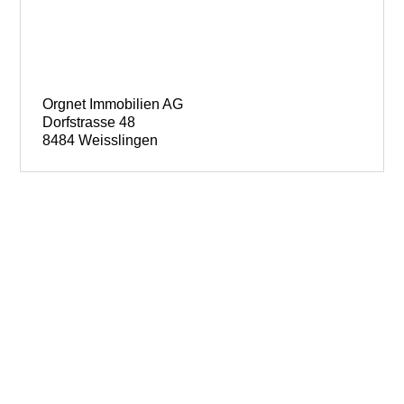
Orgnet Immobilien AG
Dorfstrasse 48
8484 Weisslingen