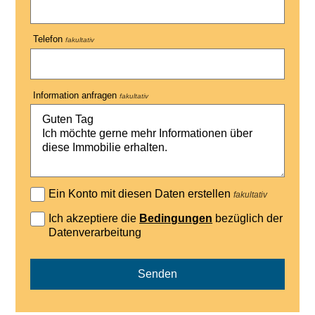
Telefon
fakultativ
Information anfragen
fakultativ
Ein Konto mit diesen Daten erstellen
fakultativ
Ich akzeptiere die
Bedingungen
bezüglich der
Datenverarbeitung
Senden