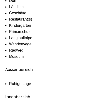
Dorf
Ländlich
Geschäfte
Restaurant(s)
Kindergarten
Primarschule
Langlaufloipe
Wanderwege
Radweg
Museum
Aussenbereich
Ruhige Lage
Innenbereich