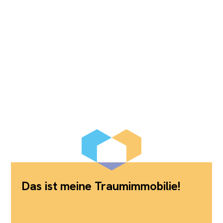
Das ist meine Traumimmobilie!