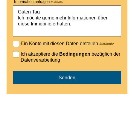
Information anfragen
fakultativ
Ein Konto mit diesen Daten erstellen
fakultativ
Ich akzeptiere die
Bedingungen
bezüglich der
Datenverarbeitung
Senden