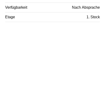
Verfügbarkeit
Nach Absprache
Etage
1. Stock