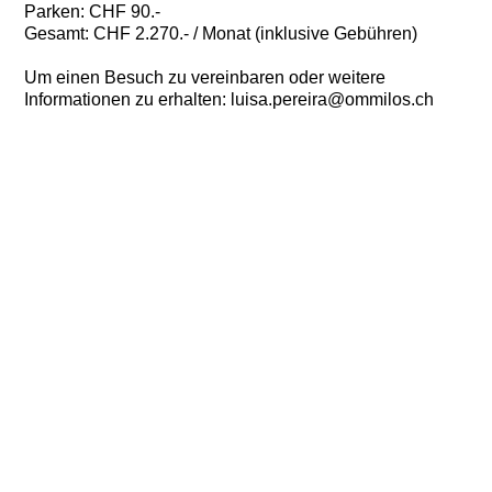
Parken: CHF 90.-
Gesamt: CHF 2.270.- / Monat (inklusive Gebühren)
Um einen Besuch zu vereinbaren oder weitere
Informationen zu erhalten: luisa.pereira@ommilos.ch