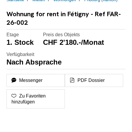
Wohnung for rent in Fétigny - Ref FAR-
26-002
Etage
Preis des Objekts
1. Stock
CHF 2'180.-/Monat
Verfügbarkeit
Nach Absprache
Messenger
PDF Dossier
Zu Favoriten
hinzufügen