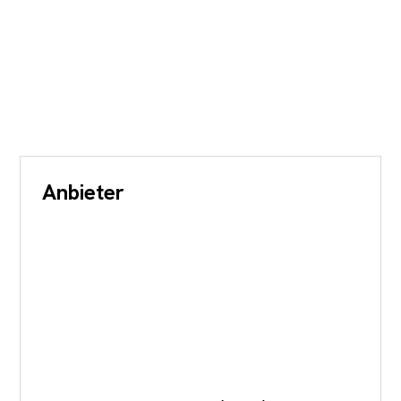
Anbieter