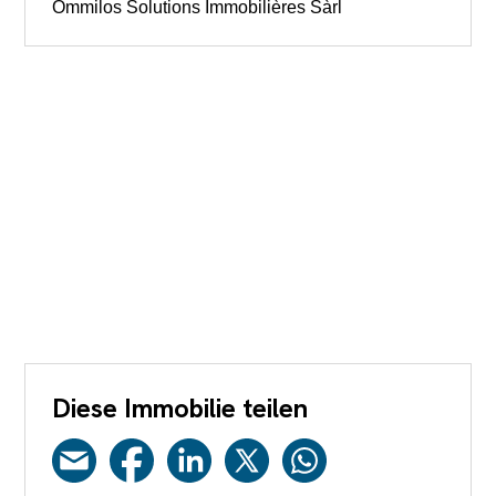
Ommilos Solutions Immobilières Sàrl
Diese Immobilie teilen