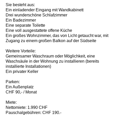
Sie besteht aus:
Ein einladender Eingang mit Wandkabinett
Drei wunderschöne Schlafzimmer
Ein Badezimmer
Eine separate Toilette
Eine voll ausgestattete offene Küche
Ein großes Wohnzimmer, das von Licht getaucht war, mit
Zugang zu einem großen Balkon auf der Südseite
Weitere Vorteile:
Gemeinsamer Waschraum oder Möglichkeit, eine
Waschsäule in der Wohnung zu installieren (bereits
installierte Installationen)
Ein privater Keller
Parken:
Ein Außenplatz
CHF 90,- / Monat
Miete:
Nettomiete: 1.990 CHF
Pauschalgebühren: CHF 190.-