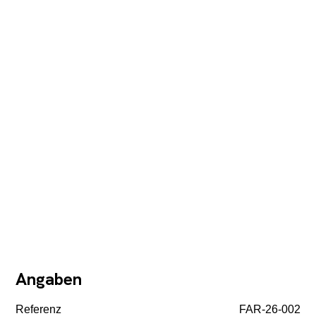
Angaben
Referenz
FAR-26-002