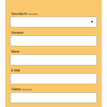
Geschlecht
fakultativ
Vorname
Name
E-Mail
Telefon
fakultativ