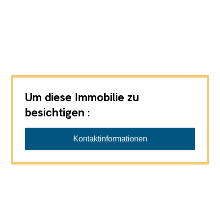
Um diese Immobilie zu
besichtigen :
Kontaktinformationen