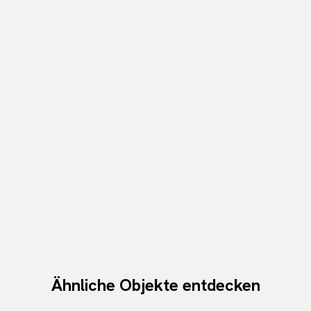
Ähnliche Objekte entdecken