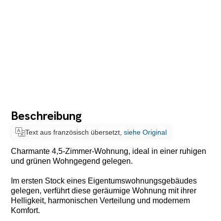
Beschreibung
Text aus französisch übersetzt,
siehe Original
Charmante 4,5-Zimmer-Wohnung, ideal in einer ruhigen
und grünen Wohngegend gelegen.
Im ersten Stock eines Eigentumswohnungsgebäudes
gelegen, verführt diese geräumige Wohnung mit ihrer
Helligkeit, harmonischen Verteilung und modernem
Komfort.