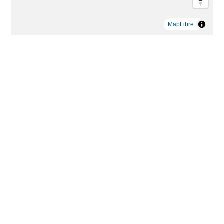
MapLibre