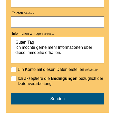
Telefon
fakultativ
Information anfragen
fakultativ
Ein Konto mit diesen Daten erstellen
fakultativ
Ich akzeptiere die
Bedingungen
bezüglich der
Datenverarbeitung
Senden