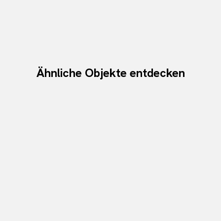
Ähnliche Objekte entdecken