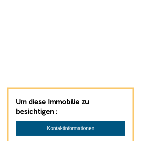
Um diese Immobilie zu
besichtigen :
Kontaktinformationen