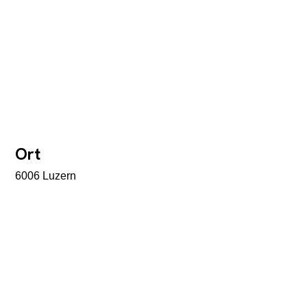
Ort
6006 Luzern