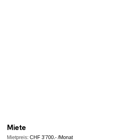
Miete
Mietpreis:
CHF 3'700.- /Monat