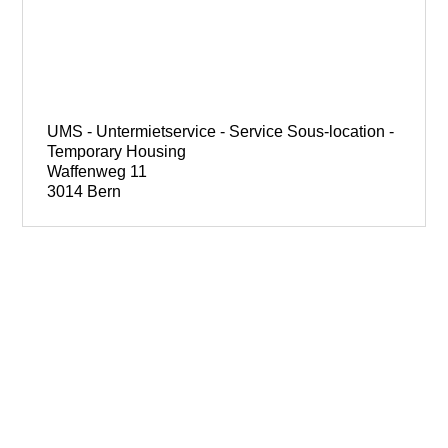
UMS - Untermietservice - Service Sous-location -
Temporary Housing
Waffenweg 11
3014 Bern