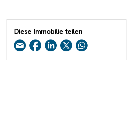
Diese Immobilie teilen