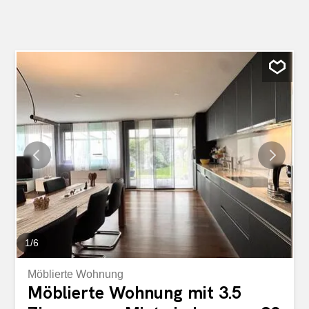
1
/
6
Möblierte Wohnung
Möblierte Wohnung mit 3.5