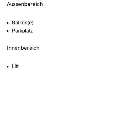
Aussenbereich
Balkon(e)
Parkplatz
Innenbereich
Lift