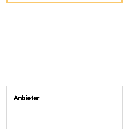
Anbieter