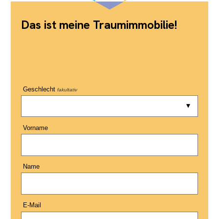
Das ist meine Traumimmobilie!
Geschlecht
fakultativ
Vorname
Name
E-Mail