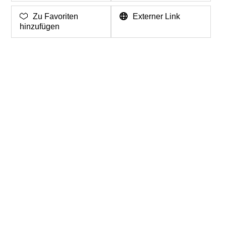
Zu Favoriten
Externer Link
hinzufügen