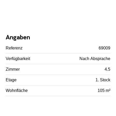
Angaben
Referenz
69009
Verfügbarkeit
Nach Absprache
Zimmer
4.5
Etage
1. Stock
Wohnfläche
105 m²