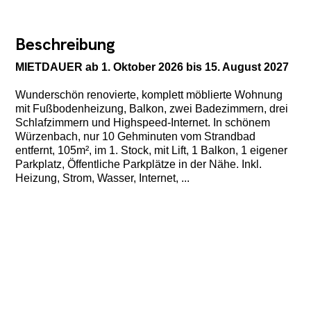
Beschreibung
MIETDAUER ab 1. Oktober 2026 bis 15. August 2027
Wunderschön renovierte, komplett möblierte Wohnung
mit Fußbodenheizung, Balkon, zwei Badezimmern, drei
Schlafzimmern und Highspeed-Internet. In schönem
Würzenbach, nur 10 Gehminuten vom Strandbad
entfernt, 105m², im 1. Stock, mit Lift, 1 Balkon, 1 eigener
Parkplatz, Öffentliche Parkplätze in der Nähe. Inkl.
Heizung, Strom, Wasser, Internet, ...