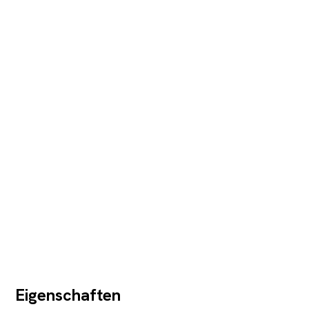
Eigenschaften