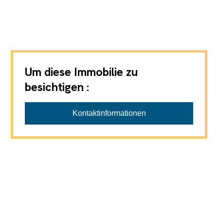
Um diese Immobilie zu
besichtigen :
Kontaktinformationen