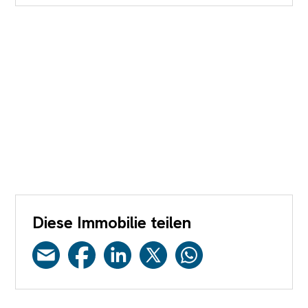
Diese Immobilie teilen