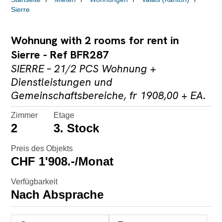
Sierre
Wohnung with 2 rooms for rent in
Sierre - Ref BFR287
SIERRE – 21/2 PCS Wohnung +
Dienstleistungen und
Gemeinschaftsbereiche, fr 1908,00 + EA.
Zimmer
Etage
2
3. Stock
Preis des Objekts
CHF 1'908.-/Monat
Verfügbarkeit
Nach Absprache