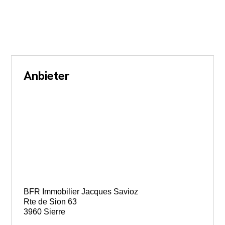
Anbieter
BFR Immobilier Jacques Savioz
Rte de Sion 63
3960 Sierre