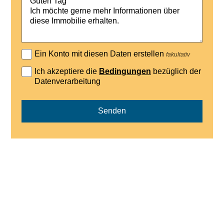
Ein Konto mit diesen Daten erstellen
fakultativ
Ich akzeptiere die
Bedingungen
bezüglich der
Datenverarbeitung
Senden