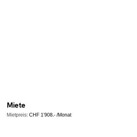
Miete
Mietpreis:
CHF 1'908.- /Monat