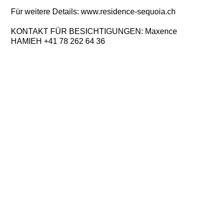
Für weitere Details: www.residence-sequoia.ch
KONTAKT FÜR BESICHTIGUNGEN: Maxence
HAMIEH +41 78 262 64 36