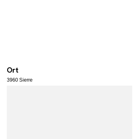
Ort
3960 Sierre