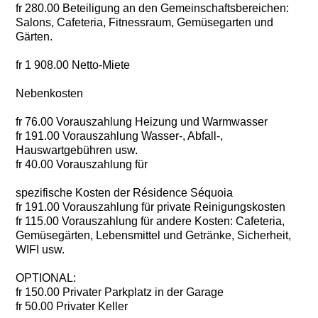
fr 280.00 Beteiligung an den Gemeinschaftsbereichen:
Salons, Cafeteria, Fitnessraum, Gemüsegarten und
Gärten.
fr 1 908.00 Netto-Miete
Nebenkosten
fr 76.00 Vorauszahlung Heizung und Warmwasser
fr 191.00 Vorauszahlung Wasser-, Abfall-,
Hauswartgebühren usw.
fr 40.00 Vorauszahlung für
spezifische Kosten der Résidence Séquoia
fr 191.00 Vorauszahlung für private Reinigungskosten
fr 115.00 Vorauszahlung für andere Kosten: Cafeteria,
Gemüsegärten, Lebensmittel und Getränke, Sicherheit,
WIFI usw.
OPTIONAL:
fr 150.00 Privater Parkplatz in der Garage
fr 50.00 Privater Keller