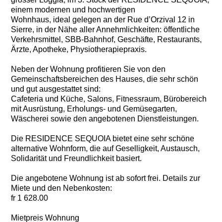
einem modernen und hochwertigen
Wohnhaus, ideal gelegen an der Rue d’Orzival 12 in
Sierre, in der Nähe aller Annehmlichkeiten: öffentliche
Verkehrsmittel, SBB-Bahnhof, Geschäfte, Restaurants,
Ärzte, Apotheke, Physiotherapiepraxis.
Neben der Wohnung profitieren Sie von den
Gemeinschaftsbereichen des Hauses, die sehr schön
und gut ausgestattet sind:
Cafeteria und Küche, Salons, Fitnessraum, Bürobereich
mit Ausrüstung, Erholungs- und Gemüsegarten,
Wäscherei sowie den angebotenen Dienstleistungen.
Die RESIDENCE SEQUOIA bietet eine sehr schöne
alternative Wohnform, die auf Geselligkeit, Austausch,
Solidarität und Freundlichkeit basiert.
Die angebotene Wohnung ist ab sofort frei. Details zur
Miete und den Nebenkosten:
fr 1 628.00
Mietpreis Wohnung