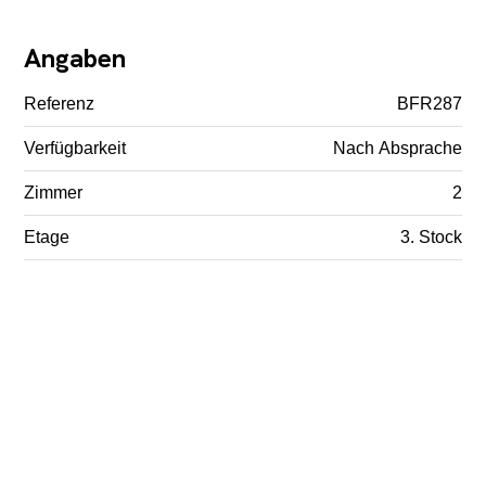
Angaben
Referenz
BFR287
Verfügbarkeit
Nach Absprache
Zimmer
2
Etage
3. Stock