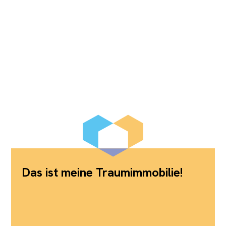
Das ist meine Traumimmobilie!