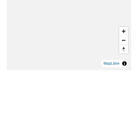
MapLibre