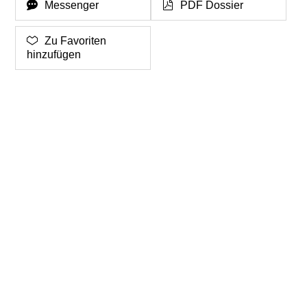
Messenger
PDF Dossier
Zu Favoriten
hinzufügen