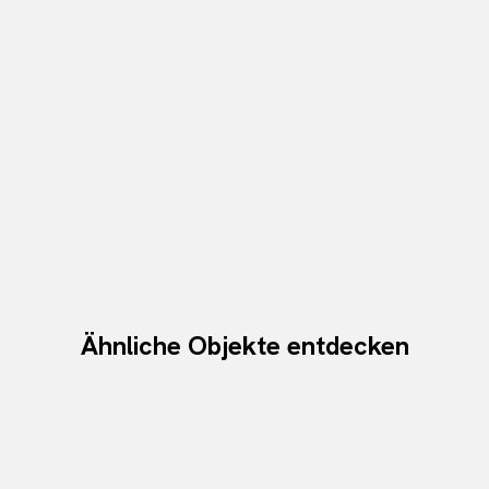
Ähnliche Objekte entdecken