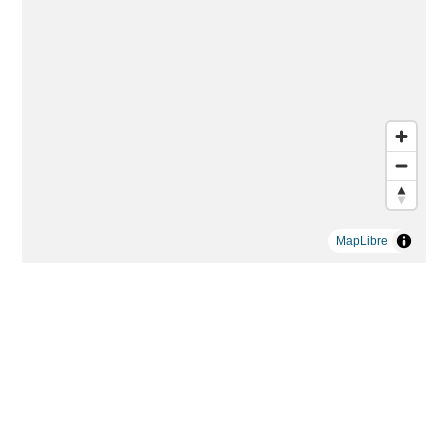
MapLibre