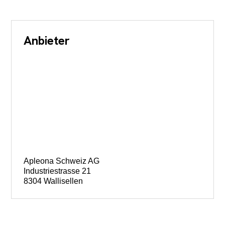
Anbieter
Apleona Schweiz AG
Industriestrasse 21
8304 Wallisellen