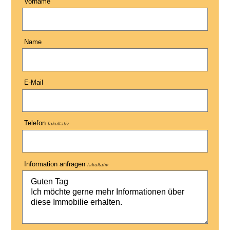
Vorname
Name
E-Mail
Telefon
fakultativ
Information anfragen
fakultativ