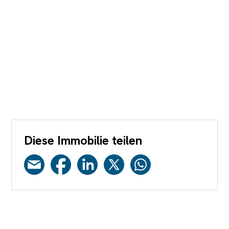
Diese Immobilie teilen