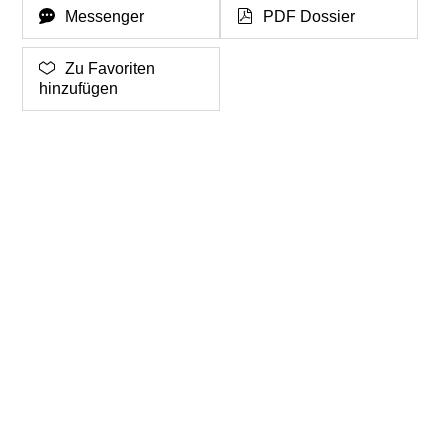
Messenger
PDF Dossier
Zu Favoriten
hinzufügen