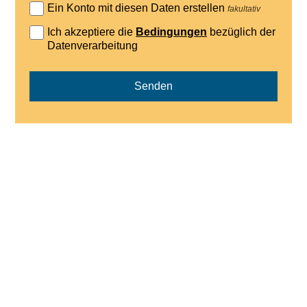
Ein Konto mit diesen Daten erstellen
fakultativ
Ich akzeptiere die
Bedingungen
bezüglich der
Datenverarbeitung
Senden