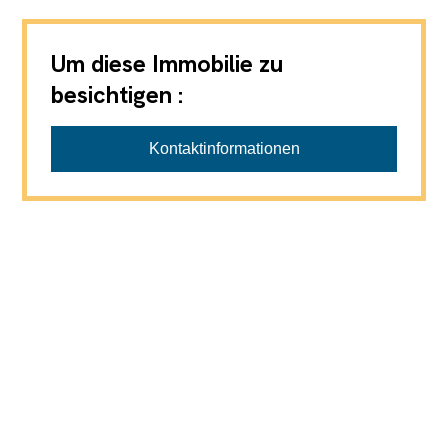
Um diese Immobilie zu
besichtigen :
Kontaktinformationen