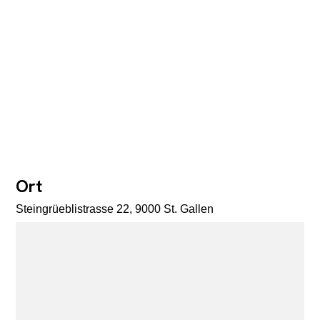
Ort
Steingrüeblistrasse 22, 9000 St. Gallen