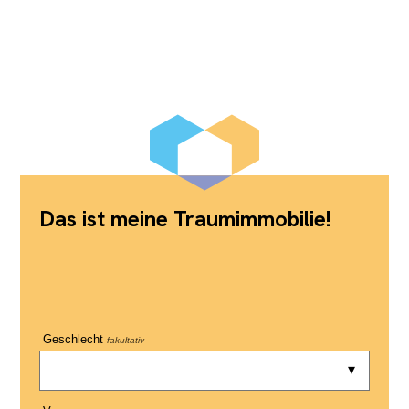
Das ist meine Traumimmobilie!
Geschlecht
fakultativ