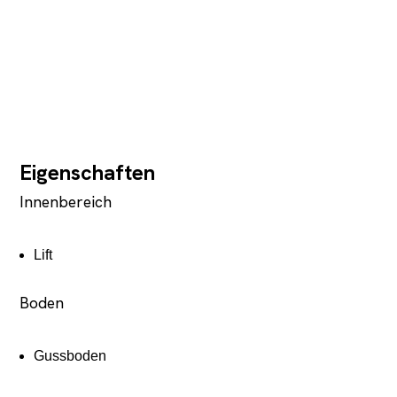
Eigenschaften
Innenbereich
Lift
Boden
Gussboden