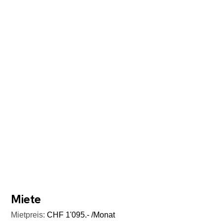
Miete
Mietpreis:
CHF 1'095.- /Monat