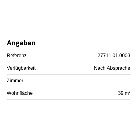
Angaben
Referenz
27711.01.0003
Verfügbarkeit
Nach Absprache
Zimmer
1
Wohnfläche
39 m²