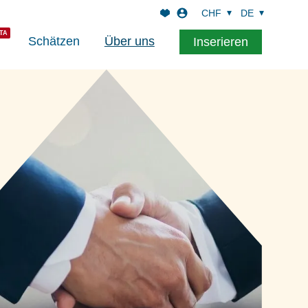
CHF
DE
Schätzen
Über uns
Inserieren