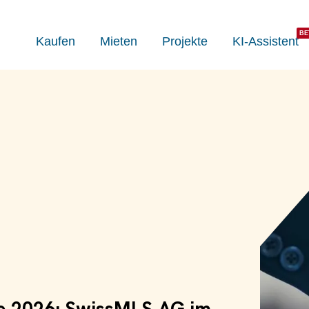
Kaufen
Mieten
Projekte
KI-Assistent