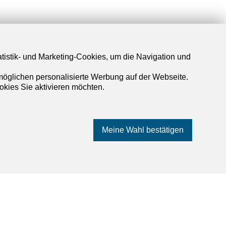
atistik- und Marketing-Cookies, um die Navigation und
rmöglichen personalisierte Werbung auf der Webseite.
okies Sie aktivieren möchten.
Meine Wahl bestätigen