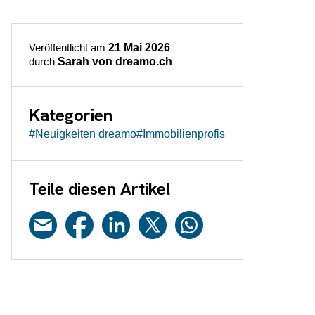
Veröffentlicht am
21 Mai 2026
durch
Sarah von dreamo.ch
Kategorien
#Neuigkeiten dreamo
#Immobilienprofis
Teile diesen Artikel