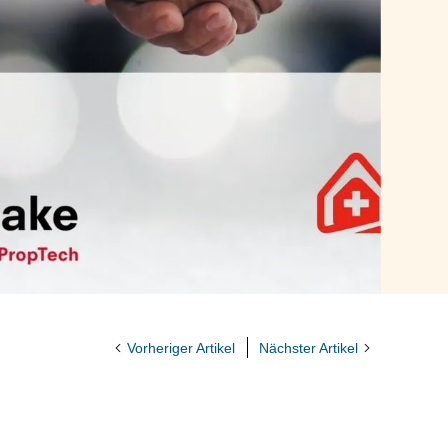
Vorheriger Artikel
Nächster Artikel