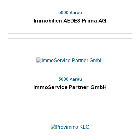
5000 Aarau
Immobilien AEDES Prima AG
5000 Aarau
ImmoService Partner GmbH