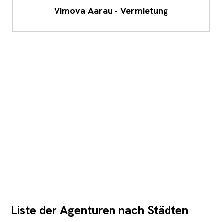
Vimova Aarau - Vermietung
Liste der Agenturen nach Städten