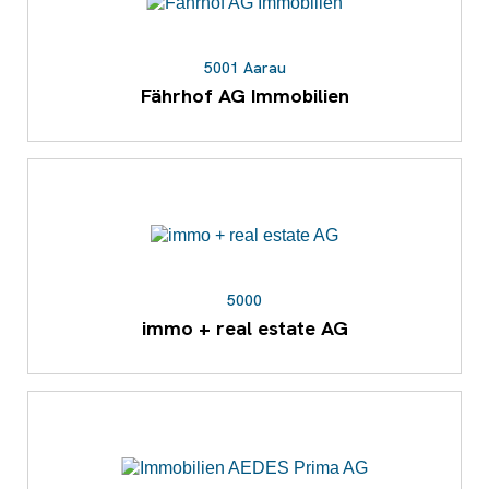
5001 Aarau
Fährhof AG Immobilien
5000
immo + real estate AG