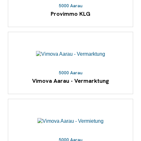
5000 Aarau
Provimmo KLG
5000 Aarau
Vimova Aarau - Vermarktung
5000 Aarau