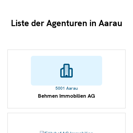
Liste der Agenturen in Aarau
5001 Aarau
Behmen Immobilien AG