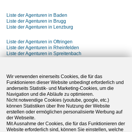
Liste der Agenturen in Baden
Liste der Agenturen in Brugg
Liste der Agenturen in Lenzburg
Liste der Agenturen in Oftringen
Liste der Agenturen in Rheinfelden
Liste der Agenturen in Spreitenbach
Liste der Agenturen in Wettingen
Liste der Agenturen in Wohlen AG
Wir verwenden einerseits Cookies, die für das
Liste der Agenturen in Zofingen
Funktionieren dieser Website unbedingt erforderlich und
anderseits Statistik- und Marketing-Cookies, um die
Navigation und die Abläufe zu optimieren.
Nicht notwendige Cookies (youtube, google, etc.)
können Statistiken über Ihre Nutzung der Website
erstellen oder ermöglichen personalisierte Werbung auf
der Webseite.
Mit Ausnahme der Cookies, die für das Funktionieren der
Website erforderlich sind, können Sie einstellen, welche