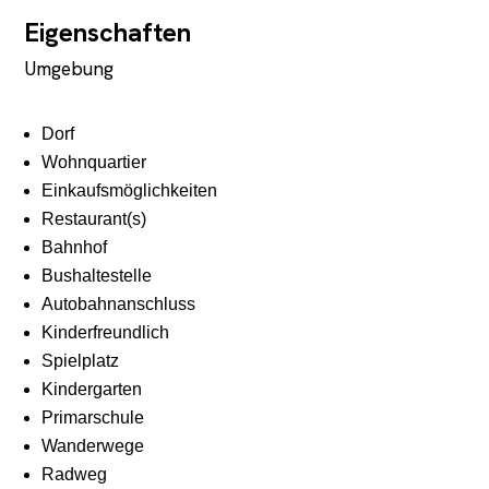
Eigenschaften
Umgebung
Dorf
Wohnquartier
Einkaufsmöglichkeiten
Restaurant(s)
Bahnhof
Bushaltestelle
Autobahnanschluss
Kinderfreundlich
Spielplatz
Kindergarten
Primarschule
Wanderwege
Radweg