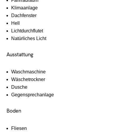
Fahrradraum
Klimaanlage
Dachfenster
Hell
Lichtdurchflutet
Natürliches Licht
Ausstattung
Waschmaschine
Wäschetrockner
Dusche
Gegensprechanlage
Boden
Fliesen