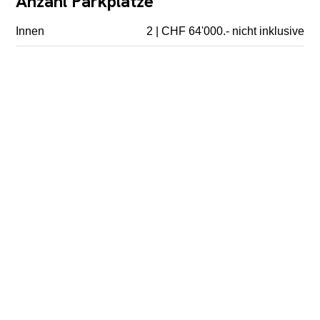
Anzahl Parkplätze
Innen
2 | CHF 64'000.- nicht inklusive