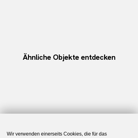
Ähnliche Objekte entdecken
Wir verwenden einerseits Cookies, die für das