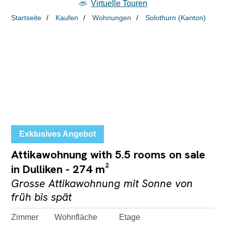
Virtuelle Touren
Startseite
Kaufen
Wohnungen
Solothurn (Kanton)
Exklusives Angebot
Attikawohnung with 5.5 rooms on sale
in Dulliken - 274 m²
Grosse Attikawohnung mit Sonne von
früh bis spät
Zimmer
Wohnfläche
Etage