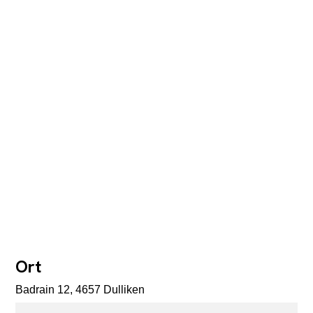
Ort
Badrain 12, 4657 Dulliken