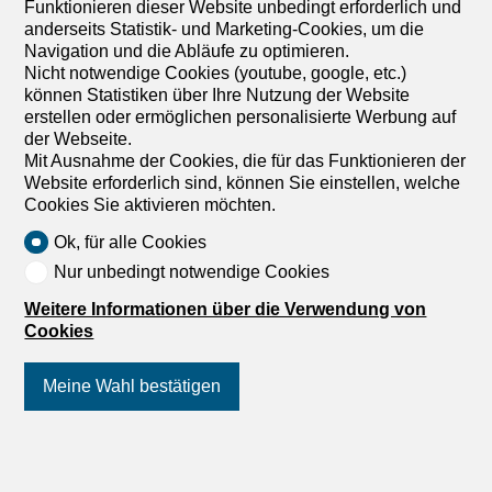
Funktionieren dieser Website unbedingt erforderlich und
anderseits Statistik- und Marketing-Cookies, um die
Navigation und die Abläufe zu optimieren.
Nicht notwendige Cookies (youtube, google, etc.)
können Statistiken über Ihre Nutzung der Website
erstellen oder ermöglichen personalisierte Werbung auf
der Webseite.
Mit Ausnahme der Cookies, die für das Funktionieren der
Website erforderlich sind, können Sie einstellen, welche
Cookies Sie aktivieren möchten.
Ok, für alle Cookies
Nur unbedingt notwendige Cookies
Weitere Informationen über die Verwendung von
Cookies
Meine Wahl bestätigen
1
/
13
Folgen Sie uns
auf Social Media
!
Einfamilienhaus