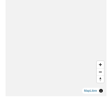
MapLibre