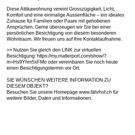
Diese Attikawohnung vereint Grosszügigkeit, Licht,
Komfort und eine einmalige Aussenfläche – ein ideales
Zuhause für Familien oder Paare mit gehobenen
Ansprüchen. Gerne überzeugen wir Sie bei einer
persönlichen Besichtigung von diesem besonderen
Wohntraum. Wir freuen uns auf Ihre Kontaktaufnahme.
>> Nutzen Sie gleich den LINK zur virtuellen
Besichtigung: https://my.matterport.com/show/?
m=Hs9Yhm5xFMo oder vereinbaren Sie noch heute
einen Besichtigungstermin vor Ort.
SIE WÜNSCHEN WEITERE INFORMATION ZU
DIESEM OBJEKT?
Besuchen Sie unsere Homepage www.fährhof.ch für
weitere Bilder, Daten und Informationen.