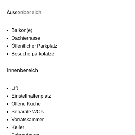
Aussenbereich
Balkon(e)
Dachterrasse
Öffentlicher Parkplatz
Besucherparkplätze
Innenbereich
Lift
Einstellhallenplatz
Offene Küche
Separate WC's
Vorratskammer
Keller