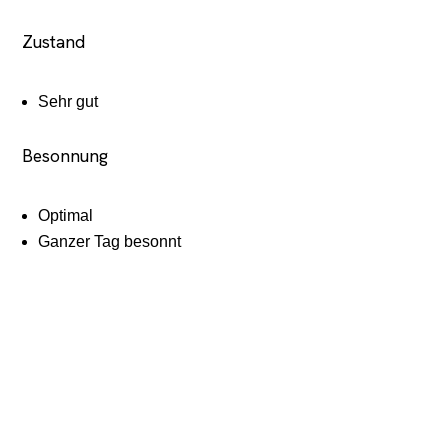
Zustand
Sehr gut
Besonnung
Optimal
Ganzer Tag besonnt