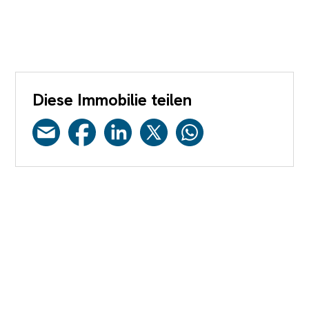
Diese Immobilie teilen