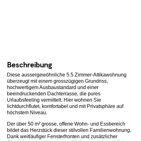
Beschreibung
Diese aussergewöhnliche 5.5 Zimmer-Attikawohnung
überzeugt mit einem grosszügigen Grundriss,
hochwertigem Ausbaustandard und einer
beeindruckenden Dachterrasse, die pures
Urlaubsfeeling vermittelt. Hier wohnen Sie
lichtdurchflutet, komfortabel und mit Privatsphäre auf
höchstem Niveau.
Der über 50 m² grosse, offene Wohn- und Essbereich
bildet das Herzstück dieser stilvollen Familienwohnung.
Dank weitläufiger Fensterfronten und zusätzlicher