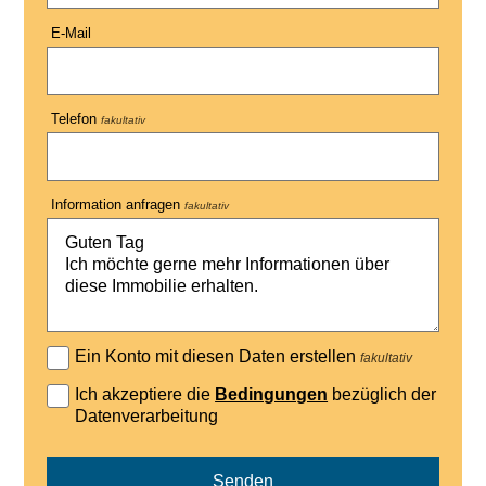
E-Mail
Telefon
fakultativ
Information anfragen
fakultativ
Ein Konto mit diesen Daten erstellen
fakultativ
Ich akzeptiere die
Bedingungen
bezüglich der
Datenverarbeitung
Senden