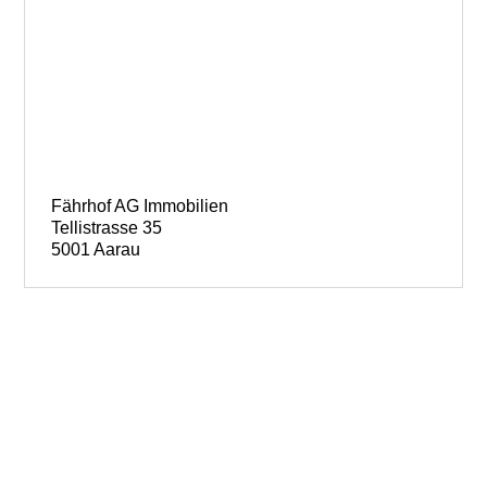
Fährhof AG Immobilien
Tellistrasse 35
5001 Aarau