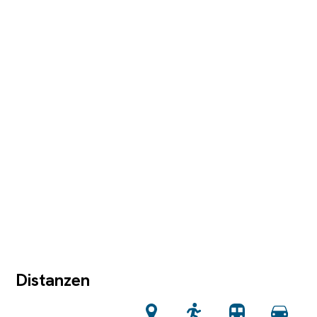
Distanzen