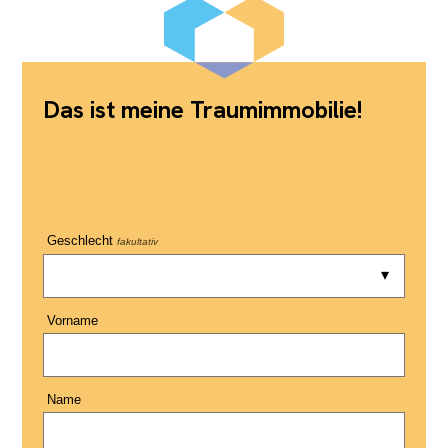
Das ist meine Traumimmobilie!
Geschlecht
fakultativ
Vorname
Name