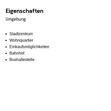
Eigenschaften
Umgebung
Stadtzentrum
Wohnquartier
Einkaufsmöglichkeiten
Bahnhof
Bushaltestelle