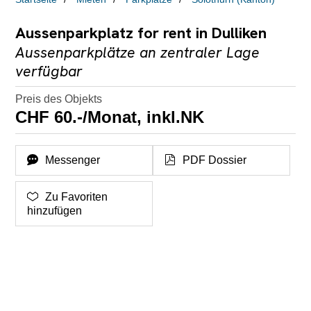
Aussenparkplatz for rent in Dulliken
Aussenparkplätze an zentraler Lage
verfügbar
Preis des Objekts
CHF 60.-/Monat, inkl.NK
Messenger
PDF Dossier
Zu Favoriten
hinzufügen