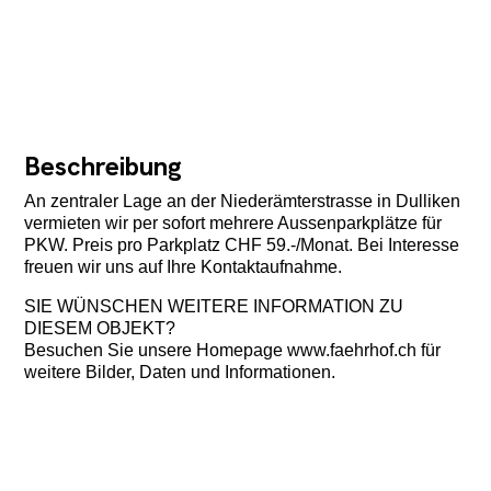
Beschreibung
An zentraler Lage an der Niederämterstrasse in Dulliken
vermieten wir per sofort mehrere Aussenparkplätze für
PKW. Preis pro Parkplatz CHF 59.-/Monat. Bei Interesse
freuen wir uns auf Ihre Kontaktaufnahme.
SIE WÜNSCHEN WEITERE INFORMATION ZU
DIESEM OBJEKT?
Besuchen Sie unsere Homepage www.faehrhof.ch für
weitere Bilder, Daten und Informationen.