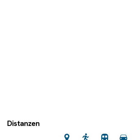
Distanzen