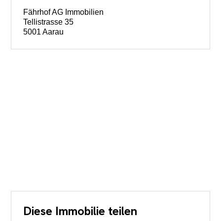
Fährhof AG Immobilien
Tellistrasse 35
5001 Aarau
Diese Immobilie teilen