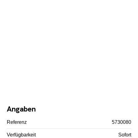
Angaben
Referenz
5730080
Verfügbarkeit
Sofort