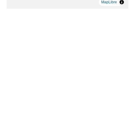
MapLibre