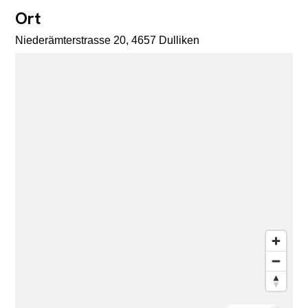
Ort
Niederämterstrasse 20, 4657 Dulliken