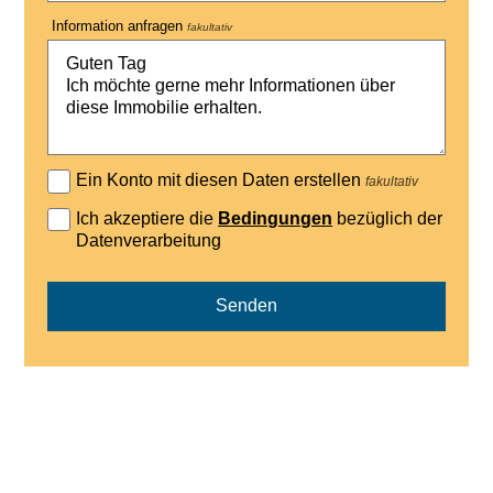
Information anfragen
fakultativ
Ein Konto mit diesen Daten erstellen
fakultativ
Ich akzeptiere die
Bedingungen
bezüglich der
Datenverarbeitung
Senden