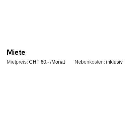
Miete
Mietpreis:
CHF 60.- /Monat
Nebenkosten:
inklusiv