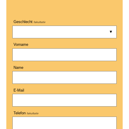
Geschlecht
fakultativ
Vorname
Name
E-Mail
Telefon
fakultativ