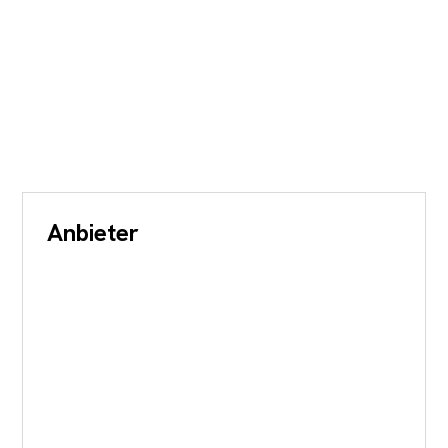
Anbieter