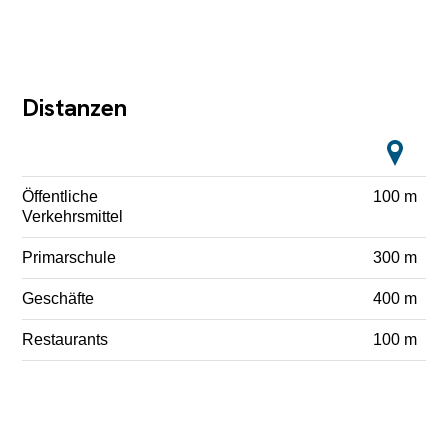
Distanzen
Öffentliche
100 m
Verkehrsmittel
Primarschule
300 m
Geschäfte
400 m
Restaurants
100 m