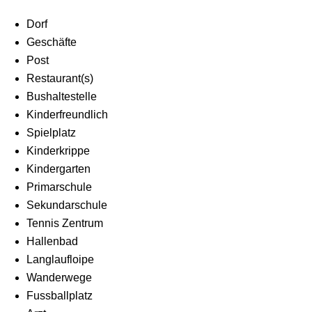
Dorf
Geschäfte
Post
Restaurant(s)
Bushaltestelle
Kinderfreundlich
Spielplatz
Kinderkrippe
Kindergarten
Primarschule
Sekundarschule
Tennis Zentrum
Hallenbad
Langlaufloipe
Wanderwege
Fussballplatz