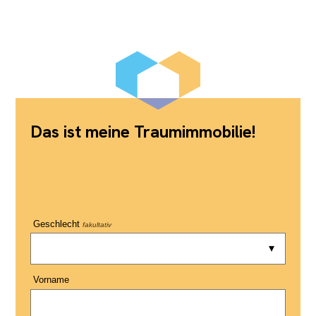
Das ist meine Traumimmobilie!
Geschlecht
fakultativ
Vorname