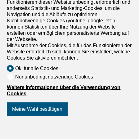
Funktionieren dieser Website unbedingt erforderlich und
anderseits Statistik- und Marketing-Cookies, um die
Navigation und die Abläufe zu optimieren.
Nicht notwendige Cookies (youtube, google, etc.)
können Statistiken über Ihre Nutzung der Website
erstellen oder ermöglichen personalisierte Werbung auf
der Webseite.
Mit Ausnahme der Cookies, die für das Funktionieren der
Website erforderlich sind, können Sie einstellen, welche
Cookies Sie aktivieren möchten.
Ok, für alle Cookies
Nur unbedingt notwendige Cookies
Weitere Informationen über die Verwendung von
Cookies
Meine Wahl bestätigen
Folgen Sie uns
auf Social Media
!