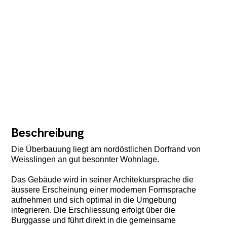
Beschreibung
Die Überbauung liegt am nordöstlichen Dorfrand von
Weisslingen an gut besonnter Wohnlage.
Das Gebäude wird in seiner Architektursprache die
äussere Erscheinung einer modernen Formsprache
aufnehmen und sich optimal in die Umgebung
integrieren. Die Erschliessung erfolgt über die
Burggasse und führt direkt in die gemeinsame