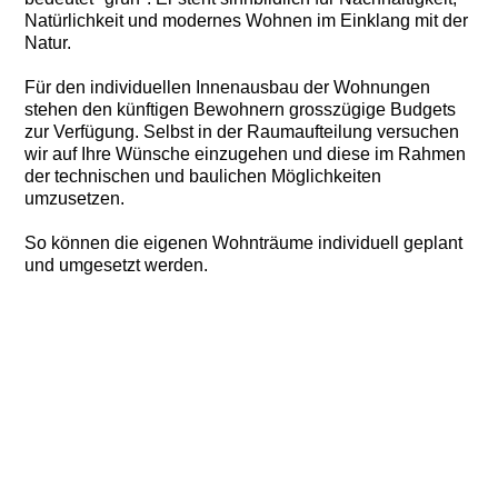
Natürlichkeit und modernes Wohnen im Einklang mit der
Natur.
Für den individuellen Innenausbau der Wohnungen
stehen den künftigen Bewohnern grosszügige Budgets
zur Verfügung. Selbst in der Raumaufteilung versuchen
wir auf Ihre Wünsche einzugehen und diese im Rahmen
der technischen und baulichen Möglichkeiten
umzusetzen.
So können die eigenen Wohnträume individuell geplant
und umgesetzt werden.