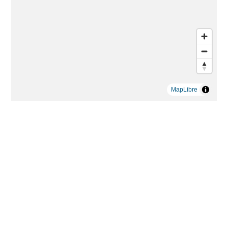
MapLibre