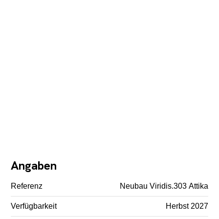
Angaben
Referenz
Neubau Viridis.303 Attika
Verfügbarkeit
Herbst 2027