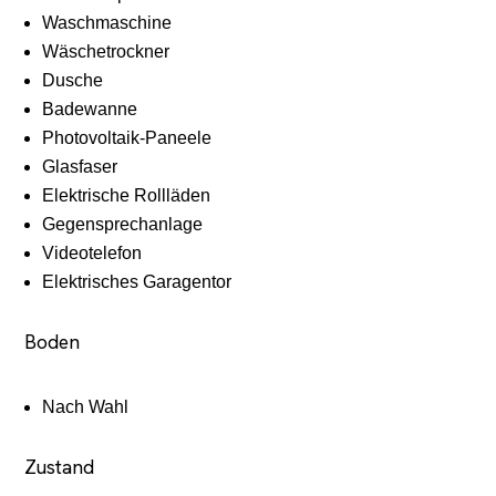
Waschmaschine
Wäschetrockner
Dusche
Badewanne
Photovoltaik-Paneele
Glasfaser
Elektrische Rollläden
Gegensprechanlage
Videotelefon
Elektrisches Garagentor
Boden
Nach Wahl
Zustand