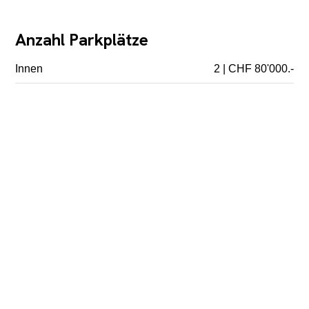
Anzahl Parkplätze
Innen
2 | CHF 80'000.-