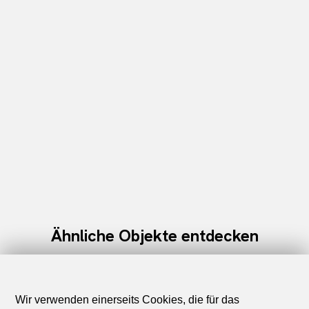
Ähnliche Objekte entdecken
Wir verwenden einerseits Cookies, die für das