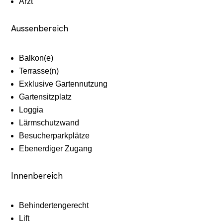
Arzt
Aussenbereich
Balkon(e)
Terrasse(n)
Exklusive Gartennutzung
Gartensitzplatz
Loggia
Lärmschutzwand
Besucherparkplätze
Ebenerdiger Zugang
Innenbereich
Behindertengerecht
Lift