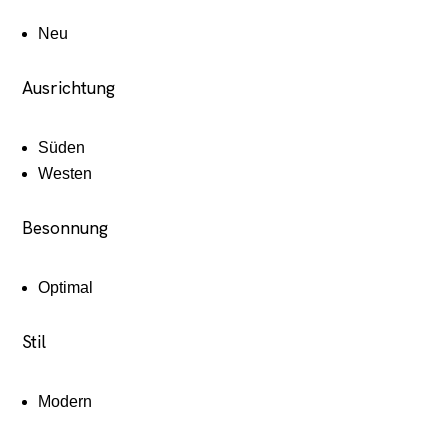
Neu
Ausrichtung
Süden
Westen
Besonnung
Optimal
Stil
Modern