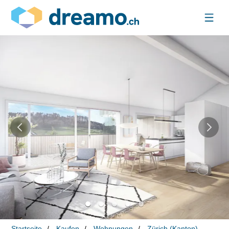
Startseite
Kaufen
Wohnungen
Zürich (Kanton)