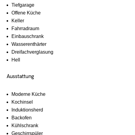
Tiefgarage
Offene Küche
Keller
Fahrradraum
Einbauschrank
Wasserenthärter
Dreifachverglasung
Hell
Ausstattung
Moderne Küche
Kochinsel
Induktionsherd
Backofen
Kühlschrank
Geschirrspüler