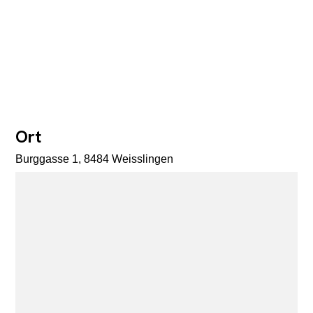
Ort
Burggasse 1, 8484 Weisslingen