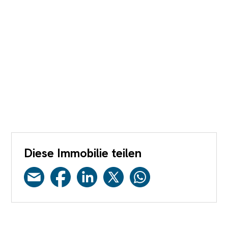
Diese Immobilie teilen