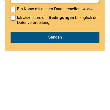
Ein Konto mit diesen Daten erstellen
fakultativ
Ich akzeptiere die
Bedingungen
bezüglich der
Datenverarbeitung
Senden