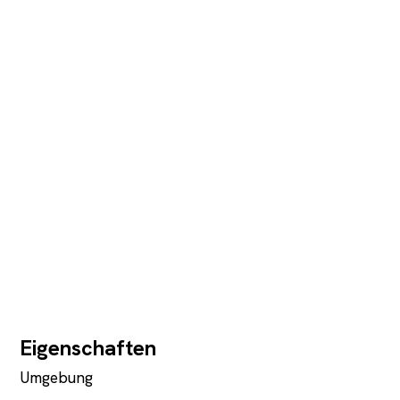
Eigenschaften
Umgebung