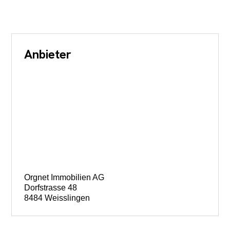
Anbieter
Orgnet Immobilien AG
Dorfstrasse 48
8484 Weisslingen