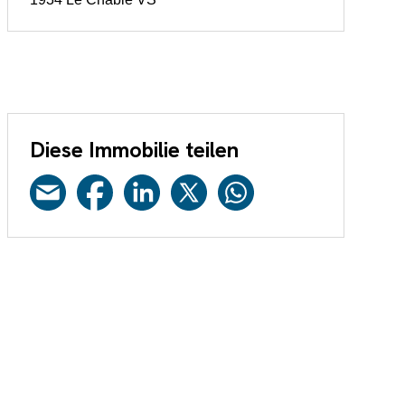
Diese Immobilie teilen