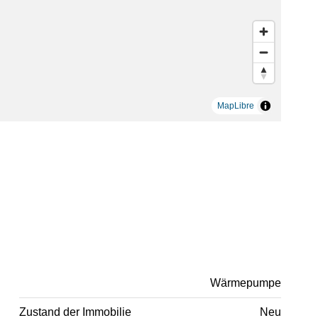
MapLibre
Wärmepumpe
Zustand der Immobilie
Neu