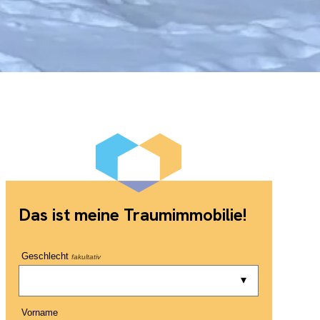
Das ist meine Traumimmobilie!
Geschlecht
fakultativ
Vorname