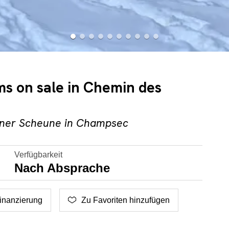
ms on sale in Chemin des
einer Scheune in Champsec
Verfügbarkeit
Nach Absprache
inanzierung
Zu Favoriten hinzufügen