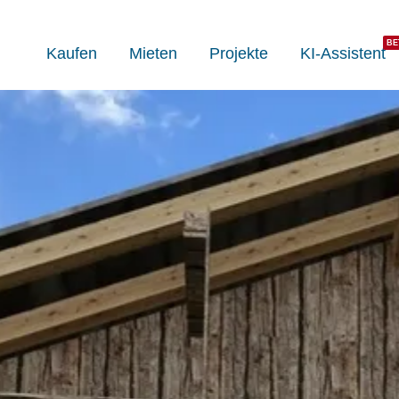
Kaufen
Mieten
Projekte
KI-Assistent