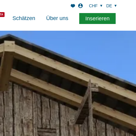
CHF
DE
Schätzen
Über uns
Inserieren