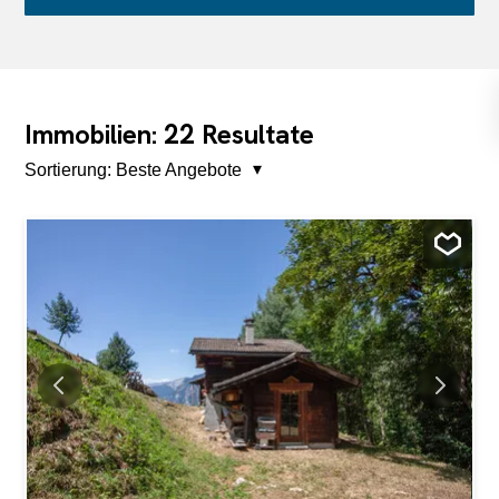
22
Immobilien:
Resultate
Sortierung:
Beste Angebote