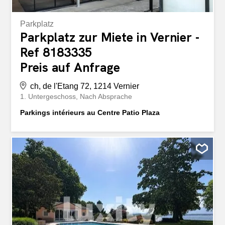
Parkplatz
Parkplatz zur Miete in Vernier -
Ref 8183335
Preis auf Anfrage
ch, de l'Etang 72, 1214 Vernier
1. Untergeschoss
Nach Absprache
Parkings intérieurs au Centre Patio Plaza