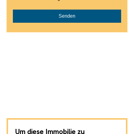
Senden
Um diese Immobilie zu