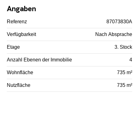
Angaben
Referenz
87073830A
Verfügbarkeit
Nach Absprache
Etage
3. Stock
Anzahl Ebenen der Immobilie
4
Wohnfläche
735 m²
Nutzfläche
735 m²