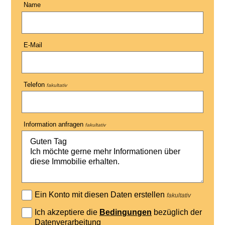
Name
E-Mail
Telefon
fakultativ
Information anfragen
fakultativ
Ein Konto mit diesen Daten erstellen
fakultativ
Ich akzeptiere die
Bedingungen
bezüglich der
Datenverarbeitung