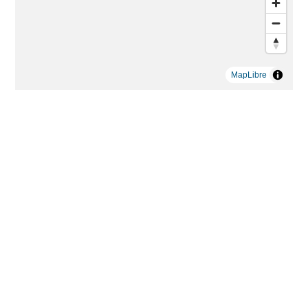
MapLibre