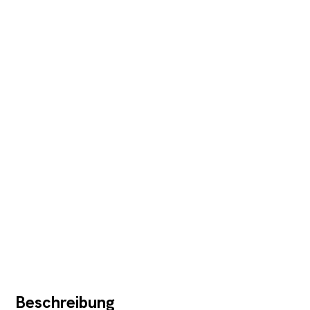
Beschreibung