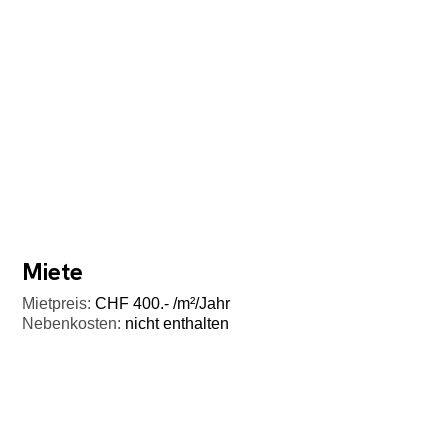
Miete
Mietpreis:
CHF 400.- /m²/Jahr
Nebenkosten:
nicht enthalten