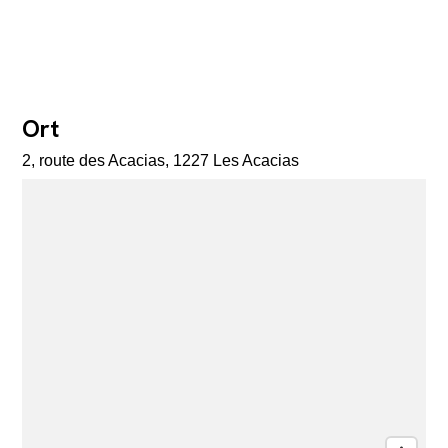
Ort
2, route des Acacias, 1227 Les Acacias