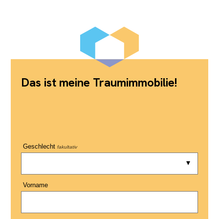
Das ist meine Traumimmobilie!
Geschlecht
fakultativ
Vorname