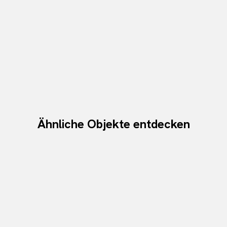
Ähnliche Objekte entdecken