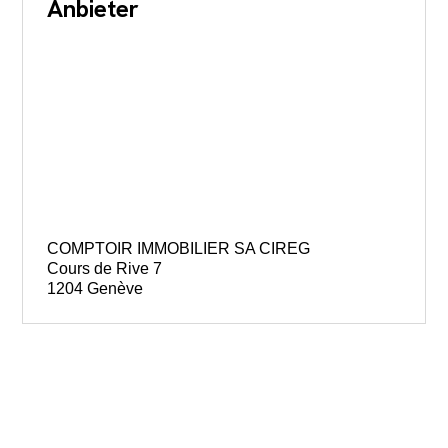
Anbieter
COMPTOIR IMMOBILIER SA CIREG
Cours de Rive 7
1204 Genève