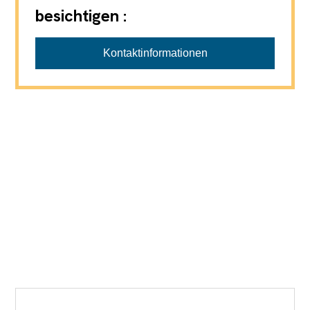
besichtigen :
Kontaktinformationen