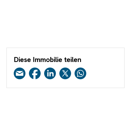
Diese Immobilie teilen