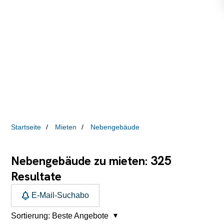
Startseite
Mieten
Nebengebäude
325
Nebengebäude zu mieten:
Resultate
E-Mail-Suchabo
Sortierung:
Beste Angebote