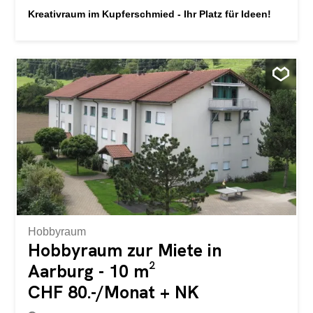
Kreativraum im Kupferschmied - Ihr Platz für Ideen!
Hobbyraum
Hobbyraum zur Miete in
Aarburg - 10 m²
CHF 80.-/Monat + NK