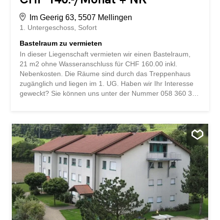
Im Geerig 63, 5507 Mellingen
1. Untergeschoss
Sofort
Bastelraum zu vermieten
In dieser Liegenschaft vermieten wir einen Bastelraum,
21 m2 ohne Wasseranschluss für CHF 160.00 inkl.
Nebenkosten. Die Räume sind durch das Treppenhaus
zugänglich und liegen im 1. UG. Haben wir Ihr Interesse
geweckt? Sie können uns unter der Nummer 058 360 39
00 oder service@livit.ch erreichen.