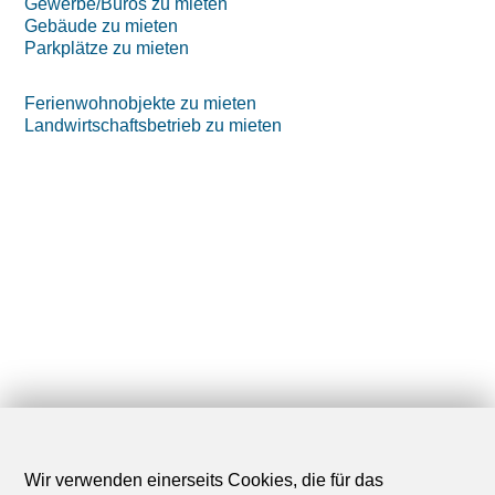
Gewerbe/Büros zu mieten
Gebäude zu mieten
Parkplätze zu mieten
Ferienwohnobjekte zu mieten
Landwirtschaftsbetrieb zu mieten
Wir verwenden einerseits Cookies, die für das