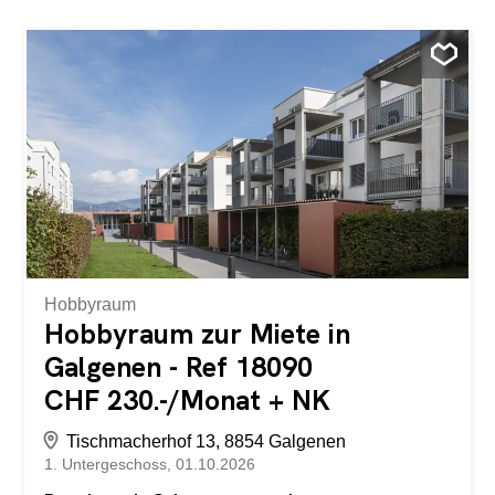
Hobbyraum
Hobbyraum zur Miete in
Galgenen - Ref 18090
CHF 230.-/Monat + NK
Tischmacherhof 13, 8854 Galgenen
1. Untergeschoss
01.10.2026