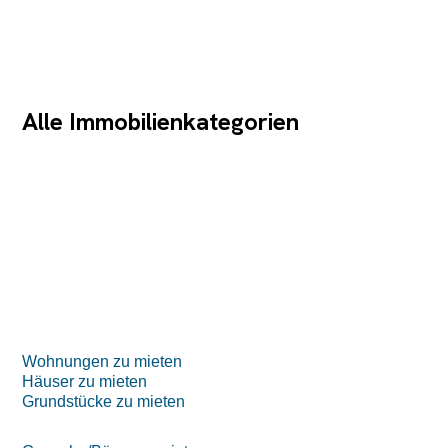
Alle Immobilienkategorien
Wohnungen zu mieten
Häuser zu mieten
Grundstücke zu mieten