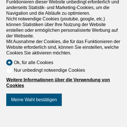
Funktionieren dieser Website unbedingt erforderlich und
anderseits Statistik- und Marketing-Cookies, um die
Navigation und die Abläufe zu optimieren.
Nicht notwendige Cookies (youtube, google, etc.)
können Statistiken über Ihre Nutzung der Website
erstellen oder ermöglichen personalisierte Werbung auf
der Webseite.
Mit Ausnahme der Cookies, die für das Funktionieren der
Website erforderlich sind, können Sie einstellen, welche
Cookies Sie aktivieren möchten.
Ok, für alle Cookies
Nur unbedingt notwendige Cookies
Weitere Informationen über die Verwendung von
Cookies
Meine Wahl bestätigen
Folgen Sie uns
auf Social Media
!