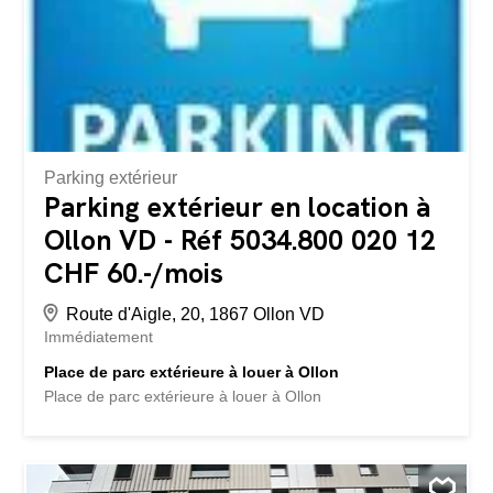
Parking extérieur
Parking extérieur en location à
Ollon VD - Réf 5034.800 020 12
CHF 60.-/mois
Route d'Aigle, 20, 1867 Ollon VD
Immédiatement
Place de parc extérieure à louer à Ollon
Place de parc extérieure à louer à Ollon