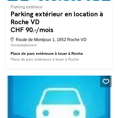
Parking extérieur
Parking extérieur en location à
Roche VD
CHF 90.-/mois
Route de Montjoux 1, 1852 Roche VD
Immédiatement
Place de parc extérieure à louer à Roche
Place de parc extérieure à louer à Roche