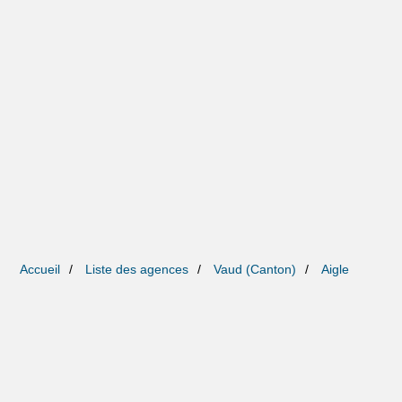
Accueil
Liste des agences
Vaud (Canton)
Aigle