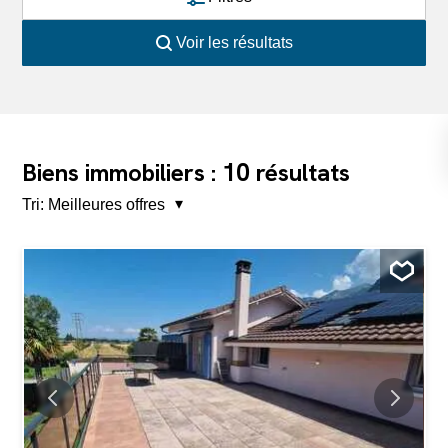
Voir les résultats
10
Biens immobiliers :
résultats
Tri:
Meilleures offres