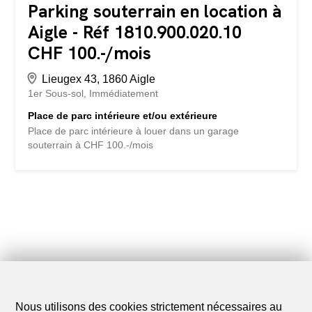
Parking souterrain en location à
Aigle - Réf 1810.900.020.10
CHF 100.-/mois
Lieugex 43, 1860 Aigle
1er Sous-sol
Immédiatement
Place de parc intérieure et/ou extérieure
Place de parc intérieure à louer dans un garage
souterrain à CHF 100.-/mois
Nous utilisons des cookies strictement nécessaires au