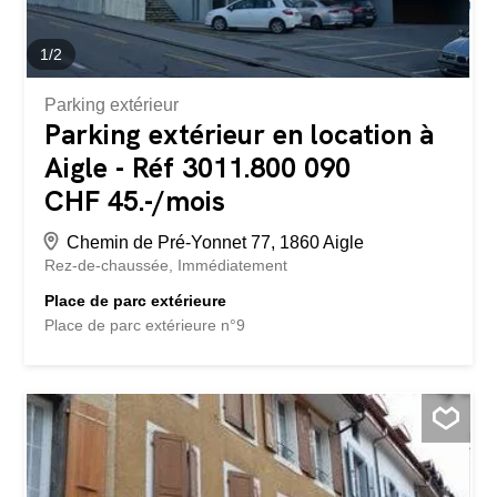
1
/
2
Parking extérieur
Parking extérieur en location à
Aigle - Réf 3011.800 090
CHF 45.-/mois
Chemin de Pré-Yonnet 77, 1860 Aigle
Rez-de-chaussée
Immédiatement
Place de parc extérieure
Place de parc extérieure n°9