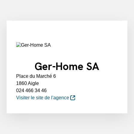
Ger-Home SA
Place du Marché 6
1860 Aigle
024 466 34 46
Visiter le site de l'agence