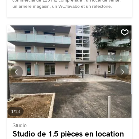
un arrière magasin, un WC/lavabo et un réfectoire.
1
/
13
Studio
Studio de 1.5 pièces en location