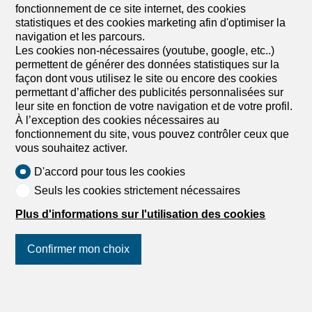
fonctionnement de ce site internet, des cookies
statistiques et des cookies marketing afin d'optimiser la
navigation et les parcours.
Les cookies non-nécessaires (youtube, google, etc..)
permettent de générer des données statistiques sur la
façon dont vous utilisez le site ou encore des cookies
permettant d’afficher des publicités personnalisées sur
leur site en fonction de votre navigation et de votre profil.
À l’exception des cookies nécessaires au
fonctionnement du site, vous pouvez contrôler ceux que
vous souhaitez activer.
D'accord pour tous les cookies
Seuls les cookies strictement nécessaires
Trouvez votre bien immobilier à louer
Plus d'informations sur l'utilisation des cookies
en Suisse
Confirmer mon choix
Suivez-nous
sur les réseaux
sociaux
!