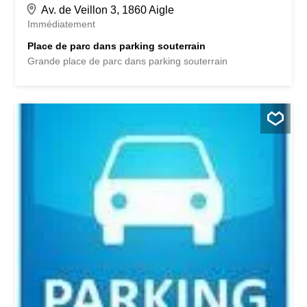
Av. de Veillon 3, 1860 Aigle
Immédiatement
Place de parc dans parking souterrain
Grande place de parc dans parking souterrain