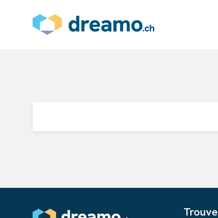
Trouve