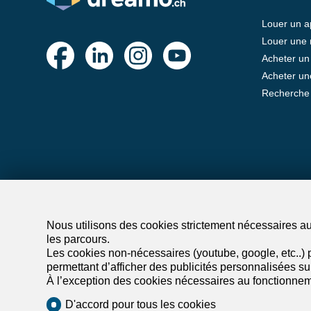
Louer un 
Louer une
Acheter un
Acheter un
Recherche
Nous utilisons des cookies strictement nécessaires au 
les parcours.
Les cookies non-nécessaires (youtube, google, etc..) p
permettant d’afficher des publicités personnalisées sur 
À l’exception des cookies nécessaires au fonctionnem
D'accord pour tous les cookies