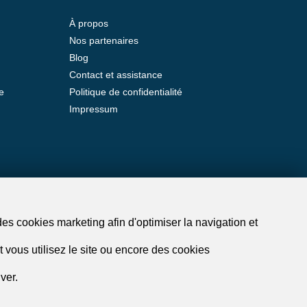
À propos
Nos partenaires
Blog
Contact et assistance
e
Politique de confidentialité
Impressum
des cookies marketing afin d'optimiser la navigation et
 vous utilisez le site ou encore des cookies
ver.