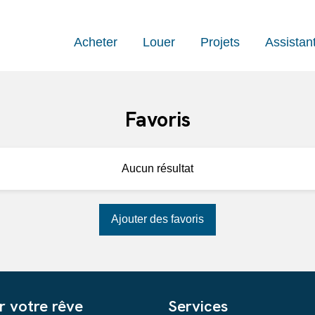
Acheter
Louer
Projets
Assistan
Favoris
Aucun résultat
Ajouter des favoris
r votre rêve
Services