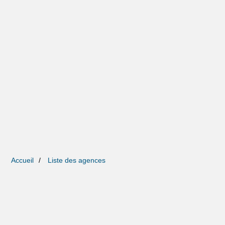
Accueil
Liste des agences