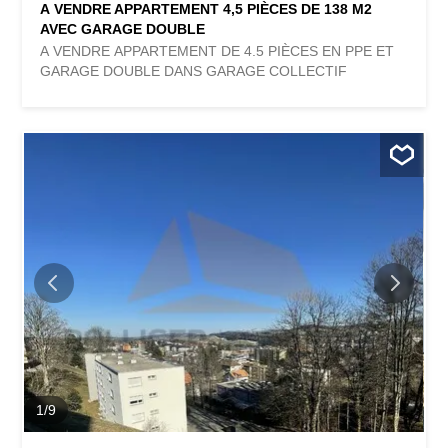
A VENDRE APPARTEMENT 4,5 PIÈCES DE 138 M2
AVEC GARAGE DOUBLE
A VENDRE APPARTEMENT DE 4.5 PIÈCES EN PPE ET
GARAGE DOUBLE DANS GARAGE COLLECTIF
1
/
9