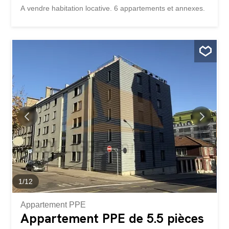
A vendre habitation locative. 6 appartements et annexes.
1
/
12
Appartement PPE
Appartement PPE de 5.5 pièces