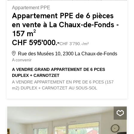
Appartement PPE
Appartement PPE de 6 pièces
en vente à La Chaux-de-Fonds -
157 m²
CHF 595'000.-
CHF 3'790.-/m²
Rue des Musées 10, 2300 La Chaux-de-Fonds
A convenir
A VENDRE GRAND APPARTEMENT DE 6 PCES
DUPLEX + CARNOTZET
A VENDRE APPARTEMENT EN PPE DE 6 PCES (157
m2) DUPLEX + CARNOTZET AU SOUS-SOL