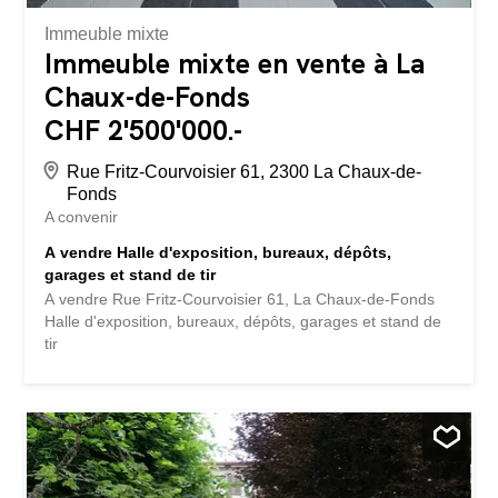
Immeuble mixte
Immeuble mixte en vente à La
Chaux-de-Fonds
CHF 2'500'000.-
Rue Fritz-Courvoisier 61, 2300 La Chaux-de-
Fonds
A convenir
A vendre Halle d'exposition, bureaux, dépôts,
garages et stand de tir
A vendre Rue Fritz-Courvoisier 61, La Chaux-de-Fonds
Halle d'exposition, bureaux, dépôts, garages et stand de
tir