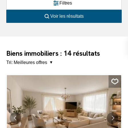
Filtres
Voir les résultats
14
Biens immobiliers :
résultats
Tri:
Meilleures offres