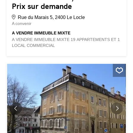
Prix sur demande
Rue du Marais 5, 2400 Le Locle
A convenir
A VENDRE IMMEUBLE MIXTE
A VENDRE IMMEUBLE MIXTE 19 APPARTEMENTS ET 1
LOCAL COMMERCIAL