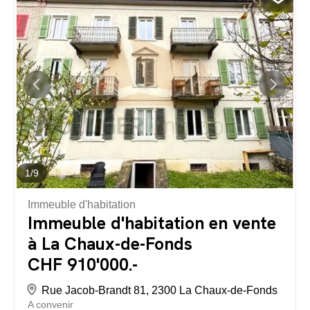
1
/
9
Immeuble d'habitation
Immeuble d'habitation en vente
à La Chaux-de-Fonds
CHF 910'000.-
Rue Jacob-Brandt 81, 2300 La Chaux-de-Fonds
A convenir