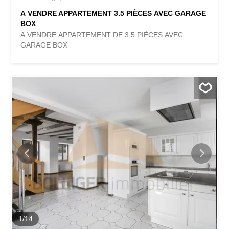
A VENDRE APPARTEMENT 3.5 PIÈCES AVEC GARAGE
BOX
A VENDRE APPARTEMENT DE 3.5 PIÈCES AVEC
GARAGE BOX
1
/
14