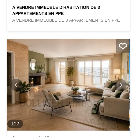
A VENDRE IMMEUBLE D'HABITATION DE 3
APPARTEMENTS EN PPE
A VENDRE IMMEUBLE DE 3 APPARTEMENTS EN PPE
1
/
13