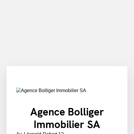
Agence Bolliger
Immobilier SA