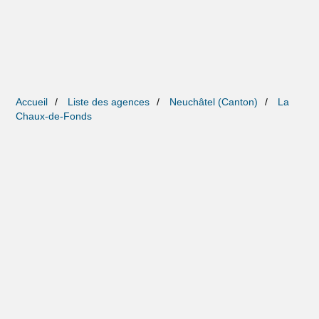
Accueil
Liste des agences
Neuchâtel (Canton)
La
Chaux-de-Fonds