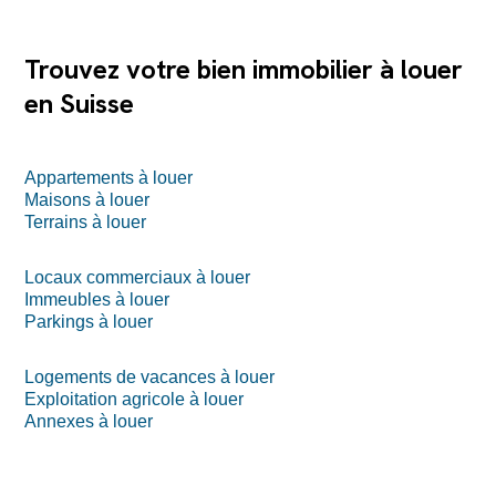
Trouvez votre bien immobilier à louer
en Suisse
Appartements à louer
Maisons à louer
Terrains à louer
Locaux commerciaux à louer
Immeubles à louer
Parkings à louer
Logements de vacances à louer
Exploitation agricole à louer
Annexes à louer