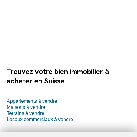
Trouvez votre bien immobilier à
acheter en Suisse
Appartements à vendre
Maisons à vendre
Terrains à vendre
Locaux commerciaux à vendre
Immeubles à vendre