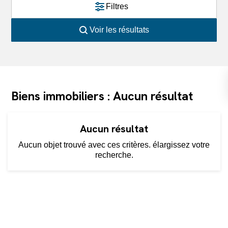
Filtres
Voir les résultats
Biens immobiliers : Aucun résultat
Aucun résultat
Aucun objet trouvé avec ces critères. élargissez votre
recherche.