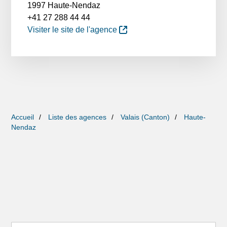
1997 Haute-Nendaz
+41 27 288 44 44
Visiter le site de l'agence
Accueil
Liste des agences
Valais (Canton)
Haute-
Nendaz