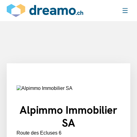
Alpimmo Immobilier
SA
Route des Ecluses 6