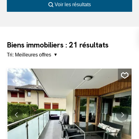
Voir les résultats
21
Biens immobiliers :
résultats
Tri:
Meilleures offres