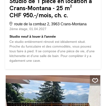
Studio de 1 pièce en location à
Crans-Montana - 25 m²
CHF 950.-/mois, ch. c.
route de la combaz 2, 3963 Crans-Montana
2ème étage
01.04.2027
Studio neuf à louer à l'année
Ce studio entièrement rénové est idéalement situé.
Proche du funiculaire et des commodités, vous pouvez
tous faire à pied. Il se compose d'une pièce de vie, d'une
kitchenette et d'une salle de bain. Pour compléter il y a
également une cave.