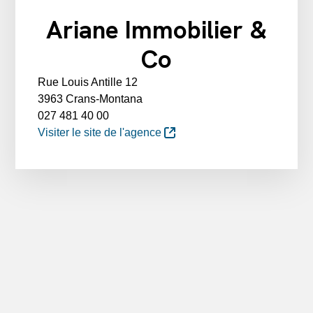
Ariane Immobilier &
Co
Rue Louis Antille 12
3963 Crans-Montana
027 481 40 00
Visiter le site de l'agence