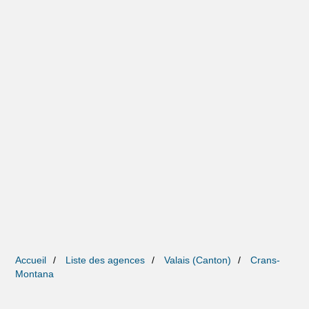
Accueil
Liste des agences
Valais (Canton)
Crans-
Montana