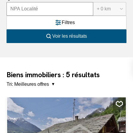
+ 0 km
Filtres
Voir les résultats
5
Biens immobiliers :
résultats
Tri:
Meilleures offres