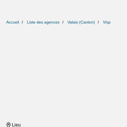
Accueil
Liste des agences
Valais (Canton)
Visp
Lieu