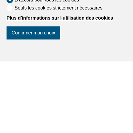
Seuls les cookies strictement nécessaires
Plus d'informations sur l'utilisation des cookies
Confirmer mon choix
Suivez-nous
sur les réseaux
sociaux
!