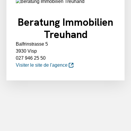
Beratung Immobilien
Treuhand
Balfrinstrasse 5
3930 Visp
027 946 25 50
Visiter le site de l'agence