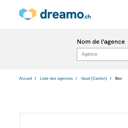
Nom de l'agence
Accueil
Liste des agences
Vaud (Canton)
Bex