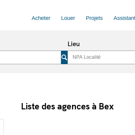
Acheter
Louer
Projets
Assistan
Lieu
Liste des agences à Bex