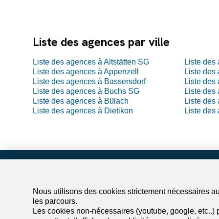
Liste des agences par ville
Liste des agences à Altstätten SG
Liste des
Liste des agences à Appenzell
Liste des
Liste des agences à Bassersdorf
Liste des
Liste des agences à Buchs SG
Liste des
Liste des agences à Bülach
Liste des
Liste des agences à Dietikon
Liste des
Trouve
Nous utilisons des cookies strictement nécessaires au 
Louer un 
les parcours.
Louer une
Les cookies non-nécessaires (youtube, google, etc..) p