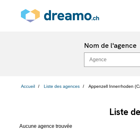
Nom de l'agence
Accueil
Liste des agences
Appenzell Innerrhoden (C
Liste d
Aucune agence trouvée