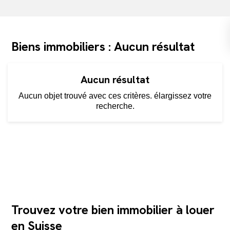
Biens immobiliers : Aucun résultat
Aucun résultat
Aucun objet trouvé avec ces critères. élargissez votre
recherche.
Trouvez votre bien immobilier à louer
en Suisse