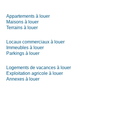
Appartements à louer
Maisons à louer
Terrains à louer
Locaux commerciaux à louer
Immeubles à louer
Parkings à louer
Logements de vacances à louer
Exploitation agricole à louer
Annexes à louer