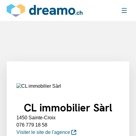
CL immobilier Sàrl
1450 Sainte-Croix
076 779 18 58
Visiter le site de l'agence