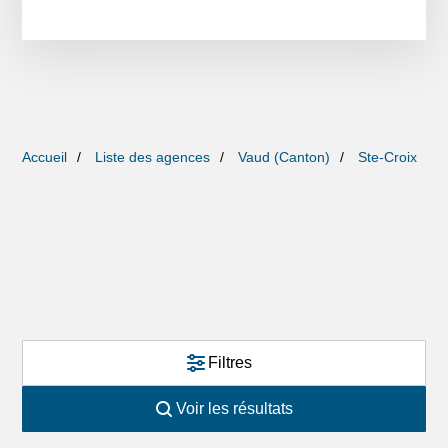
Accueil
Liste des agences
Vaud (Canton)
Ste-Croix
Filtres
Voir les résultats