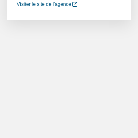
Visiter le site de l'agence