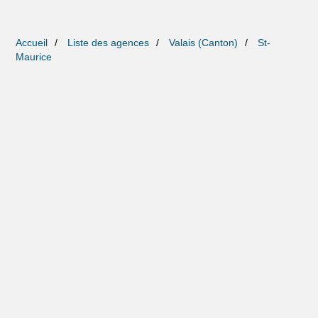
Accueil
Liste des agences
Valais (Canton)
St-
Maurice