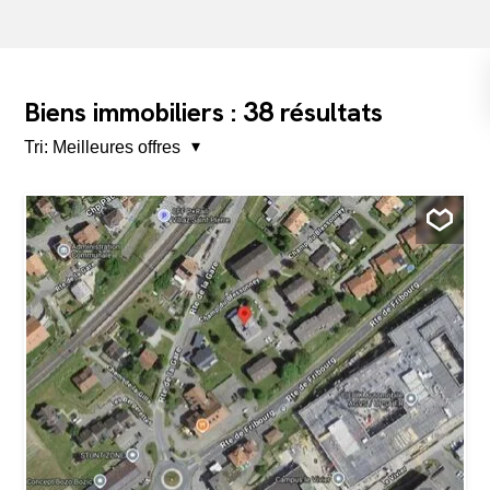
38
Biens immobiliers :
résultats
Tri:
Meilleures offres