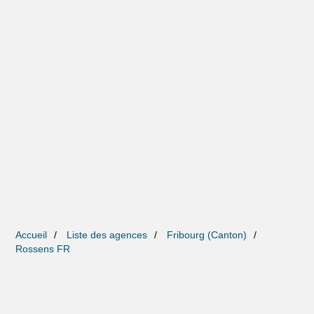
Accueil
Liste des agences
Fribourg (Canton)
Rossens FR