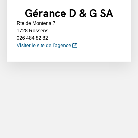
Gérance D & G SA
Rte de Montena 7
1728 Rossens
026 484 82 82
Visiter le site de l'agence