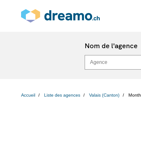
Nom de l'agence
Accueil
Liste des agences
Valais (Canton)
Month