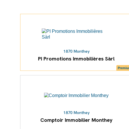
1870 Monthey
PI Promotions Immobilières Sàrl
Premi
1870 Monthey
Comptoir Immobilier Monthey