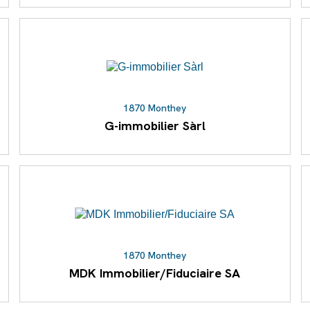
1870 Monthey
G-immobilier Sàrl
1870 Monthey
MDK Immobilier/Fiduciaire SA