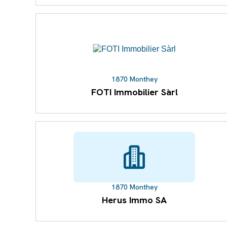
1870 Monthey
FOTI Immobilier Sàrl
1870 Monthey
Herus Immo SA