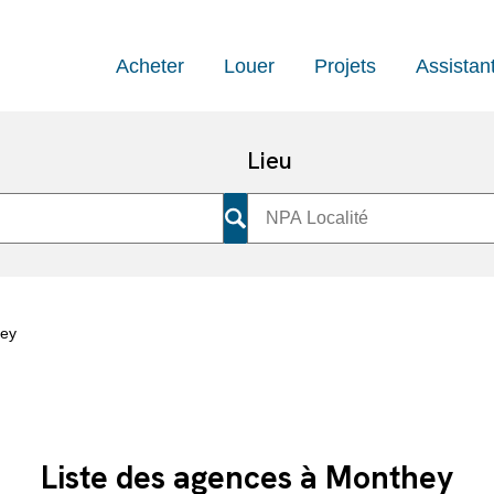
Acheter
Louer
Projets
Assistan
Lieu
ey
Liste des agences à Monthey