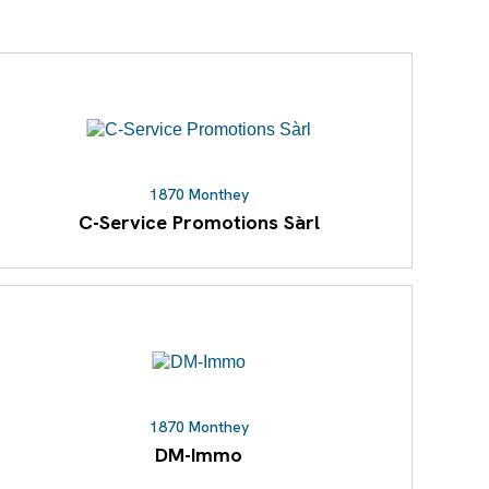
1870 Monthey
C-Service Promotions Sàrl
1870 Monthey
DM-Immo