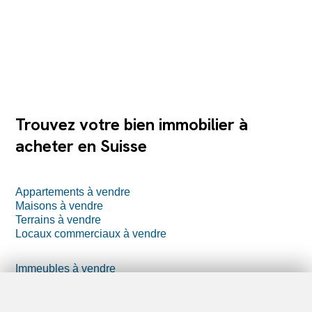
Trouvez votre bien immobilier à
acheter en Suisse
Appartements à vendre
Maisons à vendre
Terrains à vendre
Locaux commerciaux à vendre
Immeubles à vendre
Parkings à vendre
Projets à vendre
Logements de vacances à vendre