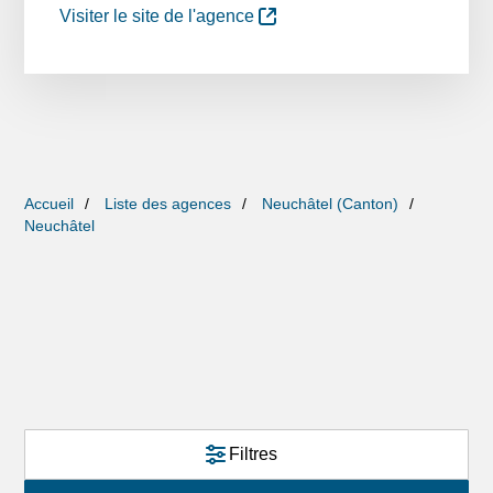
Visiter le site de l'agence
Accueil
Liste des agences
Neuchâtel (Canton)
Neuchâtel
Filtres