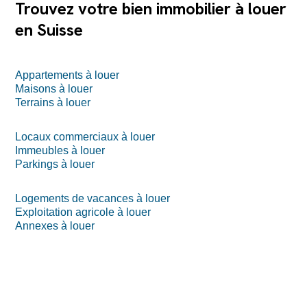
Trouvez votre bien immobilier à louer
en Suisse
Appartements à louer
Maisons à louer
Terrains à louer
Locaux commerciaux à louer
Immeubles à louer
Parkings à louer
Logements de vacances à louer
Exploitation agricole à louer
Annexes à louer