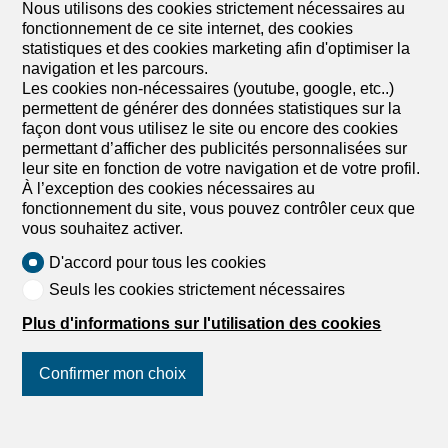
Nous utilisons des cookies strictement nécessaires au
fonctionnement de ce site internet, des cookies
Exploitation agricole à vendre
statistiques et des cookies marketing afin d'optimiser la
Annexes à vendre
navigation et les parcours.
Les cookies non-nécessaires (youtube, google, etc..)
permettent de générer des données statistiques sur la
façon dont vous utilisez le site ou encore des cookies
permettant d’afficher des publicités personnalisées sur
leur site en fonction de votre navigation et de votre profil.
À l’exception des cookies nécessaires au
fonctionnement du site, vous pouvez contrôler ceux que
vous souhaitez activer.
D'accord pour tous les cookies
Seuls les cookies strictement nécessaires
Plus d'informations sur l'utilisation des cookies
Confirmer mon choix
Trouver votre rêve