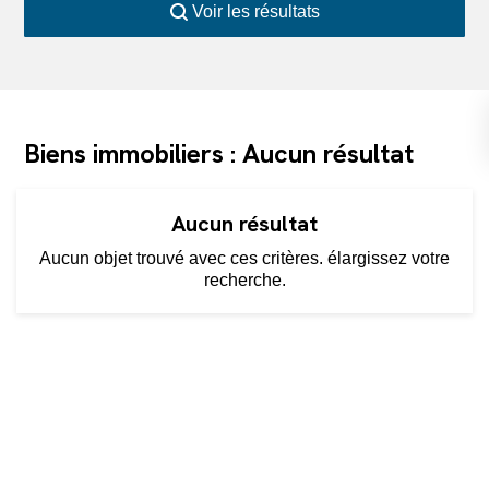
Voir les résultats
Biens immobiliers : Aucun résultat
Aucun résultat
Aucun objet trouvé avec ces critères. élargissez votre
recherche.