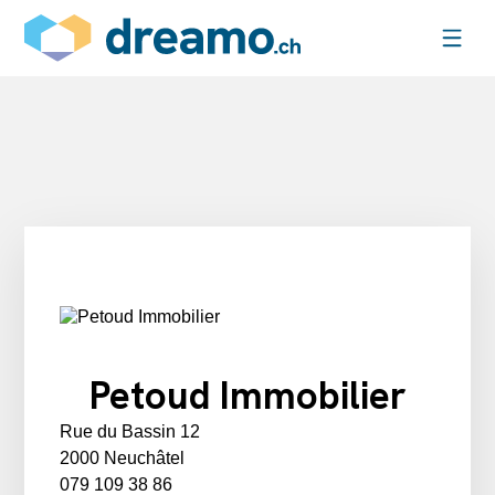
Petoud Immobilier
Rue du Bassin 12
2000 Neuchâtel
079 109 38 86