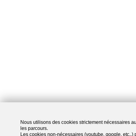
Nous utilisons des cookies strictement nécessaires au 
les parcours.
Les cookies non-nécessaires (youtube, google, etc..) p