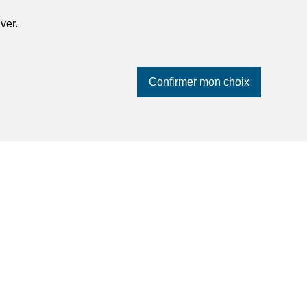
ver.
Confirmer mon choix