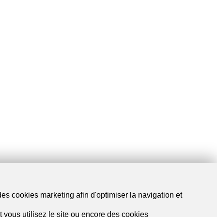
des cookies marketing afin d'optimiser la navigation et
 vous utilisez le site ou encore des cookies