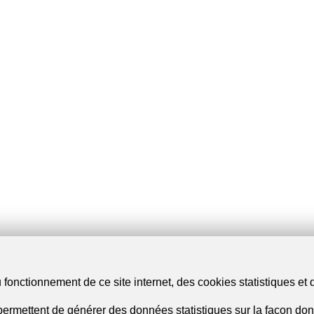
fonctionnement de ce site internet, des cookies statistiques et 
ermettent de générer des données statistiques sur la façon dont