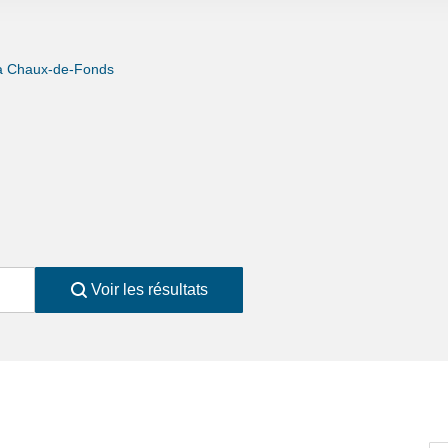
a Chaux-de-Fonds
Voir les résultats