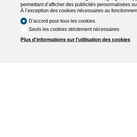
permettant d’afficher des publicités personnalisées sur 
À l’exception des cookies nécessaires au fonctionnem
D'accord pour tous les cookies
Seuls les cookies strictement nécessaires
Plus d'informations sur l'utilisation des cookies