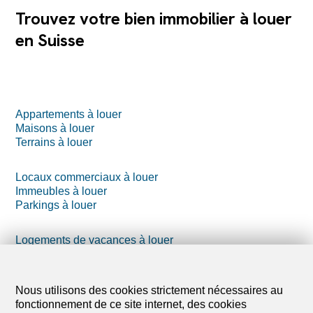
Trouvez votre bien immobilier à louer
en Suisse
Appartements à louer
Maisons à louer
Terrains à louer
Locaux commerciaux à louer
Immeubles à louer
Parkings à louer
Logements de vacances à louer
Exploitation agricole à louer
Annexes à louer
Nous utilisons des cookies strictement nécessaires au
fonctionnement de ce site internet, des cookies