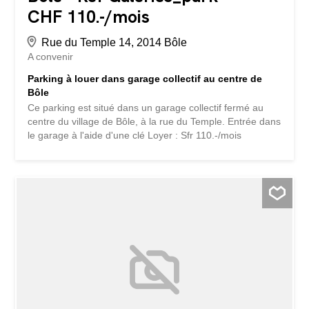
CHF 110.-/mois
Rue du Temple 14, 2014 Bôle
A convenir
Parking à louer dans garage collectif au centre de
Bôle
Ce parking est situé dans un garage collectif fermé au
centre du village de Bôle, à la rue du Temple. Entrée dans
le garage à l'aide d'une clé Loyer : Sfr 110.-/mois