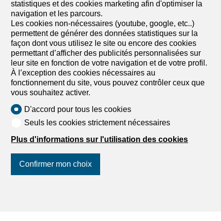
statistiques et des cookies marketing afin d'optimiser la
navigation et les parcours.
Les cookies non-nécessaires (youtube, google, etc..)
permettent de générer des données statistiques sur la
façon dont vous utilisez le site ou encore des cookies
permettant d’afficher des publicités personnalisées sur
leur site en fonction de votre navigation et de votre profil.
À l’exception des cookies nécessaires au
fonctionnement du site, vous pouvez contrôler ceux que
vous souhaitez activer.
D'accord pour tous les cookies
Seuls les cookies strictement nécessaires
Plus d'informations sur l'utilisation des cookies
Confirmer mon choix
Suivez-nous
sur les réseaux
sociaux
!