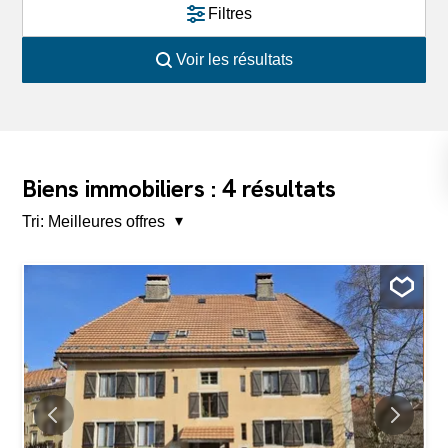
Filtres
Voir les résultats
4
Biens immobiliers :
résultats
Tri:
Meilleures offres