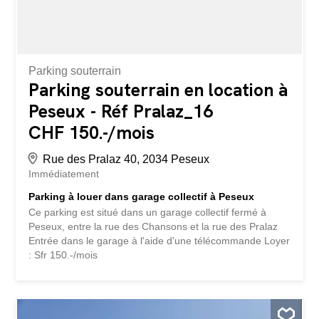
Parking souterrain
Parking souterrain en location à
Peseux - Réf Pralaz_16
CHF 150.-/mois
Rue des Pralaz 40, 2034 Peseux
Immédiatement
Parking à louer dans garage collectif à Peseux
Ce parking est situé dans un garage collectif fermé à
Peseux, entre la rue des Chansons et la rue des Pralaz
Entrée dans le garage à l'aide d'une télécommande Loyer
: Sfr 150.-/mois