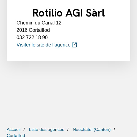
Rotilio AGI Sàrl
Chemin du Canal 12
2016 Cortaillod
032 722 18 90
Visiter le site de l'agence
Accueil
Liste des agences
Neuchâtel (Canton)
Cortaillod