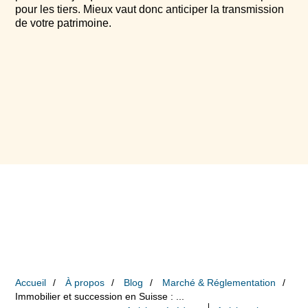
pour les tiers. Mieux vaut donc anticiper la transmission
de votre patrimoine.
Accueil
À propos
Blog
Marché & Réglementation
Immobilier et succession en Suisse : ...