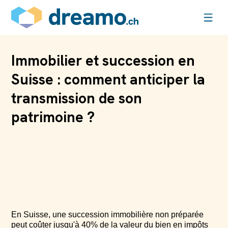
Immobilier et succession en
Suisse : comment anticiper la
transmission de son
patrimoine ?
En Suisse, une succession immobilière non préparée
peut coûter jusqu'à 40% de la valeur du bien en impôts