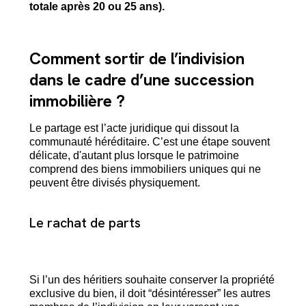
totale après 20 ou 25 ans).
Comment sortir de l’indivision
dans le cadre d’une succession
immobilière ?
Le partage est l’acte juridique qui dissout la
communauté héréditaire. C’est une étape souvent
délicate, d'autant plus lorsque le patrimoine
comprend des biens immobiliers uniques qui ne
peuvent être divisés physiquement.
Le rachat de parts
Si l’un des héritiers souhaite conserver la propriété
exclusive du bien, il doit “désintéresser” les autres