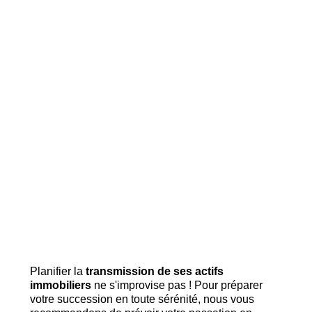
Planifier la
transmission de ses actifs
immobiliers
ne s'improvise pas ! Pour préparer
votre succession en toute sérénité, nous vous