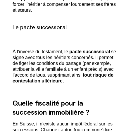
forcer l'héritier à compenser lourdement ses frères
et sœurs.
Le pacte successoral
À l'inverse du testament, le
pacte successoral
se
signe avec tous les héritiers concernés. Il permet
de figer les conditions du partage (par exemple,
attribuer la villa familiale à un enfant précis) avec
l'accord de tous, supprimant ainsi
tout risque de
contestation ultérieure.
Quelle fiscalité pour la
succession immobilière ?
En Suisse, il n'existe aucun impôt fédéral sur les
successions. Chaque canton (ou commune) fixe