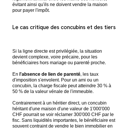
évitant ainsi qu'ils ne doivent vendre la maison
pour payer l'impôt.
Le cas critique des concubins et des tiers
Si la ligne directe est privilégiée, la situation
devient complexe, voire précaire, pour les
bénéficiaires hors mariage ou parenté proche.
En
l'absence de lien de parenté
, les taux
d'imposition s'envolent. Pour un ami ou un
concubin, la charge fiscale peut atteindre 30 % à
50 % de la valeur vénale de l'immeuble.
Contrairement à un héritier direct, un concubin
héritant d'une maison d'une valeur de 1'000'000
CHF pourrait se voir réclamer 300'000 CHF par le
fisc. Sans liquidités importantes, le bénéficiaire est
souvent contraint de vendre le bien immobilier en