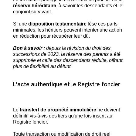
réserve héréditaire
, à savoir les descendants et le
conjoint survivant.
Si une
disposition testamentaire
lèse ces parts
minimales, les héritiers peuvent intenter une action
en réduction pour récupérer leur dû.
Bon à savoir :
depuis la révision du droit des
successions de 2023, la réserve des parents a été
supprimée et celle des descendants réduite, offrant
plus de flexibilité au défunt.
L'acte authentique et le Registre foncier
Le
transfert de propriété immobilière
ne devient
définitif vis-à-vis des tiers qu'une fois inscrit au
Registre foncier.
Toute transaction ou modification de droit réel