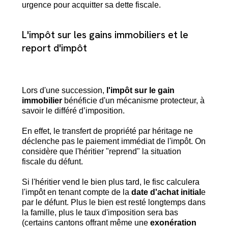
urgence pour acquitter sa dette fiscale.
L'impôt sur les gains immobiliers et le
report d'impôt
Lors d'une succession,
l'impôt sur le gain
immobilier
bénéficie d'un mécanisme protecteur, à
savoir le différé d’imposition.
En effet, le transfert de propriété par héritage ne
déclenche pas le paiement immédiat de l'impôt. On
considère que l'héritier "reprend" la situation
fiscale du défunt.
Si l'héritier vend le bien plus tard, le fisc calculera
l'impôt en tenant compte de la
date d'achat initial
e
par le défunt. Plus le bien est resté longtemps dans
la famille, plus le taux d'imposition sera bas
(certains cantons offrant même une
exonération