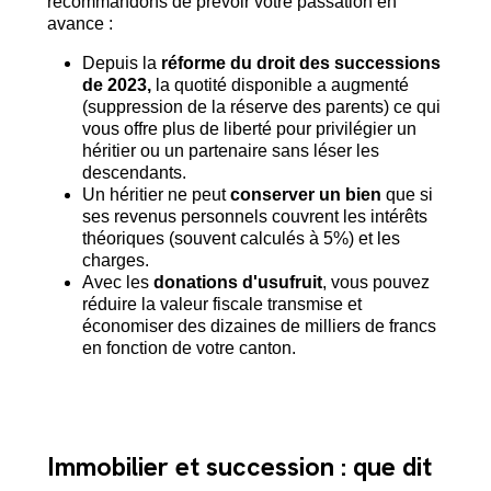
recommandons de prévoir votre passation en
avance :
Depuis la
réforme du droit des successions
de 2023,
la quotité disponible a augmenté
(suppression de la réserve des parents) ce qui
vous offre plus de liberté pour privilégier un
héritier ou un partenaire sans léser les
descendants.
Un héritier ne peut
conserver un bien
que si
ses revenus personnels couvrent les intérêts
théoriques (souvent calculés à 5%) et les
charges.
Avec les
donations d'usufruit
, vous pouvez
réduire la valeur fiscale transmise et
économiser des dizaines de milliers de francs
en fonction de votre canton.
Immobilier et succession : que dit