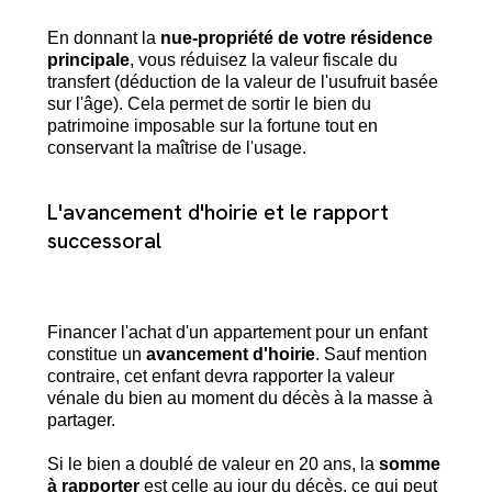
En donnant la
nue-propriété de votre résidence
principale
, vous réduisez la valeur fiscale du
transfert (déduction de la valeur de l'usufruit basée
sur l'âge). Cela permet de sortir le bien du
patrimoine imposable sur la fortune tout en
conservant la maîtrise de l'usage.
L'avancement d'hoirie et le rapport
successoral
Financer l'achat d'un appartement pour un enfant
constitue un
avancement d'hoirie
. Sauf mention
contraire, cet enfant devra rapporter la valeur
vénale du bien au moment du décès à la masse à
partager.
Si le bien a doublé de valeur en 20 ans, la
somme
à rapporter
est celle au jour du décès, ce qui peut