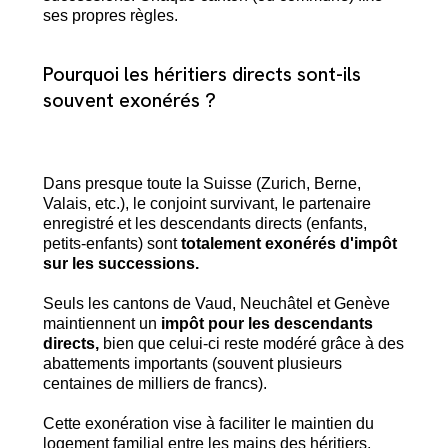
ses propres règles.
Pourquoi les héritiers directs sont-ils
souvent exonérés ?
Dans presque toute la Suisse (Zurich, Berne,
Valais, etc.), le conjoint survivant, le partenaire
enregistré et les descendants directs (enfants,
petits-enfants) sont
totalement exonérés d'impôt
sur les successions.
Seuls les cantons de Vaud, Neuchâtel et Genève
maintiennent un
impôt pour les descendants
directs,
bien que celui-ci reste modéré grâce à des
abattements importants (souvent plusieurs
centaines de milliers de francs).
Cette exonération vise à faciliter le maintien du
logement familial entre les mains des héritiers,