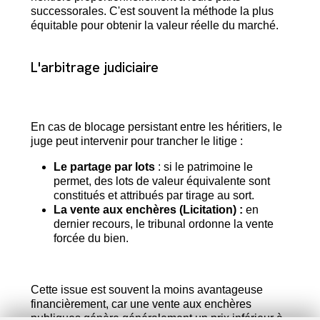
successorales. C'est souvent la méthode la plus
équitable pour obtenir la valeur réelle du marché.
L'arbitrage judiciaire
En cas de blocage persistant entre les héritiers, le
juge peut intervenir pour trancher le litige :
Le partage par lots
: si le patrimoine le
permet, des lots de valeur équivalente sont
constitués et attribués par tirage au sort.
La vente aux enchères (Licitation) :
en
dernier recours, le tribunal ordonne la vente
forcée du bien.
Cette issue est souvent la moins avantageuse
financièrement, car une vente aux enchères
publiques génère généralement un prix inférieur à