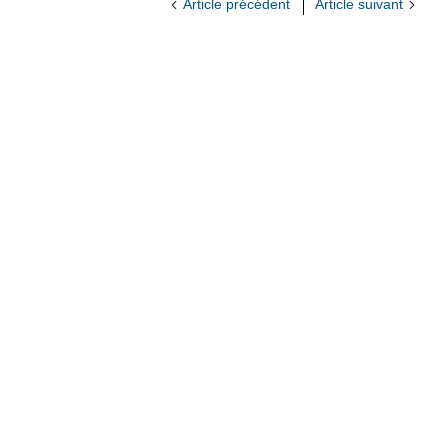
Article précédent
Article suivant