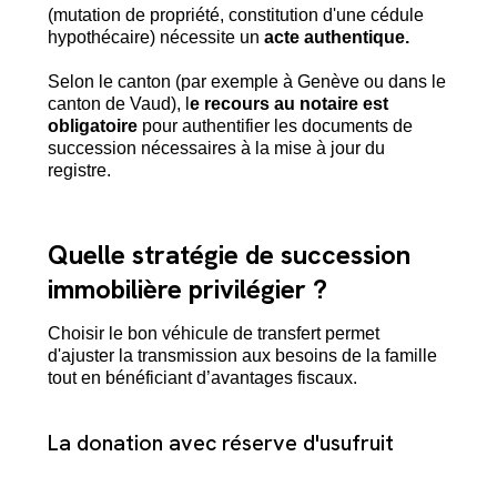
(mutation de propriété, constitution d'une cédule
hypothécaire) nécessite un
acte authentique.
Selon le canton (par exemple à Genève ou dans le
canton de Vaud), l
e recours au notaire est
obligatoire
pour authentifier les documents de
succession nécessaires à la mise à jour du
registre.
Quelle stratégie de succession
immobilière privilégier ?
Choisir le bon véhicule de transfert permet
d'ajuster la transmission aux besoins de la famille
tout en bénéficiant d’avantages fiscaux.
La donation avec réserve d'usufruit