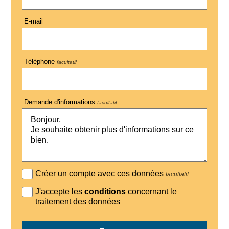
E-mail
Téléphone
facultatif
Demande d'informations
facultatif
Créer un compte avec ces données
facultatif
J'accepte les
conditions
concernant le
traitement des données