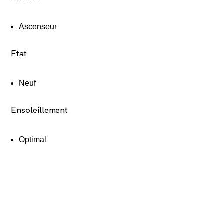
Ascenseur
Etat
Neuf
Ensoleillement
Optimal