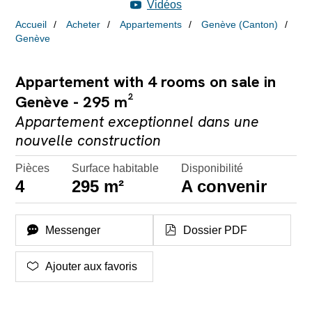
Vidéos
Accueil
Acheter
Appartements
Genève (Canton)
Genève
Appartement with 4 rooms on sale in
Genève - 295 m²
Appartement exceptionnel dans une
nouvelle construction
Pièces
Surface habitable
Disponibilité
4
295 m²
A convenir
Messenger
Dossier PDF
Ajouter aux favoris