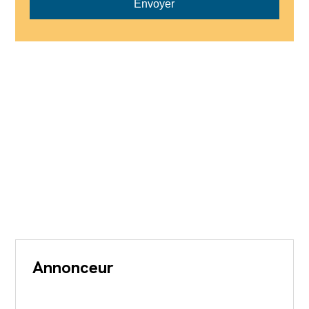
Envoyer
Annonceur