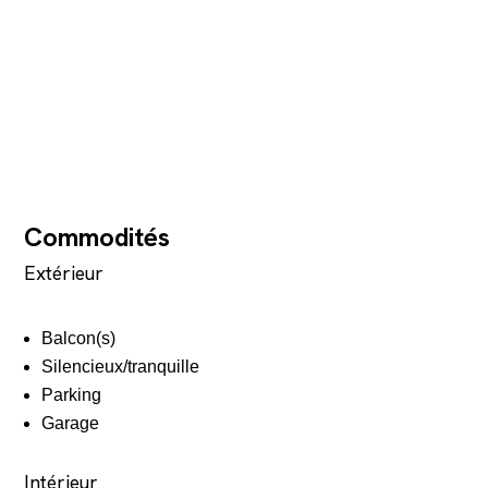
Commodités
Extérieur
Balcon(s)
Silencieux/tranquille
Parking
Garage
Intérieur