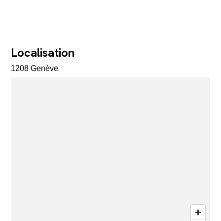
Localisation
1208 Genève