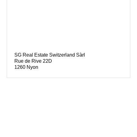
SG Real Estate Switzerland Sàrl
Rue de Rive 22D
1260 Nyon