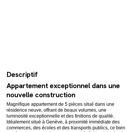
Descriptif
Appartement exceptionnel dans une
nouvelle construction
Magnifique appartement de 5 pièces situé dans une
résidence neuve, offrant de beaux volumes, une
luminosité exceptionnelle et des finitions de qualité.
Idéalement situé à Genève, à proximité immédiate des
commerces, des écoles et des transports publics, ce bien