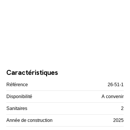
Caractéristiques
Référence
26-51-1
Disponibilité
A convenir
Sanitaires
2
Année de construction
2025