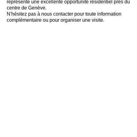
représente une excellente opportunité résidentiel près du
centre de Genève.
N'hésitez pas à nous contacter pour toute information
complémentaire ou pour organiser une visite.