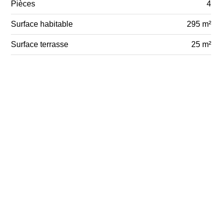
Pièces
4
Surface habitable
295 m²
Surface terrasse
25 m²