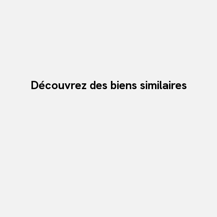
Découvrez des biens similaires