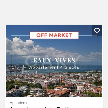
Appartement