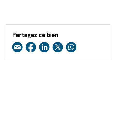
Partagez ce bien