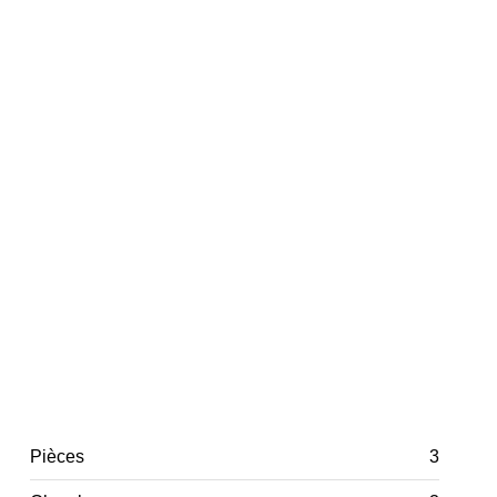
Pièces
3