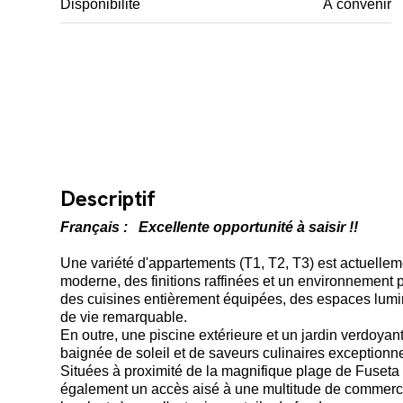
Disponibilité
A convenir
Descriptif
Français : Excellente opportunité à saisir !!
Une variété d'appartements (T1, T2, T3) est actuellem
moderne, des finitions raffinées et un environnement
des cuisines entièrement équipées, des espaces lumi
de vie remarquable.
En outre, une piscine extérieure et un jardin verdoya
baignée de soleil et de saveurs culinaires exceptionne
Situées à proximité de la magnifique plage de Fuseta 
également un accès aisé à une multitude de commerce