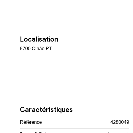
Localisation
8700 Olhão PT
Caractéristiques
Référence
4280049