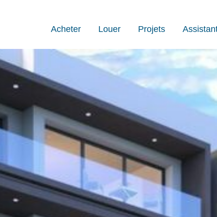
Acheter
Louer
Projets
Assistan