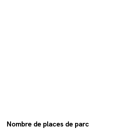
Nombre de places de parc