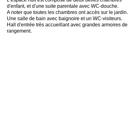
d'enfant, et d'une suite parentale avec WC-douche.
A noter que toutes les chambres ont accès sur le jardin.
Une salle de bain avec baignoire et un WC-visiteurs.
Hall d'entrée très accueillant avec grandes armoires de
rangement.