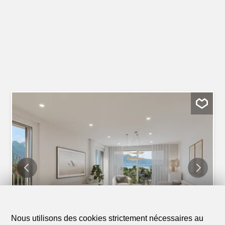
Nous utilisons des cookies strictement nécessaires au