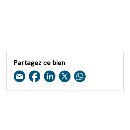
Partagez ce bien