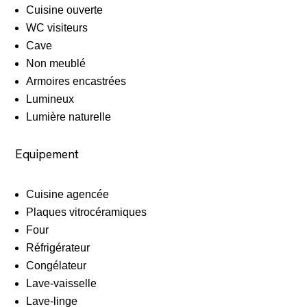
Cuisine ouverte
WC visiteurs
Cave
Non meublé
Armoires encastrées
Lumineux
Lumière naturelle
Equipement
Cuisine agencée
Plaques vitrocéramiques
Four
Réfrigérateur
Congélateur
Lave-vaisselle
Lave-linge