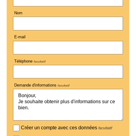
Nom
E-mail
Téléphone
facultatif
Demande d'informations
facultatif
Créer un compte avec ces données
facultatif