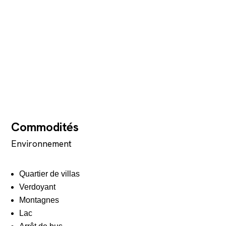
Commodités
Environnement
Quartier de villas
Verdoyant
Montagnes
Lac