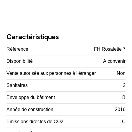
Caractéristiques
Référence
FH Rosalette 7
Disponibilité
A convenir
Vente autorisée aux personnes à l'étranger
Non
Sanitaires
2
Enveloppe du bâtiment
B
Année de construction
2016
Émissions directes de CO2
C