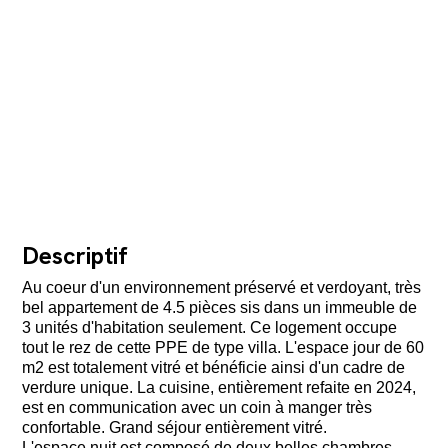
Descriptif
Au coeur d'un environnement préservé et verdoyant, très
bel appartement de 4.5 pièces sis dans un immeuble de
3 unités d'habitation seulement. Ce logement occupe
tout le rez de cette PPE de type villa. L'espace jour de 60
m2 est totalement vitré et bénéficie ainsi d'un cadre de
verdure unique. La cuisine, entièrement refaite en 2024,
est en communication avec un coin à manger très
confortable. Grand séjour entièrement vitré.
L'espace nuit est composé de deux belles chambres