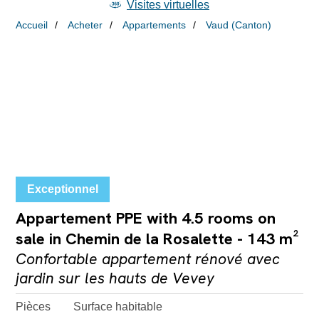
Visites virtuelles
Accueil
Acheter
Appartements
Vaud (Canton)
Exceptionnel
Appartement PPE with 4.5 rooms on
sale in Chemin de la Rosalette - 143 m²
Confortable appartement rénové avec
jardin sur les hauts de Vevey
Pièces
Surface habitable