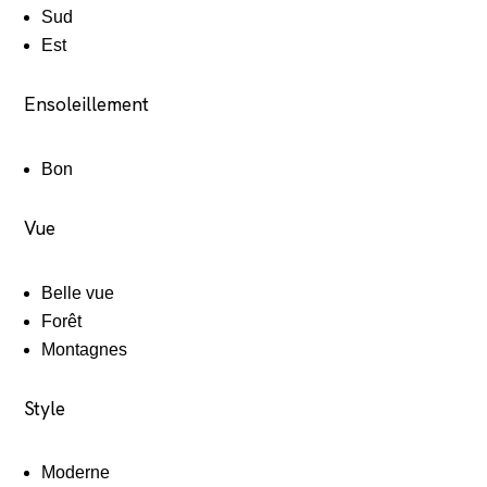
Sud
Est
Ensoleillement
Bon
Vue
Belle vue
Forêt
Montagnes
Style
Moderne