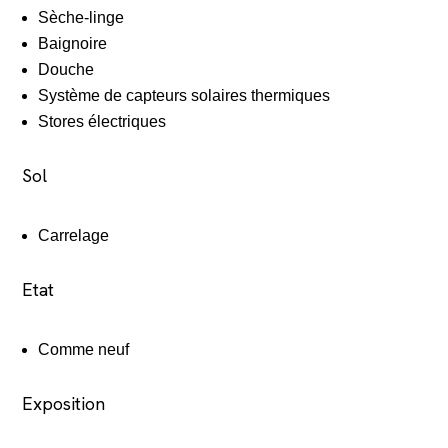
Sèche-linge
Baignoire
Douche
Système de capteurs solaires thermiques
Stores électriques
Sol
Carrelage
Etat
Comme neuf
Exposition