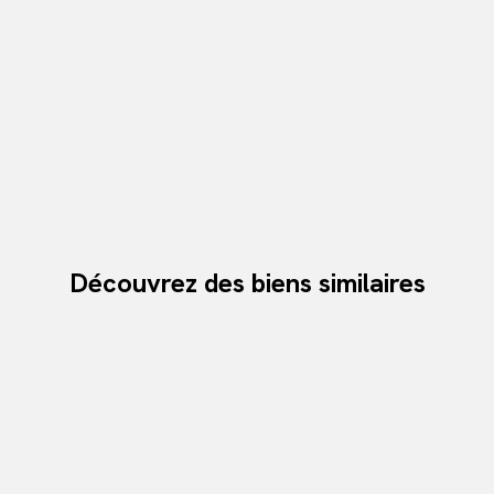
Découvrez des biens similaires