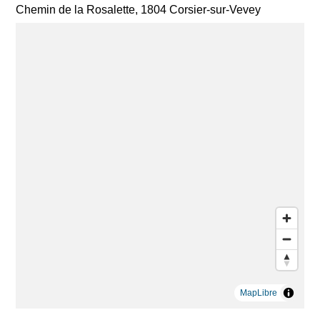
Chemin de la Rosalette, 1804 Corsier-sur-Vevey
MapLibre