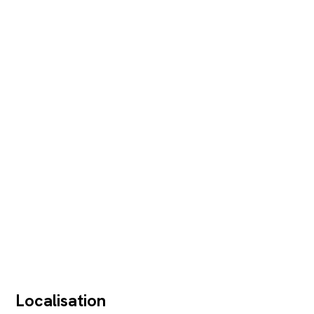
Localisation