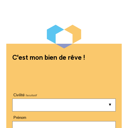
C'est mon bien de rêve !
Civilité
facultatif
Prénom