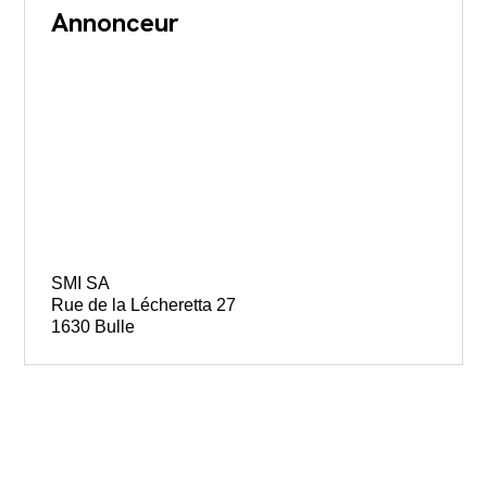
Annonceur
SMI SA
Rue de la Lécheretta 27
1630 Bulle