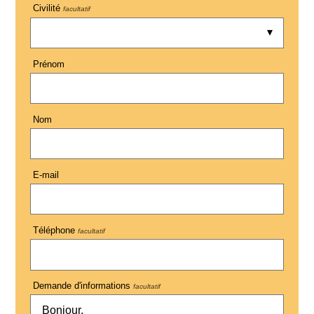
Civilité
facultatif
Prénom
Nom
E-mail
Téléphone
facultatif
Demande d'informations
facultatif