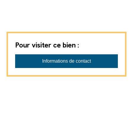
Pour visiter ce bien :
Progestimmo Sàrl
Informations de contact