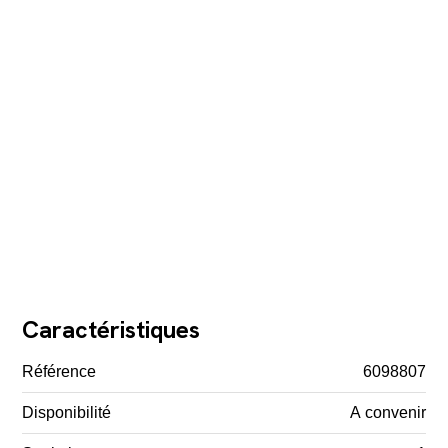
Caractéristiques
Référence
6098807
Disponibilité
A convenir