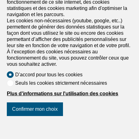
fonctionnement de ce site internet, des cookies
statistiques et des cookies marketing afin d'optimiser la
navigation et les parcours.
Les cookies non-nécessaires (youtube, google, etc..)
permettent de générer des données statistiques sur la
façon dont vous utilisez le site ou encore des cookies
permettant d’afficher des publicités personnalisées sur
leur site en fonction de votre navigation et de votre profil.
À l’exception des cookies nécessaires au
fonctionnement du site, vous pouvez contrôler ceux que
vous souhaitez activer.
D'accord pour tous les cookies
Seuls les cookies strictement nécessaires
Plus d'informations sur l'utilisation des cookies
Confirmer mon choix
Découvrez des biens similaires
Suivez-nous
sur les réseaux
sociaux
!