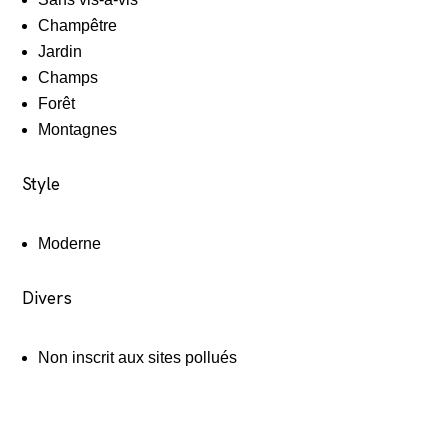
Champêtre
Jardin
Champs
Forêt
Montagnes
Style
Moderne
Divers
Non inscrit aux sites pollués