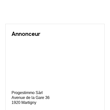
Annonceur
Progestimmo Sàrl
Avenue de la Gare 36
1920 Martigny