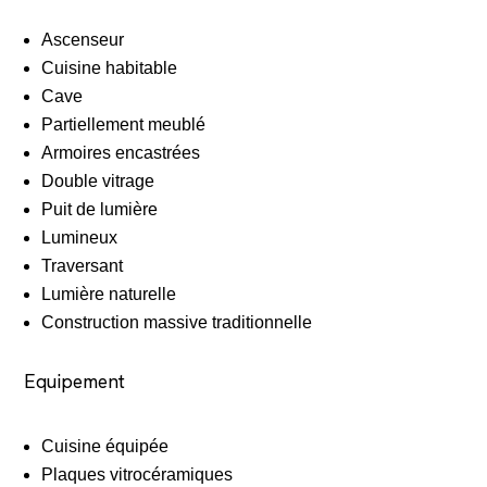
Ascenseur
Cuisine habitable
Cave
Partiellement meublé
Armoires encastrées
Double vitrage
Puit de lumière
Lumineux
Traversant
Lumière naturelle
Construction massive traditionnelle
Equipement
Cuisine équipée
Plaques vitrocéramiques