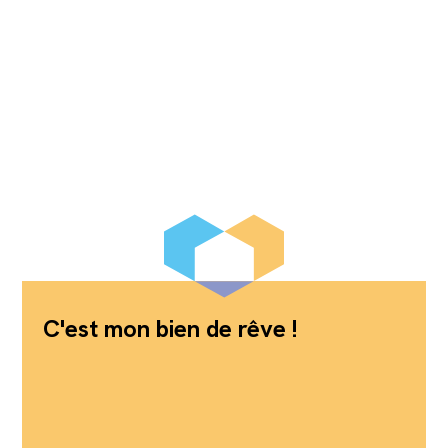
C'est mon bien de rêve !