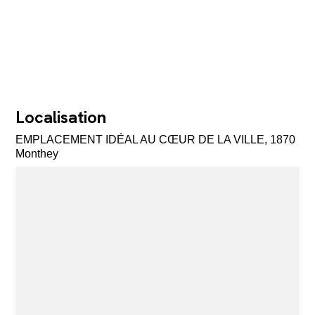
Localisation
EMPLACEMENT IDÉAL AU CŒUR DE LA VILLE, 1870
Monthey