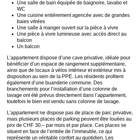
Une salle de bain équipée de baignoire, lavabo et
WC
Une cuisine entièrement agencée avec de grandes
baies vitrées
Une salle à manger ouvert sur la pièce à vivre
Une pièce à vivre lumineuse avec accès direct au
balcon
Un balcon
L’appartement dispose d’une cave privative, idéale pour
bénéficier d’un espace de rangement supplémentaire,
ainsi que de locaux à vélos intérieur et extérieur mis à
disposition au sein de la PPE. Les résidents profitent
également d’une buanderie commune. Des
branchements pour l’installation d’une colonne de
lavage ont été prévus directement dans l’appartement,
toutefois le bien est vendu sans colonne de lavage.
L’appartement ne dispose pas de place de parc privative,
mais plusieurs places de parking peuvent être louées au
prix de CHF 30.– par mois et par place. Ces places se
situent en face de l’entrée de l’immeuble, ce qui
représente un véritable confort au quotidien. Les