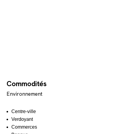
Commodités
Environnement
Centre-ville
Verdoyant
Commerces