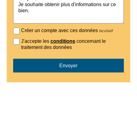
Créer un compte avec ces données
facultatif
J'accepte les
conditions
concernant le
traitement des données
Envoyer