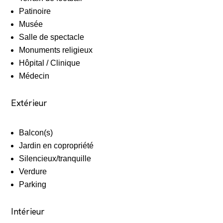
Patinoire
Musée
Salle de spectacle
Monuments religieux
Hôpital / Clinique
Médecin
Extérieur
Balcon(s)
Jardin en copropriété
Silencieux/tranquille
Verdure
Parking
Intérieur