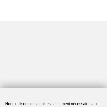
Nous utilisons des cookies strictement nécessaires au