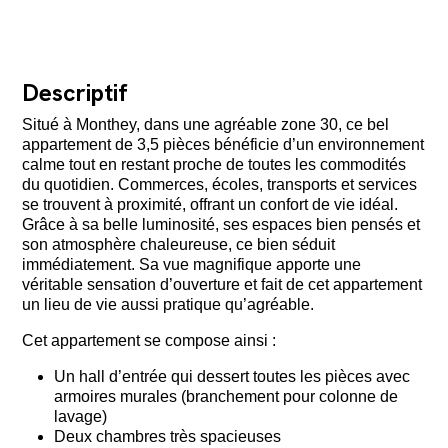
Descriptif
Situé à Monthey, dans une agréable zone 30, ce bel
appartement de 3,5 pièces bénéficie d’un environnement
calme tout en restant proche de toutes les commodités
du quotidien. Commerces, écoles, transports et services
se trouvent à proximité, offrant un confort de vie idéal.
Grâce à sa belle luminosité, ses espaces bien pensés et
son atmosphère chaleureuse, ce bien séduit
immédiatement. Sa vue magnifique apporte une
véritable sensation d’ouverture et fait de cet appartement
un lieu de vie aussi pratique qu’agréable.
Cet appartement se compose ainsi :
Un hall d’entrée qui dessert toutes les pièces avec
armoires murales (branchement pour colonne de
lavage)
Deux chambres très spacieuses