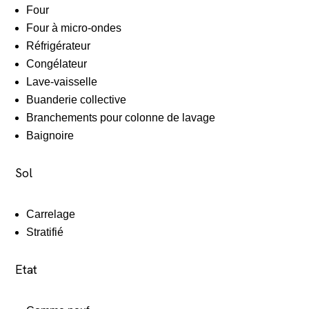
Four
Four à micro-ondes
Réfrigérateur
Congélateur
Lave-vaisselle
Buanderie collective
Branchements pour colonne de lavage
Baignoire
Sol
Carrelage
Stratifié
Etat