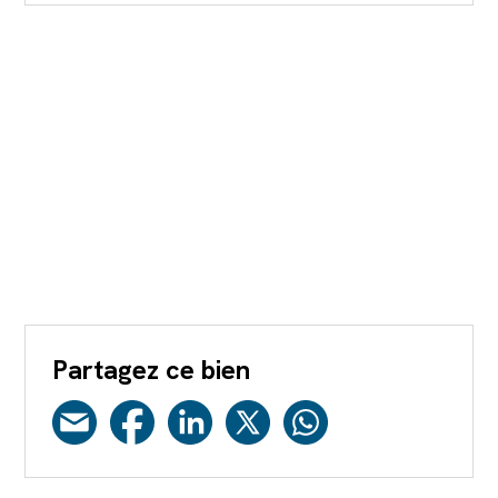
Partagez ce bien