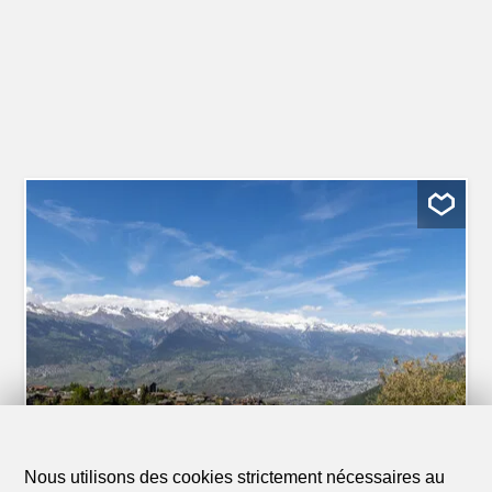
Nous utilisons des cookies strictement nécessaires au