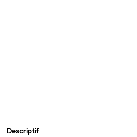
Descriptif