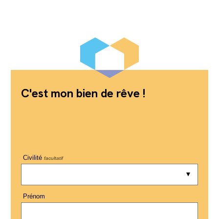
C'est mon bien de rêve !
Civilité
facultatif
Prénom