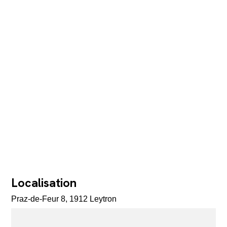
Localisation
Praz-de-Feur 8, 1912 Leytron