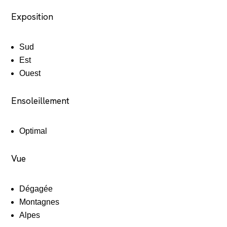
Exposition
Sud
Est
Ouest
Ensoleillement
Optimal
Vue
Dégagée
Montagnes
Alpes