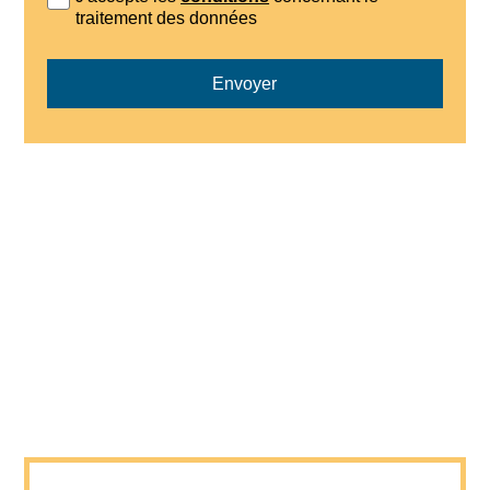
traitement des données
Envoyer