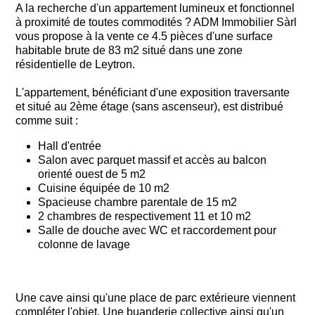
A la recherche d'un appartement lumineux et fonctionnel
à proximité de toutes commodités ? ADM Immobilier Sàrl
vous propose à la vente ce 4.5 pièces d'une surface
habitable brute de 83 m2 situé dans une zone
résidentielle de Leytron.
L'appartement, bénéficiant d'une exposition traversante
et situé au 2ème étage (sans ascenseur), est distribué
comme suit :
Hall d'entrée
Salon avec parquet massif et accès au balcon
orienté ouest de 5 m2
Cuisine équipée de 10 m2
Spacieuse chambre parentale de 15 m2
2 chambres de respectivement 11 et 10 m2
Salle de douche avec WC et raccordement pour
colonne de lavage
Une cave ainsi qu'une place de parc extérieure viennent
compléter l'objet. Une buanderie collective ainsi qu'un