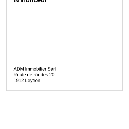
ADM Immobilier Sàrl
Route de Riddes 20
1912 Leytron