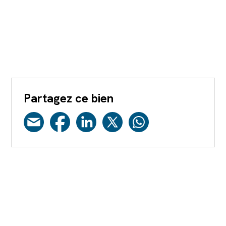
Partagez ce bien