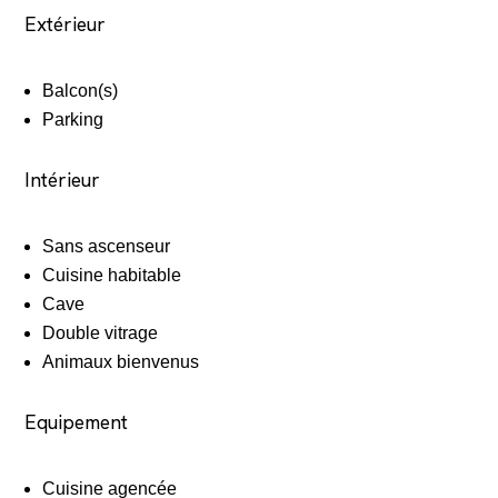
Extérieur
Balcon(s)
Parking
Intérieur
Sans ascenseur
Cuisine habitable
Cave
Double vitrage
Animaux bienvenus
Equipement
Cuisine agencée