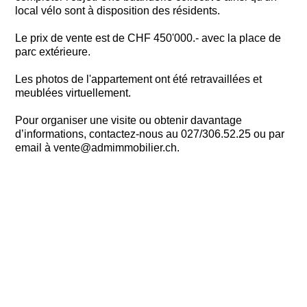
local vélo sont à disposition des résidents.
Le prix de vente est de CHF 450'000.- avec la place de
parc extérieure.
Les photos de l'appartement ont été retravaillées et
meublées virtuellement.
Pour organiser une visite ou obtenir davantage
d’informations, contactez-nous au 027/306.52.25 ou par
email à vente@admimmobilier.ch.