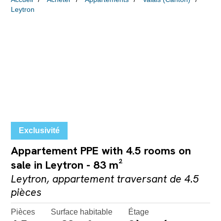
Leytron
Exclusivité
Appartement PPE with 4.5 rooms on
sale in Leytron - 83 m²
Leytron, appartement traversant de 4.5
pièces
Pièces
Surface habitable
Étage