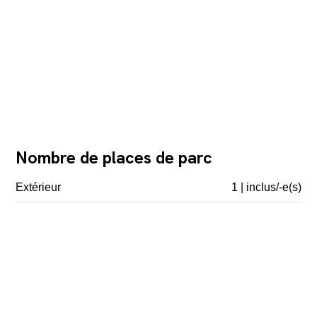
Nombre de places de parc
Extérieur
1 | inclus/-e(s)