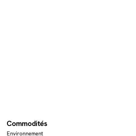
Commodités
Environnement