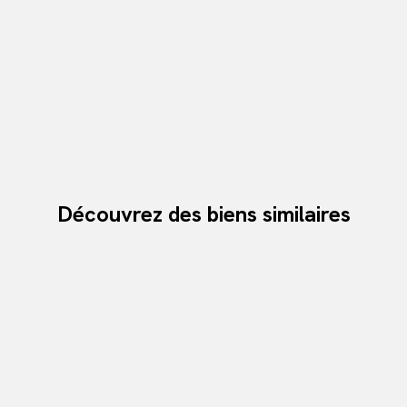
Découvrez des biens similaires