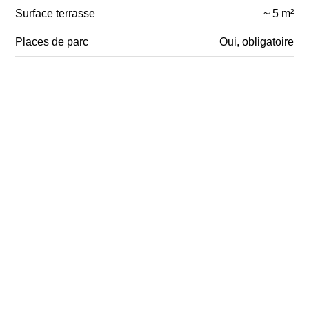
Surface terrasse
~ 5 m²
Places de parc
Oui, obligatoire