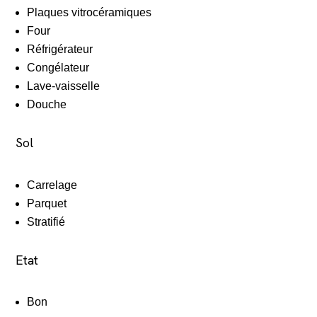
Plaques vitrocéramiques
Four
Réfrigérateur
Congélateur
Lave-vaisselle
Douche
Sol
Carrelage
Parquet
Stratifié
Etat
Bon