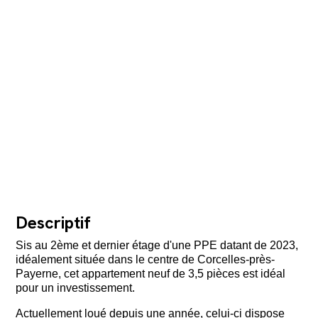
Descriptif
Sis au 2ème et dernier étage d'une PPE datant de 2023,
idéalement située dans le centre de Corcelles-près-
Payerne, cet appartement neuf de 3,5 pièces est idéal
pour un investissement.
Actuellement loué depuis une année, celui-ci dispose