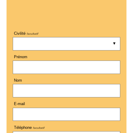
Civilité
facultatif
Prénom
Nom
E-mail
Téléphone
facultatif