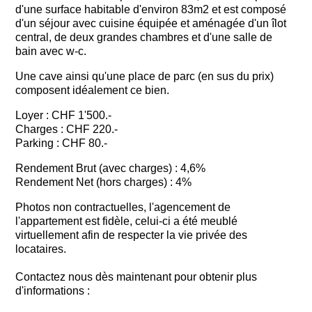
d'une surface habitable d'environ 83m2 et est composé
d'un séjour avec cuisine équipée et aménagée d'un îlot
central, de deux grandes chambres et d'une salle de
bain avec w-c.
Une cave ainsi qu'une place de parc (en sus du prix)
composent idéalement ce bien.
Loyer : CHF 1'500.-
Charges : CHF 220.-
Parking : CHF 80.-
Rendement Brut (avec charges) : 4,6%
Rendement Net (hors charges) : 4%
Photos non contractuelles, l'agencement de
l'appartement est fidèle, celui-ci a été meublé
virtuellement afin de respecter la vie privée des
locataires.
Contactez nous dès maintenant pour obtenir plus
d'informations :