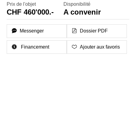
Prix de l'objet
Disponibilité
CHF 460'000.-
A convenir
Messenger
Dossier PDF
Financement
Ajouter aux favoris