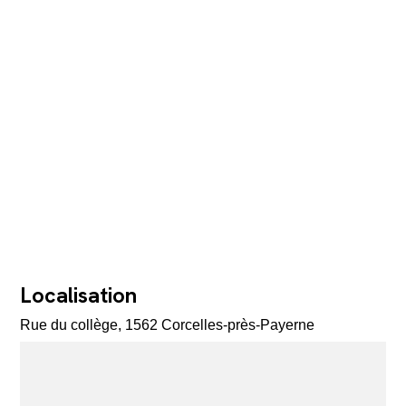
Localisation
Rue du collège, 1562 Corcelles-près-Payerne