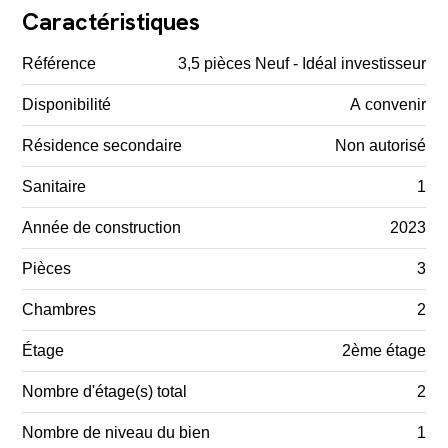
Caractéristiques
Référence
3,5 pièces Neuf - Idéal investisseur
Disponibilité
A convenir
Résidence secondaire
Non autorisé
Sanitaire
1
Année de construction
2023
Pièces
3
Chambres
2
Étage
2ème étage
Nombre d'étage(s) total
2
Nombre de niveau du bien
1