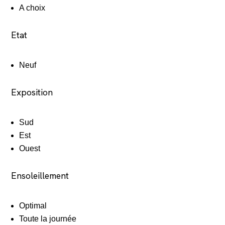
A choix
Etat
Neuf
Exposition
Sud
Est
Ouest
Ensoleillement
Optimal
Toute la journée