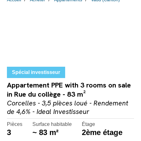
Spécial investisseur
Appartement PPE with 3 rooms on sale
in Rue du collège - 83 m²
Corcelles - 3,5 pièces loué - Rendement
de 4,6% - Ideal Investisseur
Pièces
Surface habitable
Étage
3
~ 83 m²
2ème étage