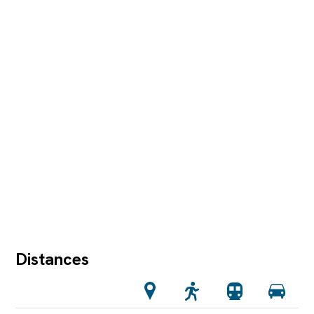
Distances