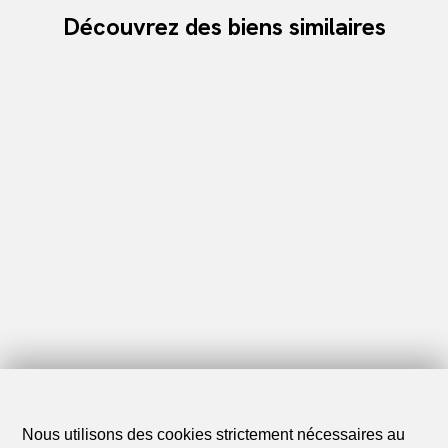
Découvrez des biens similaires
Nous utilisons des cookies strictement nécessaires au