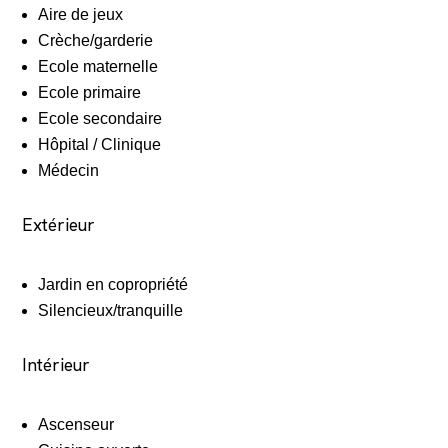
Aire de jeux
Crèche/garderie
Ecole maternelle
Ecole primaire
Ecole secondaire
Hôpital / Clinique
Médecin
Extérieur
Jardin en copropriété
Silencieux/tranquille
Intérieur
Ascenseur