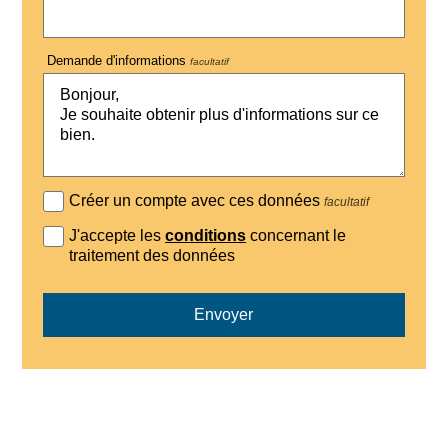
Demande d'informations
facultatif
Créer un compte avec ces données
facultatif
J'accepte les
conditions
concernant le
traitement des données
Envoyer