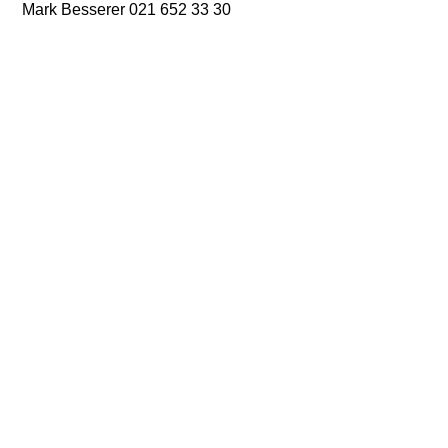
Mark Besserer 021 652 33 30