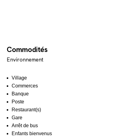
Commodités
Environnement
Village
Commerces
Banque
Poste
Restaurant(s)
Gare
Arrêt de bus
Enfants bienvenus