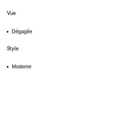
Vue
Dégagée
Style
Moderne