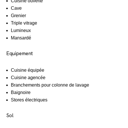
Cuisine ouverte
Cave
Grenier
Triple vitrage
Lumineux
Mansardé
Equipement
Cuisine équipée
Cuisine agencée
Branchements pour colonne de lavage
Baignoire
Stores électriques
Sol