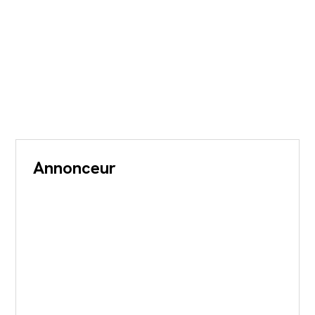
Annonceur