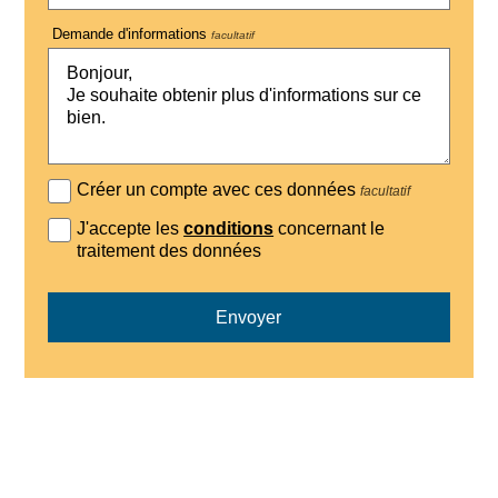
Demande d'informations
facultatif
Créer un compte avec ces données
facultatif
J'accepte les
conditions
concernant le
traitement des données
Envoyer