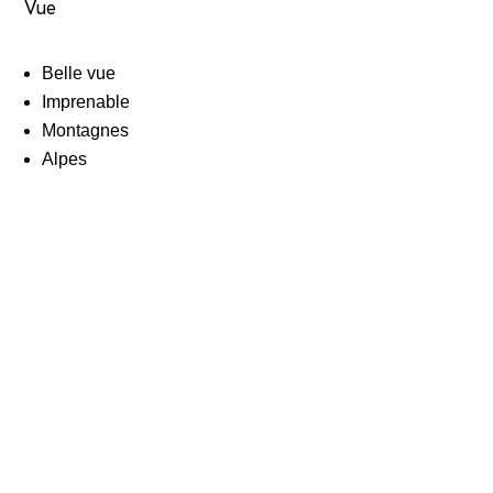
Vue
Belle vue
Imprenable
Montagnes
Alpes