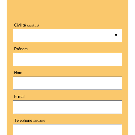
Civilité
facultatif
Prénom
Nom
E-mail
Téléphone
facultatif