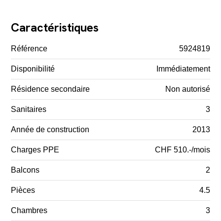
Caractéristiques
Référence
5924819
Disponibilité
Immédiatement
Résidence secondaire
Non autorisé
Sanitaires
3
Année de construction
2013
Charges PPE
CHF 510.-/mois
Balcons
2
Pièces
4.5
Chambres
3