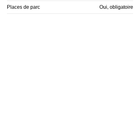
Places de parc
Oui, obligatoire