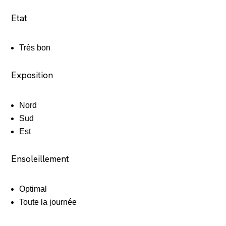
Etat
Très bon
Exposition
Nord
Sud
Est
Ensoleillement
Optimal
Toute la journée