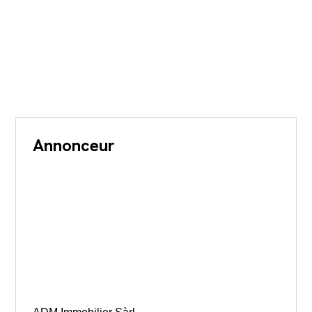
Annonceur