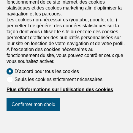
fonctionnement de ce site internet, des cookies
statistiques et des cookies marketing afin d'optimiser la
navigation et les parcours.
Les cookies non-nécessaires (youtube, google, etc..)
permettent de générer des données statistiques sur la
façon dont vous utilisez le site ou encore des cookies
permettant d’afficher des publicités personnalisées sur
leur site en fonction de votre navigation et de votre profil.
À l’exception des cookies nécessaires au
fonctionnement du site, vous pouvez contrôler ceux que
vous souhaitez activer.
D'accord pour tous les cookies
Seuls les cookies strictement nécessaires
Plus d'informations sur l'utilisation des cookies
Confirmer mon choix
Suivez-nous
sur les réseaux
sociaux
!