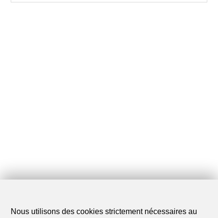
Nous utilisons des cookies strictement nécessaires au