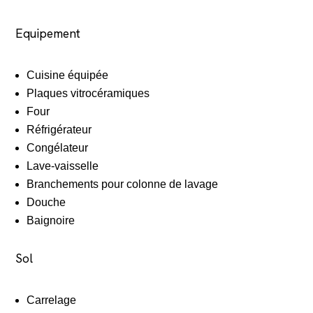
Equipement
Cuisine équipée
Plaques vitrocéramiques
Four
Réfrigérateur
Congélateur
Lave-vaisselle
Branchements pour colonne de lavage
Douche
Baignoire
Sol
Carrelage