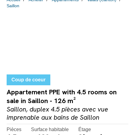
Saillon
Coup de coeur
Appartement PPE with 4.5 rooms on
sale in Saillon - 126 m²
Saillon, duplex 4.5 pièces avec vue
imprenable aux bains de Saillon
Pièces
Surface habitable
Étage