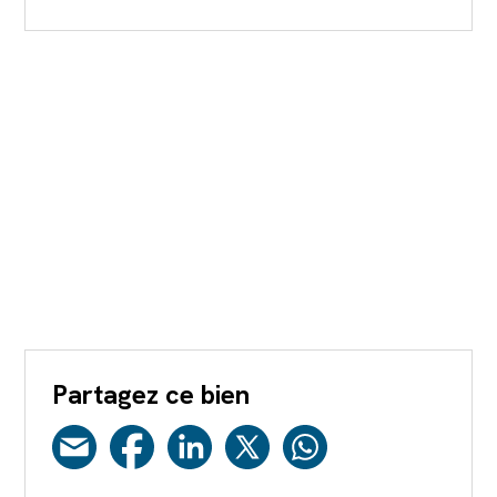
Partagez ce bien