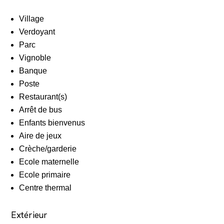
Village
Verdoyant
Parc
Vignoble
Banque
Poste
Restaurant(s)
Arrêt de bus
Enfants bienvenus
Aire de jeux
Crèche/garderie
Ecole maternelle
Ecole primaire
Centre thermal
Extérieur