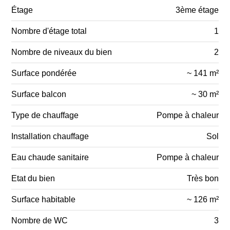
Étage
3ème étage
Nombre d'étage total
1
Nombre de niveaux du bien
2
Surface pondérée
~ 141 m²
Surface balcon
~ 30 m²
Type de chauffage
Pompe à chaleur
Installation chauffage
Sol
Eau chaude sanitaire
Pompe à chaleur
Etat du bien
Très bon
Surface habitable
~ 126 m²
Nombre de WC
3