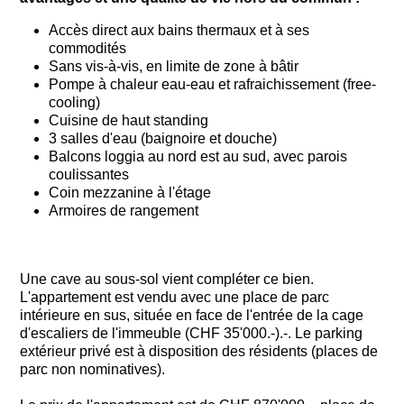
Accès direct aux bains thermaux et à ses
commodités
Sans vis-à-vis, en limite de zone à bâtir
Pompe à chaleur eau-eau et rafraichissement (free-
cooling)
Cuisine de haut standing
3 salles d'eau (baignoire et douche)
Balcons loggia au nord est au sud, avec parois
coulissantes
Coin mezzanine à l'étage
Armoires de rangement
Une cave au sous-sol vient compléter ce bien.
L'appartement est vendu avec une place de parc
intérieure en sus, située en face de l'entrée de la cage
d'escaliers de l'immeuble (CHF 35'000.-).-. Le parking
extérieur privé est à disposition des résidents (places de
parc non nominatives).