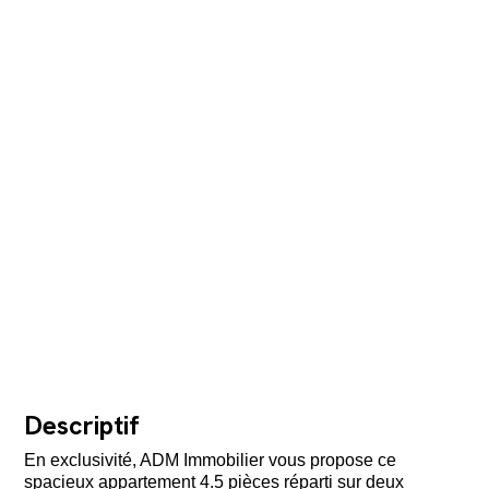
Descriptif
En exclusivité, ADM Immobilier vous propose ce
spacieux appartement 4.5 pièces réparti sur deux