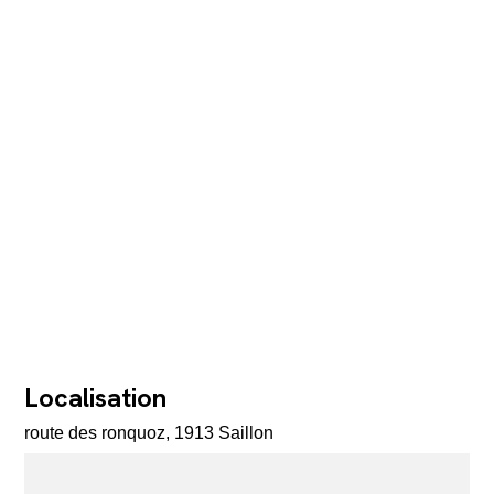
Localisation
route des ronquoz, 1913 Saillon