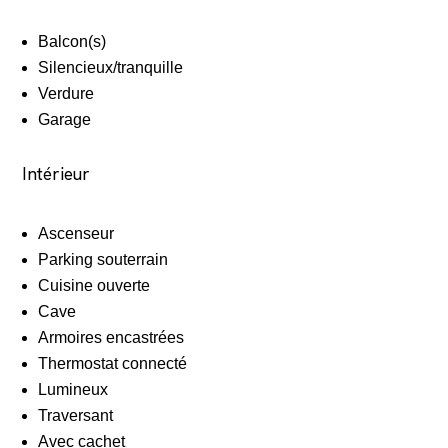
Balcon(s)
Silencieux/tranquille
Verdure
Garage
Intérieur
Ascenseur
Parking souterrain
Cuisine ouverte
Cave
Armoires encastrées
Thermostat connecté
Lumineux
Traversant
Avec cachet