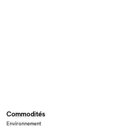
Commodités
Environnement