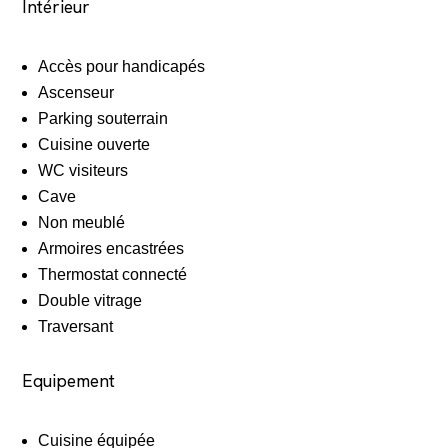
Intérieur
Accès pour handicapés
Ascenseur
Parking souterrain
Cuisine ouverte
WC visiteurs
Cave
Non meublé
Armoires encastrées
Thermostat connecté
Double vitrage
Traversant
Equipement
Cuisine équipée