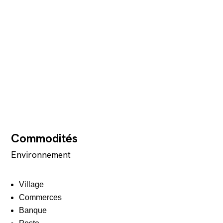
Commodités
Environnement
Village
Commerces
Banque