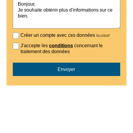
Créer un compte avec ces données
facultatif
J'accepte les
conditions
concernant le
traitement des données
Envoyer