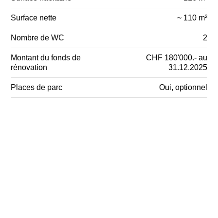
Surface nette
~ 110 m²
Nombre de WC
2
Montant du fonds de
CHF 180'000.- au
rénovation
31.12.2025
Places de parc
Oui, optionnel