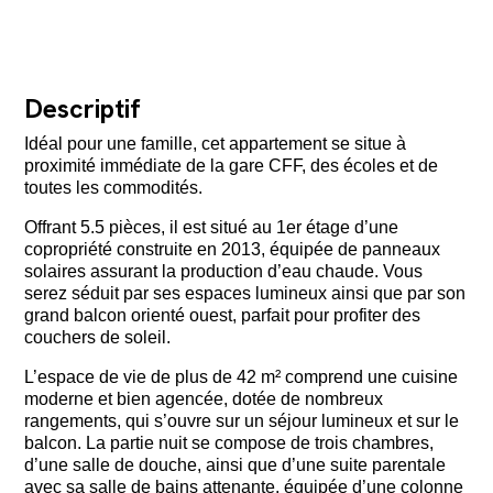
Descriptif
Idéal pour une famille, cet appartement se situe à
proximité immédiate de la gare CFF, des écoles et de
toutes les commodités.
Offrant 5.5 pièces, il est situé au 1er étage d’une
copropriété construite en 2013, équipée de panneaux
solaires assurant la production d’eau chaude. Vous
serez séduit par ses espaces lumineux ainsi que par son
grand balcon orienté ouest, parfait pour profiter des
couchers de soleil.
L’espace de vie de plus de 42 m² comprend une cuisine
moderne et bien agencée, dotée de nombreux
rangements, qui s’ouvre sur un séjour lumineux et sur le
balcon. La partie nuit se compose de trois chambres,
d’une salle de douche, ainsi que d’une suite parentale
avec sa salle de bains attenante, équipée d’une colonne