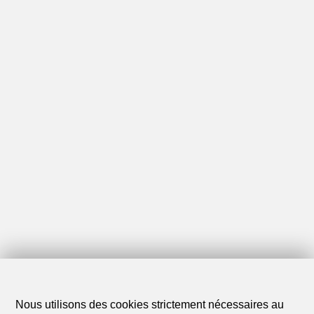
Découvrez des biens similaires
Nous utilisons des cookies strictement nécessaires au