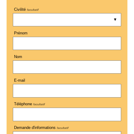
Civilité
facultatif
Prénom
Nom
E-mail
Téléphone
facultatif
Demande d'informations
facultatif