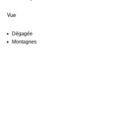
Vue
Dégagée
Montagnes