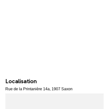
Localisation
Rue de la Printanière 14a, 1907 Saxon