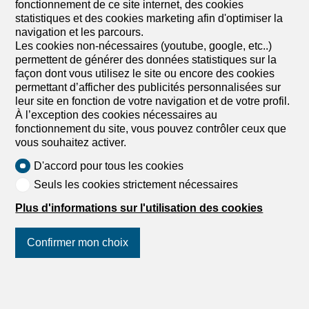
fonctionnement de ce site internet, des cookies
statistiques et des cookies marketing afin d'optimiser la
navigation et les parcours.
Les cookies non-nécessaires (youtube, google, etc..)
permettent de générer des données statistiques sur la
façon dont vous utilisez le site ou encore des cookies
permettant d’afficher des publicités personnalisées sur
leur site en fonction de votre navigation et de votre profil.
À l’exception des cookies nécessaires au
fonctionnement du site, vous pouvez contrôler ceux que
vous souhaitez activer.
D'accord pour tous les cookies
Seuls les cookies strictement nécessaires
Plus d'informations sur l'utilisation des cookies
Confirmer mon choix
Suivez-nous
sur les réseaux
sociaux
!