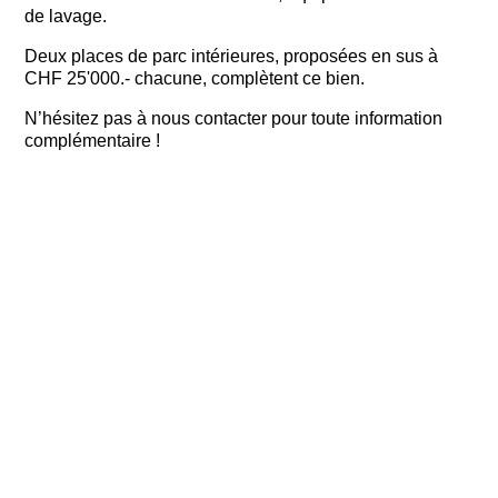
de lavage.
Deux places de parc intérieures, proposées en sus à
CHF 25'000.- chacune, complètent ce bien.
N’hésitez pas à nous contacter pour toute information
complémentaire !