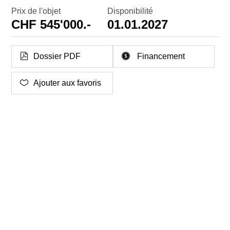
Prix de l'objet
Disponibilité
CHF 545'000.-
01.01.2027
Dossier PDF
Financement
Ajouter aux favoris