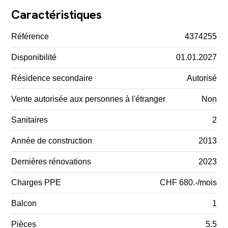
Caractéristiques
Référence
4374255
Disponibilité
01.01.2027
Résidence secondaire
Autorisé
Vente autorisée aux personnes à l'étranger
Non
Sanitaires
2
Année de construction
2013
Dernières rénovations
2023
Charges PPE
CHF 680.-/mois
Balcon
1
Pièces
5.5