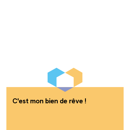
C'est mon bien de rêve !