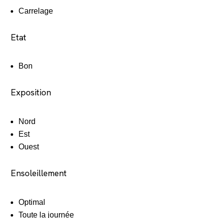
Carrelage
Etat
Bon
Exposition
Nord
Est
Ouest
Ensoleillement
Optimal
Toute la journée