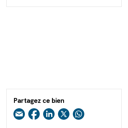
Partagez ce bien