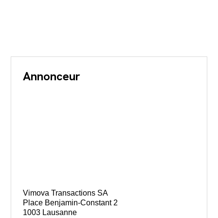
Annonceur
Vimova Transactions SA
Place Benjamin-Constant 2
1003 Lausanne