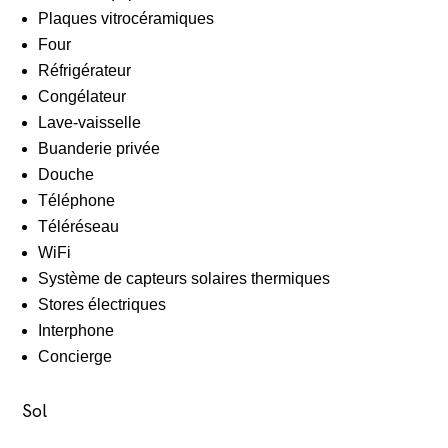
Plaques vitrocéramiques
Four
Réfrigérateur
Congélateur
Lave-vaisselle
Buanderie privée
Douche
Téléphone
Téléréseau
WiFi
Système de capteurs solaires thermiques
Stores électriques
Interphone
Concierge
Sol