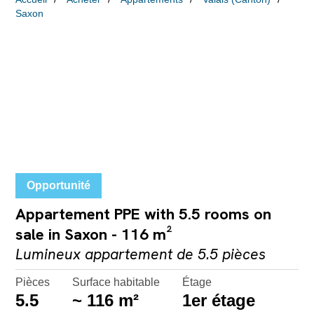
Saxon
Opportunité
Appartement PPE with 5.5 rooms on
sale in Saxon - 116 m²
Lumineux appartement de 5.5 pièces
Pièces
Surface habitable
Étage
5.5
~ 116 m²
1er étage