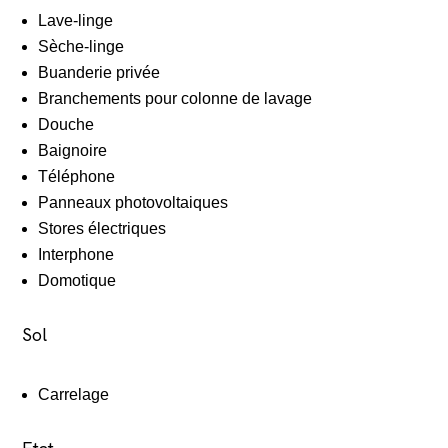
Lave-linge
Sèche-linge
Buanderie privée
Branchements pour colonne de lavage
Douche
Baignoire
Téléphone
Panneaux photovoltaiques
Stores électriques
Interphone
Domotique
Sol
Carrelage