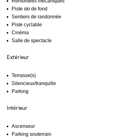
Remontées mécaniques
Piste ski de fond
Sentiers de randonnée
Piste cyclable
Cinéma
Salle de spectacle
Extérieur
Terrasse(s)
Silencieux/tranquille
Parking
Intérieur
Ascenseur
Parking souterrain