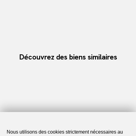
Découvrez des biens similaires
Nous utilisons des cookies strictement nécessaires au