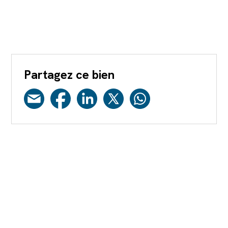
Partagez ce bien