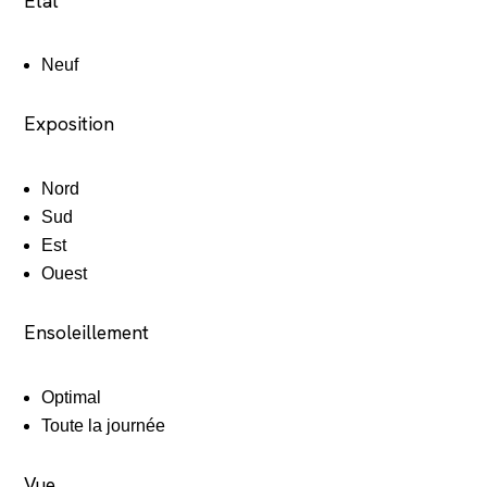
Etat
Neuf
Exposition
Nord
Sud
Est
Ouest
Ensoleillement
Optimal
Toute la journée
Vue