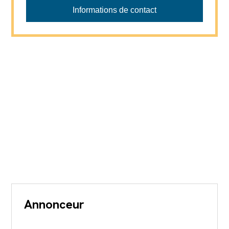
Informations de contact
Annonceur