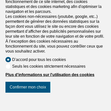
fonctionnement de ce site internet, des cookies
statistiques et des cookies marketing afin d'optimiser la
navigation et les parcours.
Les cookies non-nécessaires (youtube, google, etc..)
permettent de générer des données statistiques sur la
façon dont vous utilisez le site ou encore des cookies
permettant d’afficher des publicités personnalisées sur
leur site en fonction de votre navigation et de votre profil.
À l’exception des cookies nécessaires au
fonctionnement du site, vous pouvez contrôler ceux que
vous souhaitez activer.
D'accord pour tous les cookies
Seuls les cookies strictement nécessaires
Plus d'informations sur l'utilisation des cookies
Confirmer mon choix
1
/
15
Suivez-nous
sur les réseaux
sociaux
!
Appartement PPE