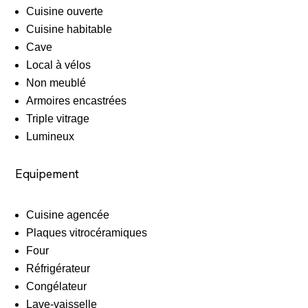
Cuisine ouverte
Cuisine habitable
Cave
Local à vélos
Non meublé
Armoires encastrées
Triple vitrage
Lumineux
Equipement
Cuisine agencée
Plaques vitrocéramiques
Four
Réfrigérateur
Congélateur
Lave-vaisselle