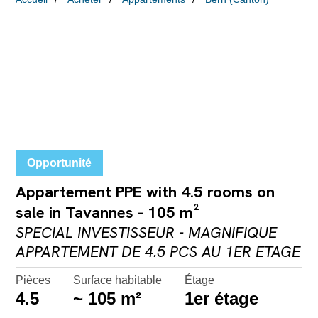
Opportunité
Appartement PPE with 4.5 rooms on
sale in Tavannes - 105 m²
SPECIAL INVESTISSEUR - MAGNIFIQUE
APPARTEMENT DE 4.5 PCS AU 1ER ETAGE
Pièces
Surface habitable
Étage
4.5
~ 105 m²
1er étage