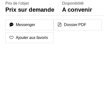
Prix de l'objet
Disponibilité
Prix sur demande
A convenir
Messenger
Dossier PDF
Ajouter aux favoris