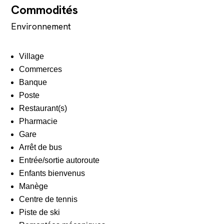
Commodités
Environnement
Village
Commerces
Banque
Poste
Restaurant(s)
Pharmacie
Gare
Arrêt de bus
Entrée/sortie autoroute
Enfants bienvenus
Manège
Centre de tennis
Piste de ski