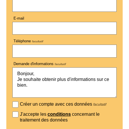
E-mail
Téléphone
facultatif
Demande d'informations
facultatif
Créer un compte avec ces données
facultatif
J'accepte les
conditions
concernant le
traitement des données