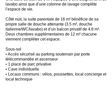
lavabo ainsi que d’une colonne de lavage complète
l’espace de vie.
Côté nuit, la suite parentale de 16 m² bénéficie de sa
propre salle de douche attenante (3.5 m², douche
italienne/WC/lavabo) et d’un balcon privatif de 4.8 m².
Deux chambres supplémentaires de 12 m² chacune
viennent compléter cet espace.
Sous-sol
• Accès sécurisé au parking souterrain par porte
télécommandée et ascenseur
• 1 place de parc privative
• Cave individuelle
• Locaux communs : vélos, poussettes, local concierge et
local technique