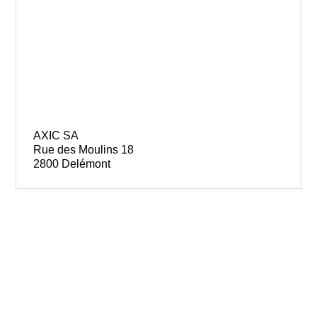
AXIC SA
Rue des Moulins 18
2800 Delémont