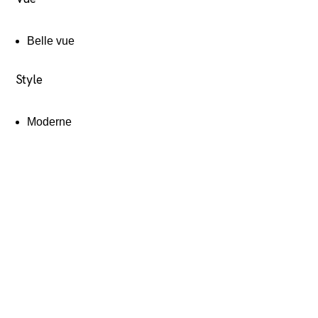
Belle vue
Style
Moderne