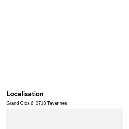
Localisation
Grand Clos 6, 2710 Tavannes