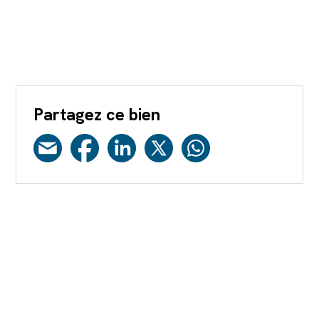
Partagez ce bien