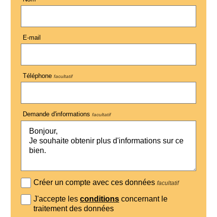
E-mail
Téléphone
facultatif
Demande d'informations
facultatif
Créer un compte avec ces données
facultatif
J'accepte les
conditions
concernant le
traitement des données