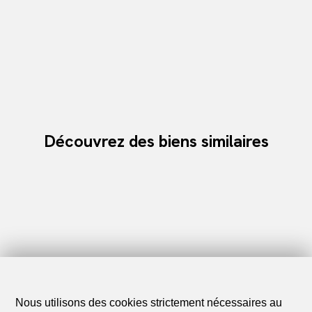
Découvrez des biens similaires
Nous utilisons des cookies strictement nécessaires au