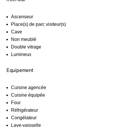
Ascenseur
Place(s) de parc visiteur(s)
Cave
Non meublé
Double vitrage
Lumineux
Equipement
Cuisine agencée
Cuisine équipée
Four
Réfrigérateur
Congélateur
Lave-vaisselle