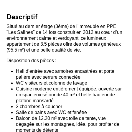
Descriptif
Situé au dernier étage (3ème) de l'immeuble en PPE
"Les Salines" de 14 lots construit en 2012 au cœur d’un
environnement calme et verdoyant, ce lumineux
appartement de 3.5 pièces offre des volumes généreux
(95,5 m²) et une belle qualité de vie.
Disposition des pièces :
Hall d’entrée avec armoires encastrées et porte
palière avec serrure connectée
WC visiteurs et colonne de lavage
Cuisine moderne entièrement équipée, ouverte sur
un spacieux séjour de 40 m² et belle hauteur de
plafond mansardé
2 chambres à coucher
Salle de bains avec WC et fenêtre
Balcon de 12.20 m² avec toile de tente, vue
dégagée sur les montagnes, idéal pour profiter de
moments de détente