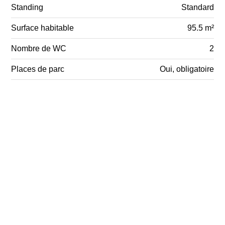
Standing
Standard
Surface habitable
95.5 m²
Nombre de WC
2
Places de parc
Oui, obligatoire