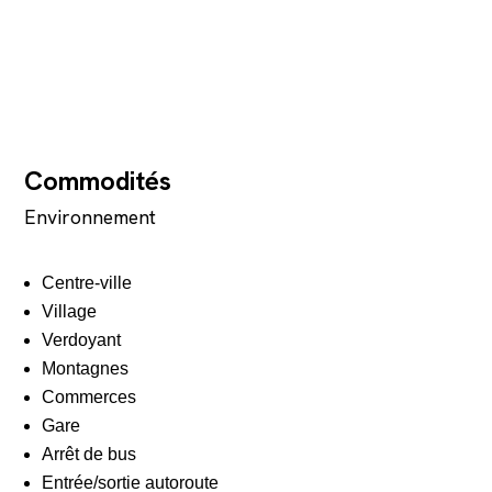
Commodités
Environnement
Centre-ville
Village
Verdoyant
Montagnes
Commerces
Gare
Arrêt de bus
Entrée/sortie autoroute