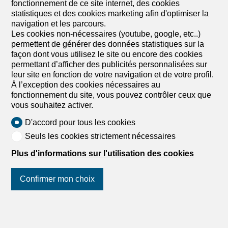
fonctionnement de ce site internet, des cookies
statistiques et des cookies marketing afin d'optimiser la
navigation et les parcours.
Les cookies non-nécessaires (youtube, google, etc..)
permettent de générer des données statistiques sur la
façon dont vous utilisez le site ou encore des cookies
permettant d’afficher des publicités personnalisées sur
leur site en fonction de votre navigation et de votre profil.
À l’exception des cookies nécessaires au
fonctionnement du site, vous pouvez contrôler ceux que
vous souhaitez activer.
D'accord pour tous les cookies
Seuls les cookies strictement nécessaires
Plus d'informations sur l'utilisation des cookies
Confirmer mon choix
Suivez-nous
sur les réseaux
1
/
13
sociaux
!