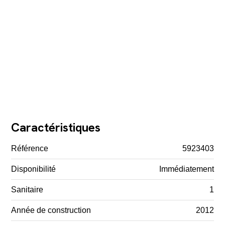
Caractéristiques
Référence
5923403
Disponibilité
Immédiatement
Sanitaire
1
Année de construction
2012