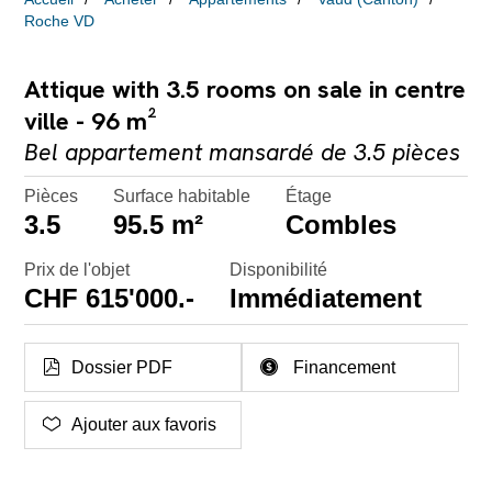
Roche VD
Attique with 3.5 rooms on sale in centre
ville - 96 m²
Bel appartement mansardé de 3.5 pièces
Pièces
Surface habitable
Étage
3.5
95.5 m²
Combles
Prix de l'objet
Disponibilité
CHF 615'000.-
Immédiatement
Dossier PDF
Financement
Ajouter aux favoris