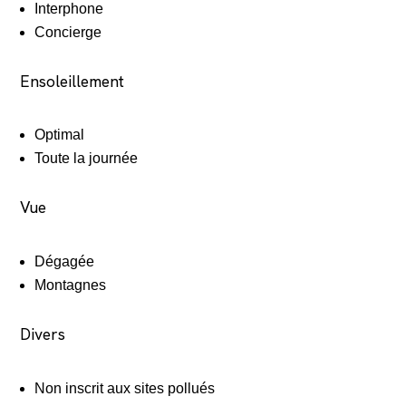
Interphone
Concierge
Ensoleillement
Optimal
Toute la journée
Vue
Dégagée
Montagnes
Divers
Non inscrit aux sites pollués