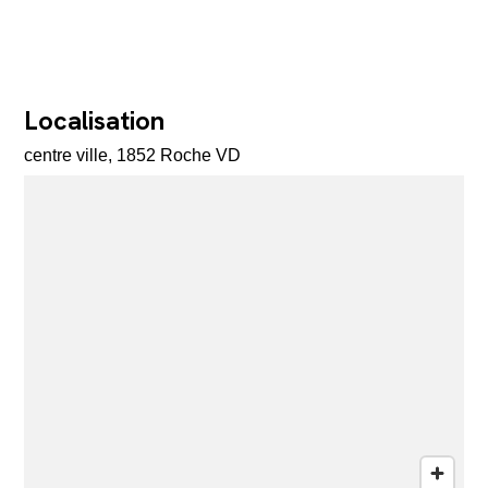
Localisation
centre ville, 1852 Roche VD