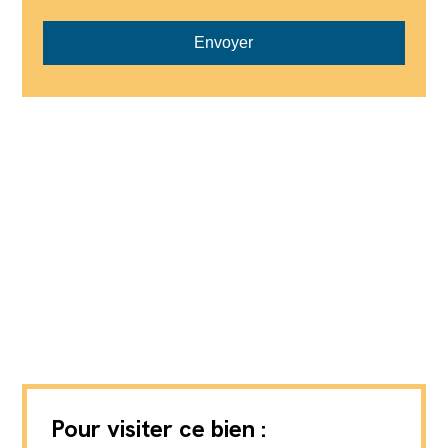
Envoyer
Pour visiter ce bien :