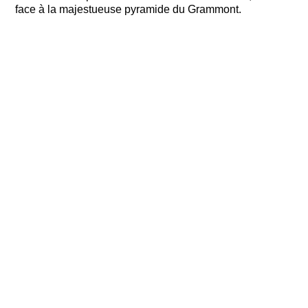
face à la majestueuse pyramide du Grammont.