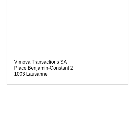
Vimova Transactions SA
Place Benjamin-Constant 2
1003 Lausanne