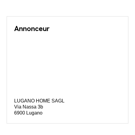
Annonceur
LUGANO HOME SAGL
Via Nassa 3b
6900 Lugano