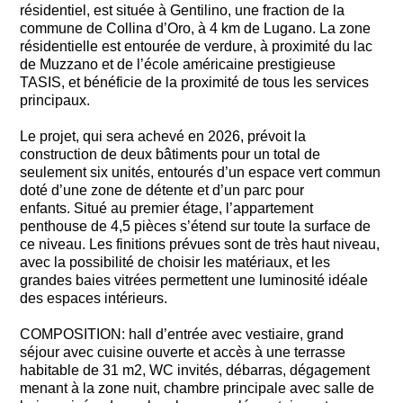
résidentiel, est située à Gentilino, une fraction de la
commune de Collina d’Oro, à 4 km de Lugano. La zone
résidentielle est entourée de verdure, à proximité du lac
de Muzzano et de l’école américaine prestigieuse
TASIS, et bénéficie de la proximité de tous les services
principaux.
Le projet, qui sera achevé en 2026, prévoit la
construction de deux bâtiments pour un total de
seulement six unités, entourés d’un espace vert commun
doté d’une zone de détente et d’un parc pour
enfants. Situé au premier étage, l’appartement
penthouse de 4,5 pièces s’étend sur toute la surface de
ce niveau. Les finitions prévues sont de très haut niveau,
avec la possibilité de choisir les matériaux, et les
grandes baies vitrées permettent une luminosité idéale
des espaces intérieurs.
COMPOSITION: hall d’entrée avec vestiaire, grand
séjour avec cuisine ouverte et accès à une terrasse
habitable de 31 m2, WC invités, débarras, dégagement
menant à la zone nuit, chambre principale avec salle de