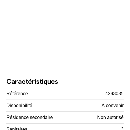
Caractéristiques
Référence
4293085
Disponibilité
A convenir
Résidence secondaire
Non autorisé
Sanitaires
3