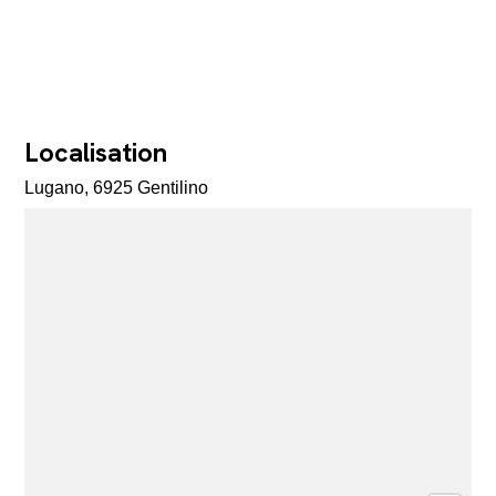
Localisation
Lugano, 6925 Gentilino