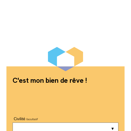
C'est mon bien de rêve !
Civilité
facultatif