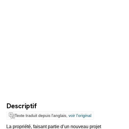
Descriptif
Texte traduit depuis l'anglais,
voir l'original
La propriété, faisant partie d’un nouveau projet