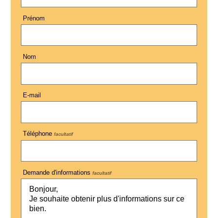
Prénom
Nom
E-mail
Téléphone
facultatif
Demande d'informations
facultatif