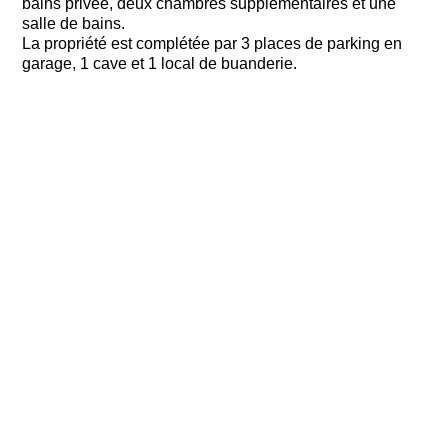
bains privée, deux chambres supplémentaires et une
salle de bains.
La propriété est complétée par 3 places de parking en
garage, 1 cave et 1 local de buanderie.