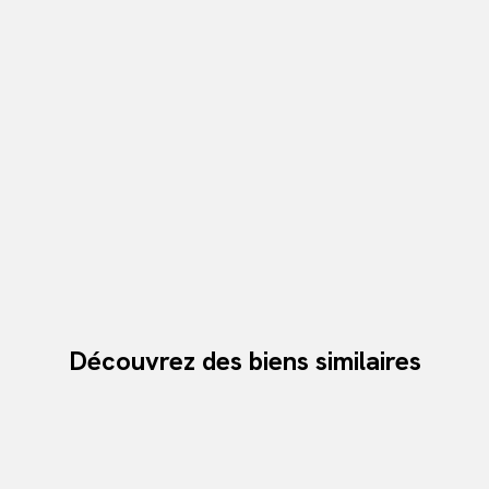
Découvrez des biens similaires