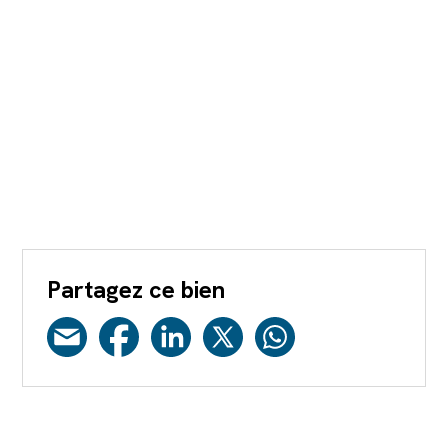
Partagez ce bien